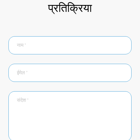
प्रतिक्रिया