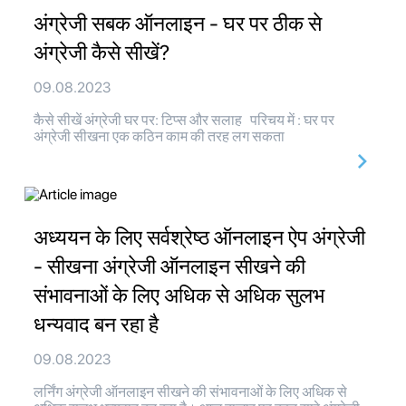
अंग्रेजी सबक ऑनलाइन - घर पर ठीक से
अंग्रेजी कैसे सीखें?
09.08.2023
कैसे सीखें अंग्रेजी घर पर: टिप्स और सलाह परिचय में : घर पर
अंग्रेजी सीखना एक कठिन काम की तरह लग सकता
अध्ययन के लिए सर्वश्रेष्ठ ऑनलाइन ऐप अंग्रेजी
- सीखना अंग्रेजी ऑनलाइन सीखने की
संभावनाओं के लिए अधिक से अधिक सुलभ
धन्यवाद बन रहा है
09.08.2023
लर्निंग अंग्रेजी ऑनलाइन सीखने की संभावनाओं के लिए अधिक से