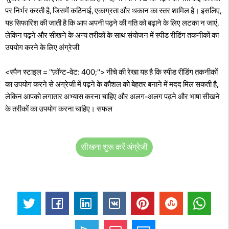
पर निर्भर करती है, जिसमें कठिनाई, एकाग्रता और थकान का स्तर शामिल है। इसलिए,
यह सिफारिश की जाती है कि आप अपनी पढ़ने की गति को बढ़ाने के लिए लटका न जाएं,
लेकिन पढ़ने और सीखने के अन्य तरीकों के साथ संयोजन में स्पीड रीडिंग तकनीकों का
उपयोग करने के लिए अंग्रेजी
<स्पैन स्टाइल = "फ़ॉन्ट-वेट: 400;"> नीचे की रेखा यह है कि स्पीड रीडिंग तकनीकों
का उपयोग करने से अंग्रेजी में पढ़ने के कौशल को बेहतर बनाने में मदद मिल सकती है,
लेकिन आपको लगातार अभ्यास करना चाहिए और अलग-अलग पढ़ने और भाषा सीखने
के तरीकों का उपयोग करना चाहिए। सफल
सीखना शुरू करें अंग्रेजी