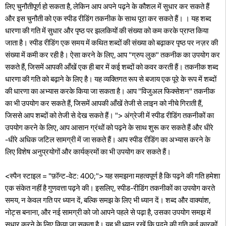
लिए चुनौतीपूर्ण हो सकता है, लेकिन आप अपने पढ़ने के कौशल में सुधार कर सकते हैं
और इस चुनौती को एक स्पीड रीडिंग तकनीक के साथ पूरा कर सकते हैं। । यह शब्द
धारणा की गति में सुधार और पृष्ठ पर झलकियों की संख्या को कम करके प्राप्त किया
जाता है। स्पीड रीडिंग एक समय में कथित शब्दों की संख्या को बढ़ाकर पृष्ठ पर नज़र की
संख्या में कमी कर रही है। ऐसा करने के लिए, आप "ग्रुप लुक" तकनीक का उपयोग कर
सकते हैं, जिसमें आपकी आँखें एक ही बार में कई शब्दों को कवर करती हैं। तकनीक शब्द
धारणा की गति को बढ़ाने के लिए है। यह व्यक्तिगत रूप से बजाय एक पूरे के रूप में शब्दों
की धारणा का अभ्यास करके किया जा सकता है। आप "विजुअल फिक्सेशन" तकनीक
का भी उपयोग कर सकते हैं, जिसमें आपकी आँखें तेजी से लाइन को नीचे गिराती हैं,
जिससे आप शब्दों को तेजी से देख सकते हैं। "> अंग्रेजी में स्पीड रीडिंग तकनीकों का
उपयोग करने के लिए, आप आसान ग्रंथों को पढ़ने के साथ शुरू कर सकते हैं और धीरे
-धीरे अधिक जटिल सामग्री में जा सकते हैं। आप स्पीड रीडिंग का अभ्यास करने के
लिए विशेष अनुप्रयोगों और कार्यक्रमों का भी उपयोग कर सकते हैं।
<स्पैन स्टाइल = "फ़ॉन्ट-वेट: 400;"> यह समझना महत्वपूर्ण है कि पढ़ने की गति हमेशा
एक संकेत नहीं है गुणवत्ता पढ़ने की। इसलिए, स्पीड-रीडिंग तकनीकों का उपयोग करते
समय, न केवल गति पर ध्यान दें, बल्कि समझ के लिए भी ध्यान दें। शब्द और वाक्यांश,
नोट्स बनाना, और नई सामग्री को जो आपने पहले से पढ़ा है, उसका उपयोग समझ में
सुधार करने के लिए किया जा सकता है। यह भी ध्यान रखें कि पढ़ने की गति कई कारकों