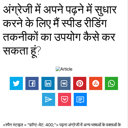
अंग्रेजी में अपने पढ़ने में सुधार
करने के लिए मैं स्पीड रीडिंग
तकनीकों का उपयोग कैसे कर
सकता हूं?
<स्पैन स्टाइल = "फ़ॉन्ट-वेट: 400;"> पढ़ना अंग्रेजी में अन्य भाषाओं के वक्ताओं के