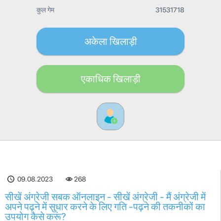
कुल गेम
31531718
अकेला खिलाड़ी
एकाधिक खिलाड़ी
09.08.2023
268
सीखें अंग्रेजी सबक ऑनलाइन - सीखें अंग्रेजी - मैं अंग्रेजी में
अपने पढ़ने में सुधार करने के लिए गति -पढ़ने की तकनीकों का
उपयोग कैसे करूं?