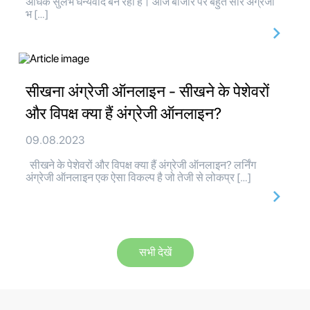
अधिक सुलभ धन्यवाद बन रहा है। आज बाजार पर बहुत सारे अंग्रेजी
भ […]
सीखना अंग्रेजी ऑनलाइन - सीखने के पेशेवरों
और विपक्ष क्या हैं अंग्रेजी ऑनलाइन?
09.08.2023
सीखने के पेशेवरों और विपक्ष क्या हैं अंग्रेजी ऑनलाइन? लर्निंग
अंग्रेजी ऑनलाइन एक ऐसा विकल्प है जो तेजी से लोकप्र […]
सभी देखें