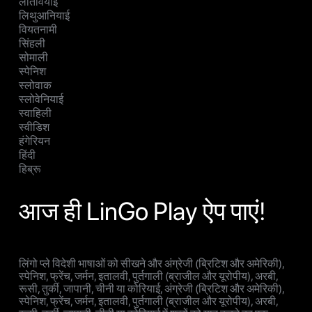
लातवियाई
लिथुआनियाई
वियतनामी
सिंहली
सोमाली
स्पेनिश
स्लोवाक
स्लोवेनियाई
स्वाहिली
स्वीडिश
हंगेरियन
हिंदी
हिब्रू
आज ही LinGo Play ऐप पाएं!
लिंगो प्ले विदेशी भाषाओं को सीखने और अंग्रेजी (ब्रिटिश और अमेरिकी),
स्पेनिश, फ्रेंच, जर्मन, इतालवी, पुर्तगाली (ब्राजील और यूरोपीय), अरबी,
रूसी, तुर्की, जापानी, चीनी या कोरियाई, अंग्रेजी (ब्रिटिश और अमेरिकी),
स्पेनिश, फ्रेंच, जर्मन, इतालवी, पुर्तगाली (ब्राजील और यूरोपीय), अरबी,