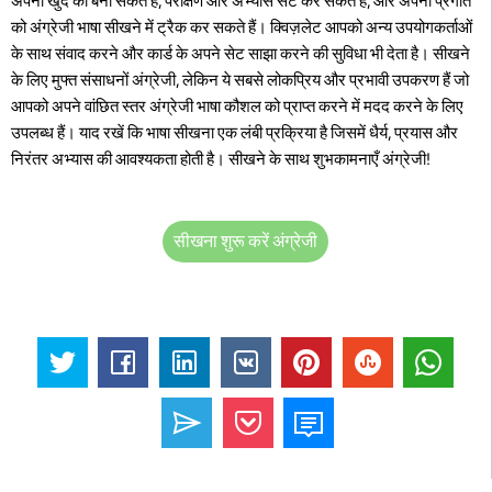
अपना खुद का बना सकते हैं, परीक्षण और अभ्यास सेट कर सकते हैं, और अपनी प्रगति
को अंग्रेजी भाषा सीखने में ट्रैक कर सकते हैं। क्विज़लेट आपको अन्य उपयोगकर्ताओं
के साथ संवाद करने और कार्ड के अपने सेट साझा करने की सुविधा भी देता है। सीखने
के लिए मुफ्त संसाधनों अंग्रेजी, लेकिन ये सबसे लोकप्रिय और प्रभावी उपकरण हैं जो
आपको अपने वांछित स्तर अंग्रेजी भाषा कौशल को प्राप्त करने में मदद करने के लिए
उपलब्ध हैं। याद रखें कि भाषा सीखना एक लंबी प्रक्रिया है जिसमें धैर्य, प्रयास और
निरंतर अभ्यास की आवश्यकता होती है। सीखने के साथ शुभकामनाएँ अंग्रेजी!
सीखना शुरू करें अंग्रेजी