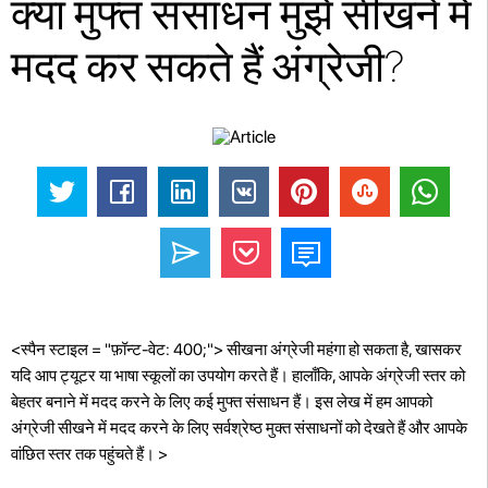
क्या मुफ्त संसाधन मुझे सीखने में
मदद कर सकते हैं अंग्रेजी?
<स्पैन स्टाइल = "फ़ॉन्ट-वेट: 400;"> सीखना अंग्रेजी महंगा हो सकता है, खासकर
यदि आप ट्यूटर या भाषा स्कूलों का उपयोग करते हैं। हालाँकि, आपके अंग्रेजी स्तर को
बेहतर बनाने में मदद करने के लिए कई मुफ्त संसाधन हैं। इस लेख में हम आपको
अंग्रेजी सीखने में मदद करने के लिए सर्वश्रेष्ठ मुक्त संसाधनों को देखते हैं और आपके
वांछित स्तर तक पहुंचते हैं। >