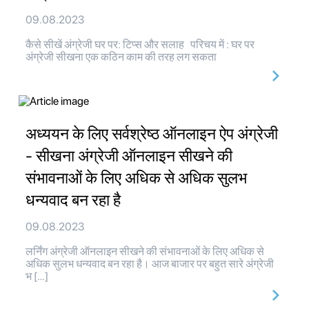
09.08.2023
कैसे सीखें अंग्रेजी घर पर: टिप्स और सलाह परिचय में : घर पर
अंग्रेजी सीखना एक कठिन काम की तरह लग सकता
अध्ययन के लिए सर्वश्रेष्ठ ऑनलाइन ऐप अंग्रेजी
- सीखना अंग्रेजी ऑनलाइन सीखने की
संभावनाओं के लिए अधिक से अधिक सुलभ
धन्यवाद बन रहा है
09.08.2023
लर्निंग अंग्रेजी ऑनलाइन सीखने की संभावनाओं के लिए अधिक से
अधिक सुलभ धन्यवाद बन रहा है। आज बाजार पर बहुत सारे अंग्रेजी
भ […]