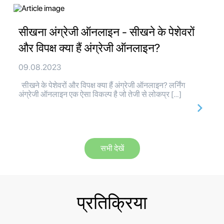
सीखना अंग्रेजी ऑनलाइन - सीखने के पेशेवरों
और विपक्ष क्या हैं अंग्रेजी ऑनलाइन?
09.08.2023
सीखने के पेशेवरों और विपक्ष क्या हैं अंग्रेजी ऑनलाइन? लर्निंग
अंग्रेजी ऑनलाइन एक ऐसा विकल्प है जो तेजी से लोकप्र […]
सभी देखें
प्रतिक्रिया