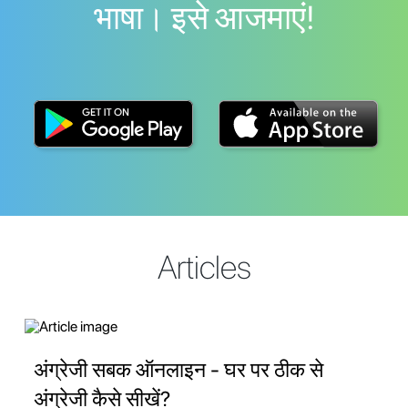
भाषा। इसे आजमाएं!
Articles
अंग्रेजी सबक ऑनलाइन - घर पर ठीक से
अंग्रेजी कैसे सीखें?