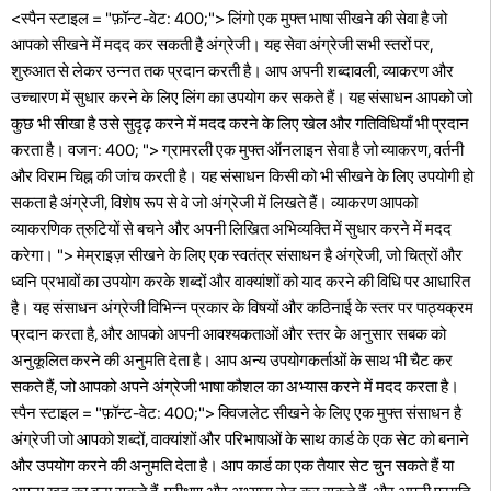
<स्पैन स्टाइल = "फ़ॉन्ट-वेट: 400;"> लिंगो एक मुफ्त भाषा सीखने की सेवा है जो
आपको सीखने में मदद कर सकती है अंग्रेजी। यह सेवा अंग्रेजी सभी स्तरों पर,
शुरुआत से लेकर उन्नत तक प्रदान करती है। आप अपनी शब्दावली, व्याकरण और
उच्चारण में सुधार करने के लिए लिंग का उपयोग कर सकते हैं। यह संसाधन आपको जो
कुछ भी सीखा है उसे सुदृढ़ करने में मदद करने के लिए खेल और गतिविधियाँ भी प्रदान
करता है। वजन: 400; "> ग्रामरली एक मुफ्त ऑनलाइन सेवा है जो व्याकरण, वर्तनी
और विराम चिह्न की जांच करती है। यह संसाधन किसी को भी सीखने के लिए उपयोगी हो
सकता है अंग्रेजी, विशेष रूप से वे जो अंग्रेजी में लिखते हैं। व्याकरण आपको
व्याकरणिक त्रुटियों से बचने और अपनी लिखित अभिव्यक्ति में सुधार करने में मदद
करेगा। "> मेम्राइज़ सीखने के लिए एक स्वतंत्र संसाधन है अंग्रेजी, जो चित्रों और
ध्वनि प्रभावों का उपयोग करके शब्दों और वाक्यांशों को याद करने की विधि पर आधारित
है। यह संसाधन अंग्रेजी विभिन्न प्रकार के विषयों और कठिनाई के स्तर पर पाठ्यक्रम
प्रदान करता है, और आपको अपनी आवश्यकताओं और स्तर के अनुसार सबक को
अनुकूलित करने की अनुमति देता है। आप अन्य उपयोगकर्ताओं के साथ भी चैट कर
सकते हैं, जो आपको अपने अंग्रेजी भाषा कौशल का अभ्यास करने में मदद करता है।
स्पैन स्टाइल = "फ़ॉन्ट-वेट: 400;"> क्विजलेट सीखने के लिए एक मुफ्त संसाधन है
अंग्रेजी जो आपको शब्दों, वाक्यांशों और परिभाषाओं के साथ कार्ड के एक सेट को बनाने
और उपयोग करने की अनुमति देता है। आप कार्ड का एक तैयार सेट चुन सकते हैं या