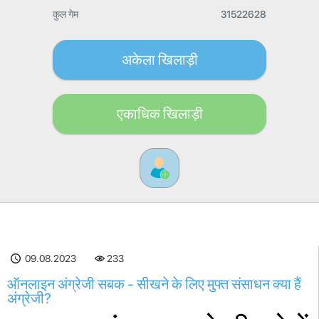
कुल गेम
31522628
अकेला खिलाड़ी
एकाधिक खिलाड़ी
09.08.2023
233
ऑनलाइन अंग्रेजी सबक - सीखने के लिए मुफ्त संसाधन क्या हैं
अंग्रेजी?