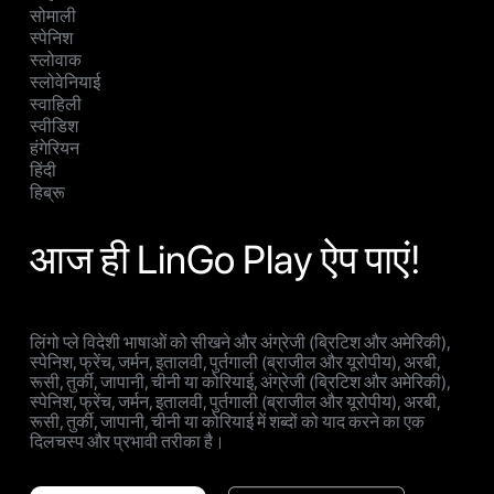
सोमाली
स्पेनिश
स्लोवाक
स्लोवेनियाई
स्वाहिली
स्वीडिश
हंगेरियन
हिंदी
हिब्रू
आज ही LinGo Play ऐप पाएं!
लिंगो प्ले विदेशी भाषाओं को सीखने और अंग्रेजी (ब्रिटिश और अमेरिकी),
स्पेनिश, फ्रेंच, जर्मन, इतालवी, पुर्तगाली (ब्राजील और यूरोपीय), अरबी,
रूसी, तुर्की, जापानी, चीनी या कोरियाई, अंग्रेजी (ब्रिटिश और अमेरिकी),
स्पेनिश, फ्रेंच, जर्मन, इतालवी, पुर्तगाली (ब्राजील और यूरोपीय), अरबी,
रूसी, तुर्की, जापानी, चीनी या कोरियाई में शब्दों को याद करने का एक
दिलचस्प और प्रभावी तरीका है।