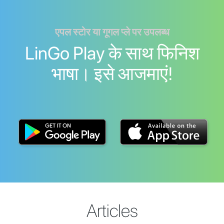
एपल स्टोर या गूगल प्ले पर उपलब्ध
LinGo Play के साथ फिनिश
भाषा। इसे आजमाएं!
Articles