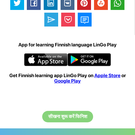
App for learning Finnish language LinGo Play
Get Finnish learning app LinGo Play on
Apple Store
or
Google Play
सीखना शुरू करें फिनिश