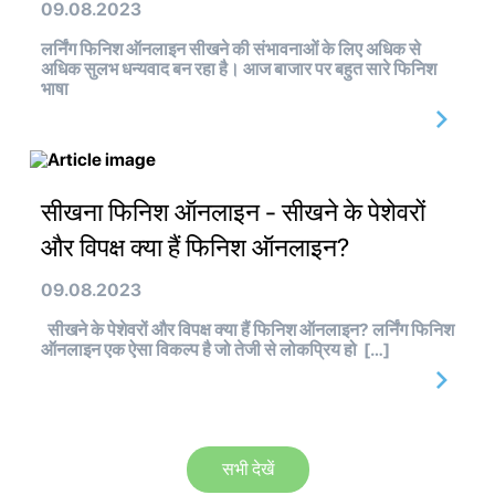
09.08.2023
लर्निंग फिनिश ऑनलाइन सीखने की संभावनाओं के लिए अधिक से
अधिक सुलभ धन्यवाद बन रहा है। आज बाजार पर बहुत सारे फिनिश
भाषा
सीखना फिनिश ऑनलाइन - सीखने के पेशेवरों
और विपक्ष क्या हैं फिनिश ऑनलाइन?
09.08.2023
सीखने के पेशेवरों और विपक्ष क्या हैं फिनिश ऑनलाइन? लर्निंग फिनिश
ऑनलाइन एक ऐसा विकल्प है जो तेजी से लोकप्रिय हो […]
सभी देखें