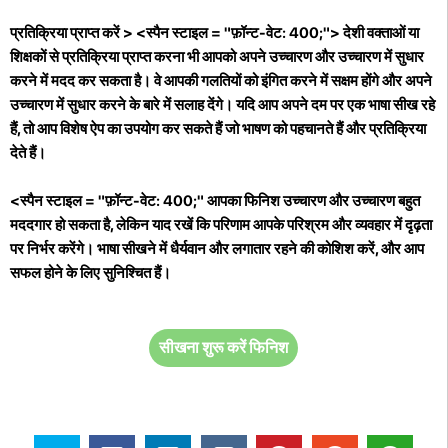
प्रतिक्रिया प्राप्त करें > <स्पैन स्टाइल = "फ़ॉन्ट-वेट: 400;"> देशी वक्ताओं या
शिक्षकों से प्रतिक्रिया प्राप्त करना भी आपको अपने उच्चारण और उच्चारण में सुधार
करने में मदद कर सकता है। वे आपकी गलतियों को इंगित करने में सक्षम होंगे और अपने
उच्चारण में सुधार करने के बारे में सलाह देंगे। यदि आप अपने दम पर एक भाषा सीख रहे
हैं, तो आप विशेष ऐप का उपयोग कर सकते हैं जो भाषण को पहचानते हैं और प्रतिक्रिया
देते हैं।
<स्पैन स्टाइल = "फ़ॉन्ट-वेट: 400;" आपका फिनिश उच्चारण और उच्चारण बहुत
मददगार हो सकता है, लेकिन याद रखें कि परिणाम आपके परिश्रम और व्यवहार में दृढ़ता
पर निर्भर करेंगे। भाषा सीखने में धैर्यवान और लगातार रहने की कोशिश करें, और आप
सफल होने के लिए सुनिश्चित हैं।
सीखना शुरू करें फिनिश