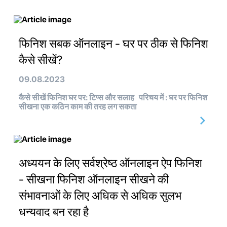
फिनिश सबक ऑनलाइन - घर पर ठीक से फिनिश
कैसे सीखें?
09.08.2023
कैसे सीखें फिनिश घर पर: टिप्स और सलाह परिचय में : घर पर फिनिश
सीखना एक कठिन काम की तरह लग सकता
अध्ययन के लिए सर्वश्रेष्ठ ऑनलाइन ऐप फिनिश
- सीखना फिनिश ऑनलाइन सीखने की
संभावनाओं के लिए अधिक से अधिक सुलभ
धन्यवाद बन रहा है