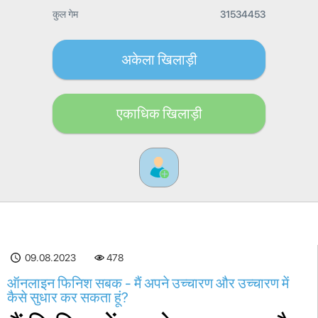
कुल गेम
31534453
अकेला खिलाड़ी
एकाधिक खिलाड़ी
09.08.2023
479
ऑनलाइन फिनिश सबक - मैं अपने उच्चारण और उच्चारण में
कैसे सुधार कर सकता हूं?