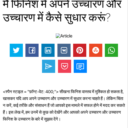
मैं फिनिश में अपने उच्चारण और
उच्चारण में कैसे सुधार करूं?
<स्पैन स्टाइल = "फ़ॉन्ट-वेट: 400;"> सीखना फिनिश वास्तव में मुश्किल हो सकता है,
खासकर यदि आप अपने उच्चारण और उच्चारण में सुधार करना चाहते हैं। लेकिन चिंता
न करें, कई तरीके और संसाधन हैं जो आपको इस मामले में सफल होने में मदद कर सकते
हैं। इस लेख में, हम उनमें से कुछ को देखेंगे और आपको अपने उच्चारण और उच्चारण
फिनिश के उच्चारण के बारे में सुझाव देंगे।