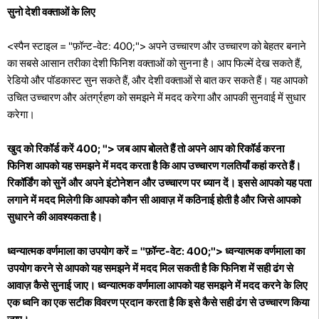
सुनो देशी वक्ताओं के लिए
<स्पैन स्टाइल = "फ़ॉन्ट-वेट: 400;"> अपने उच्चारण और उच्चारण को बेहतर बनाने
का सबसे आसान तरीका देशी फिनिश वक्ताओं को सुनना है। आप फिल्में देख सकते हैं,
रेडियो और पॉडकास्ट सुन सकते हैं, और देशी वक्ताओं से बात कर सकते हैं। यह आपको
उचित उच्चारण और अंतर्ग्रहण को समझने में मदद करेगा और आपकी सुनवाई में सुधार
करेगा।
खुद को रिकॉर्ड करें 400; "> जब आप बोलते हैं तो अपने आप को रिकॉर्ड करना
फिनिश आपको यह समझने में मदद करता है कि आप उच्चारण गलतियाँ कहां करते हैं।
रिकॉर्डिंग को सुनें और अपने इंटोनेशन और उच्चारण पर ध्यान दें। इससे आपको यह पता
लगाने में मदद मिलेगी कि आपको कौन सी आवाज़ में कठिनाई होती है और जिसे आपको
सुधारने की आवश्यकता है।
ध्वन्यात्मक वर्णमाला का उपयोग करें = "फ़ॉन्ट-वेट: 400;"> ध्वन्यात्मक वर्णमाला का
उपयोग करने से आपको यह समझने में मदद मिल सकती है कि फिनिश में सही ढंग से
आवाज़ कैसे सुनाई जाए। ध्वन्यात्मक वर्णमाला आपको यह समझने में मदद करने के लिए
एक ध्वनि का एक सटीक विवरण प्रदान करता है कि इसे कैसे सही ढंग से उच्चारण किया