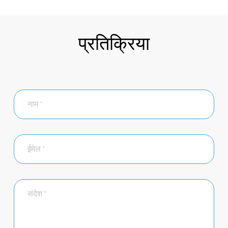
प्रतिक्रिया