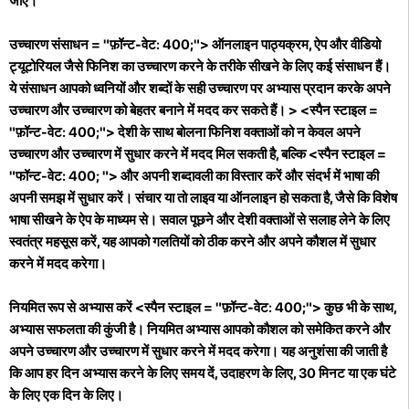
जाए।
उच्चारण संसाधन = "फ़ॉन्ट-वेट: 400;"> ऑनलाइन पाठ्यक्रम, ऐप और वीडियो
ट्यूटोरियल जैसे फिनिश का उच्चारण करने के तरीके सीखने के लिए कई संसाधन हैं।
ये संसाधन आपको ध्वनियों और शब्दों के सही उच्चारण पर अभ्यास प्रदान करके अपने
उच्चारण और उच्चारण को बेहतर बनाने में मदद कर सकते हैं। > <स्पैन स्टाइल =
"फ़ॉन्ट-वेट: 400;"> देशी के साथ बोलना फिनिश वक्ताओं को न केवल अपने
उच्चारण और उच्चारण में सुधार करने में मदद मिल सकती है, बल्कि <स्पैन स्टाइल =
"फॉन्ट-वेट: 400; "> और अपनी शब्दावली का विस्तार करें और संदर्भ में भाषा की
अपनी समझ में सुधार करें। संचार या तो लाइव या ऑनलाइन हो सकता है, जैसे कि विशेष
भाषा सीखने के ऐप के माध्यम से। सवाल पूछने और देशी वक्ताओं से सलाह लेने के लिए
स्वतंत्र महसूस करें, यह आपको गलतियों को ठीक करने और अपने कौशल में सुधार
करने में मदद करेगा।
नियमित रूप से अभ्यास करें <स्पैन स्टाइल = "फ़ॉन्ट-वेट: 400;"> कुछ भी के साथ,
अभ्यास सफलता की कुंजी है। नियमित अभ्यास आपको कौशल को समेकित करने और
अपने उच्चारण और उच्चारण में सुधार करने में मदद करेगा। यह अनुशंसा की जाती है
कि आप हर दिन अभ्यास करने के लिए समय दें, उदाहरण के लिए, 30 मिनट या एक घंटे
के लिए एक दिन के लिए।