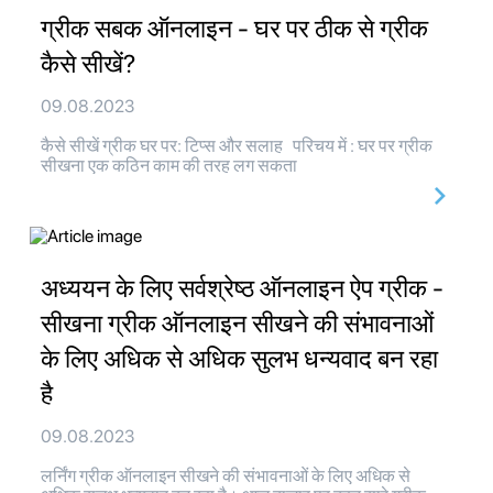
ग्रीक सबक ऑनलाइन - घर पर ठीक से ग्रीक
कैसे सीखें?
09.08.2023
कैसे सीखें ग्रीक घर पर: टिप्स और सलाह परिचय में : घर पर ग्रीक
सीखना एक कठिन काम की तरह लग सकता
अध्ययन के लिए सर्वश्रेष्ठ ऑनलाइन ऐप ग्रीक -
सीखना ग्रीक ऑनलाइन सीखने की संभावनाओं
के लिए अधिक से अधिक सुलभ धन्यवाद बन रहा
है
09.08.2023
लर्निंग ग्रीक ऑनलाइन सीखने की संभावनाओं के लिए अधिक से