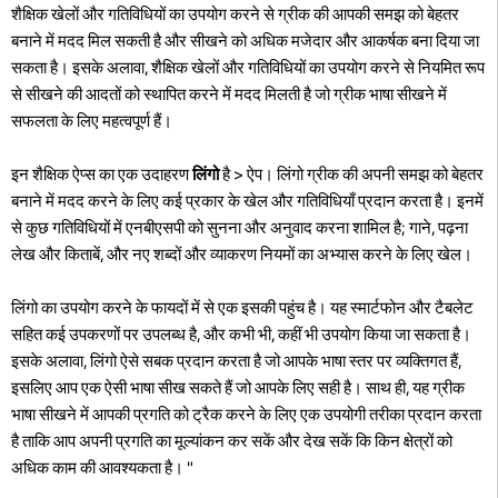
शैक्षिक खेलों और गतिविधियों का उपयोग करने से ग्रीक की आपकी समझ को बेहतर
बनाने में मदद मिल सकती है और सीखने को अधिक मजेदार और आकर्षक बना दिया जा
सकता है। इसके अलावा, शैक्षिक खेलों और गतिविधियों का उपयोग करने से नियमित रूप
से सीखने की आदतों को स्थापित करने में मदद मिलती है जो ग्रीक भाषा सीखने में
सफलता के लिए महत्वपूर्ण हैं।
इन शैक्षिक ऐप्स का एक उदाहरण
लिंगो
है > ऐप। लिंगो ग्रीक की अपनी समझ को बेहतर
बनाने में मदद करने के लिए कई प्रकार के खेल और गतिविधियाँ प्रदान करता है। इनमें
से कुछ गतिविधियों में एनबीएसपी को सुनना और अनुवाद करना शामिल है; गाने, पढ़ना
लेख और किताबें, और नए शब्दों और व्याकरण नियमों का अभ्यास करने के लिए खेल।
लिंगो का उपयोग करने के फायदों में से एक इसकी पहुंच है। यह स्मार्टफोन और टैबलेट
सहित कई उपकरणों पर उपलब्ध है, और कभी भी, कहीं भी उपयोग किया जा सकता है।
इसके अलावा, लिंगो ऐसे सबक प्रदान करता है जो आपके भाषा स्तर पर व्यक्तिगत हैं,
इसलिए आप एक ऐसी भाषा सीख सकते हैं जो आपके लिए सही है। साथ ही, यह ग्रीक
भाषा सीखने में आपकी प्रगति को ट्रैक करने के लिए एक उपयोगी तरीका प्रदान करता
है ताकि आप अपनी प्रगति का मूल्यांकन कर सकें और देख सकें कि किन क्षेत्रों को
अधिक काम की आवश्यकता है। "