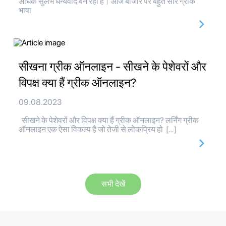
अधिक सुलभ धन्यवाद बन रहा है। आज बाजार पर बहुत सारे ग्रीक
भाषा
सीखना ग्रीक ऑनलाइन - सीखने के पेशेवरों और
विपक्ष क्या हैं ग्रीक ऑनलाइन?
09.08.2023
सीखने के पेशेवरों और विपक्ष क्या हैं ग्रीक ऑनलाइन? लर्निंग ग्रीक
ऑनलाइन एक ऐसा विकल्प है जो तेजी से लोकप्रिय हो […]
सभी देखें