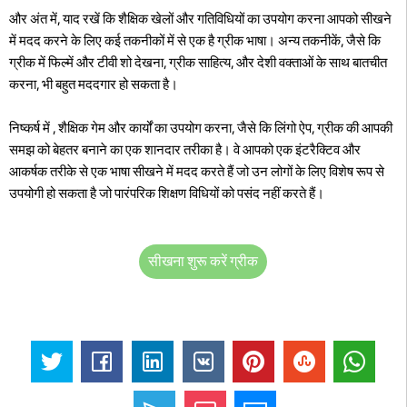
और अंत में, याद रखें कि शैक्षिक खेलों और गतिविधियों का उपयोग करना आपको सीखने
में मदद करने के लिए कई तकनीकों में से एक है ग्रीक भाषा। अन्य तकनीकें, जैसे कि
ग्रीक में फिल्में और टीवी शो देखना, ग्रीक साहित्य, और देशी वक्ताओं के साथ बातचीत
करना, भी बहुत मददगार हो सकता है।
निष्कर्ष में , शैक्षिक गेम और कार्यों का उपयोग करना, जैसे कि लिंगो ऐप, ग्रीक की आपकी
समझ को बेहतर बनाने का एक शानदार तरीका है। वे आपको एक इंटरैक्टिव और
आकर्षक तरीके से एक भाषा सीखने में मदद करते हैं जो उन लोगों के लिए विशेष रूप से
उपयोगी हो सकता है जो पारंपरिक शिक्षण विधियों को पसंद नहीं करते हैं।
सीखना शुरू करें ग्रीक