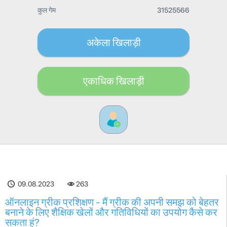
कुल गेम
31525566
अकेला खिलाड़ी
एकाधिक खिलाड़ी
09.08.2023
263
ऑनलाइन ग्रीक प्रशिक्षण - मैं ग्रीक की अपनी समझ को बेहतर
बनाने के लिए शैक्षिक खेलों और गतिविधियों का उपयोग कैसे कर
सकता हूं?