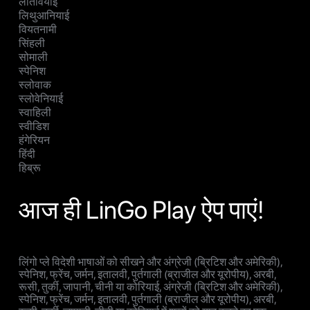
लातवियाई
लिथुआनियाई
वियतनामी
सिंहली
सोमाली
स्पेनिश
स्लोवाक
स्लोवेनियाई
स्वाहिली
स्वीडिश
हंगेरियन
हिंदी
हिब्रू
आज ही LinGo Play ऐप पाएं!
लिंगो प्ले विदेशी भाषाओं को सीखने और अंग्रेजी (ब्रिटिश और अमेरिकी),
स्पेनिश, फ्रेंच, जर्मन, इतालवी, पुर्तगाली (ब्राजील और यूरोपीय), अरबी,
रूसी, तुर्की, जापानी, चीनी या कोरियाई, अंग्रेजी (ब्रिटिश और अमेरिकी),
स्पेनिश, फ्रेंच, जर्मन, इतालवी, पुर्तगाली (ब्राजील और यूरोपीय), अरबी,