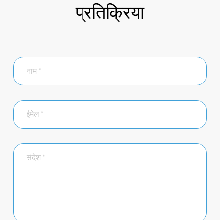
प्रतिक्रिया