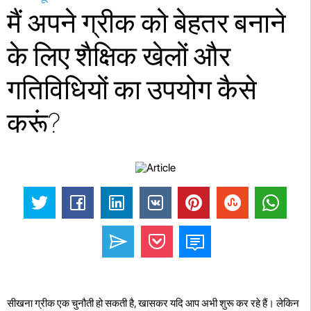
मैं अपने ग्रीक को बेहतर बनाने
के लिए शैक्षिक खेलों और
गतिविधियों का उपयोग कैसे
करूं?
सीखना ग्रीक एक चुनौती हो सकती है, खासकर यदि आप अभी शुरू कर रहे हैं। लेकिन