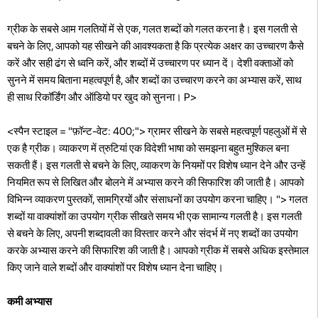
ग्रीक के सबसे आम गलतियों में से एक, गलत शब्दों को गलत करना है। इस गलती से
बचने के लिए, आपको यह सीखने की आवश्यकता है कि प्रत्येक अक्षर का उच्चारण कैसे
करें और सही ढंग से ध्वनि करें, और शब्दों में उच्चारण पर ध्यान दें। देशी वक्ताओं को
सुनने में समय बिताना महत्वपूर्ण है, और शब्दों का उच्चारण करने का अभ्यास करें, साथ
ही साथ रिकॉर्डिंग और ऑडियो पर खुद को सुनना। P>
<स्पैन स्टाइल = "फ़ॉन्ट-वेट: 400;"> ग्रामर सीखने के सबसे महत्वपूर्ण पहलुओं में से
एक है ग्रीक। व्याकरण में त्रुटियां एक विदेशी भाषा को समझना बहुत मुश्किल बना
सकती हैं। इस गलती से बचने के लिए, व्याकरण के नियमों पर विशेष ध्यान देने और उन्हें
नियमित रूप से लिखित और बोलने में अभ्यास करने की सिफारिश की जाती है। आपको
विभिन्न व्याकरण पुस्तकों, सामग्रियों और संसाधनों का उपयोग करना चाहिए। "> गलत
शब्दों या वाक्यांशों का उपयोग ग्रीक सीखते समय भी एक सामान्य गलती है। इस गलती
से बचने के लिए, अपनी शब्दावली का विस्तार करने और संदर्भ में नए शब्दों का उपयोग
करके अभ्यास करने की सिफारिश की जाती है। आपको ग्रीक में सबसे अधिक इस्तेमाल
किए जाने वाले शब्दों और वाक्यांशों पर विशेष ध्यान देना चाहिए।
कमी अभ्यास