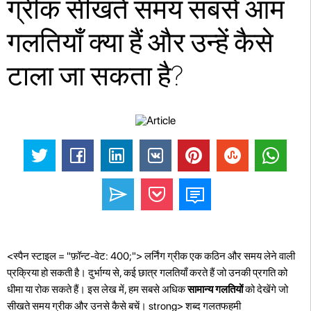
ग्रीक सीखते समय सबसे आम
गलतियाँ क्या हैं और उन्हें कैसे
टाला जा सकता है?
<स्पैन स्टाइल = "फ़ॉन्ट-वेट: 400;"> लर्निंग ग्रीक एक कठिन और समय लेने वाली
प्रक्रिया हो सकती है। दुर्भाग्य से, कई छात्र गलतियाँ करते हैं जो उनकी प्रगति को
धीमा या रोक सकते हैं। इस लेख में, हम सबसे अधिक
सामान्य गलतियों
को देखेंगे जो
सीखते समय ग्रीक और उनसे कैसे बचें। strong> शब्द गलतफहमी