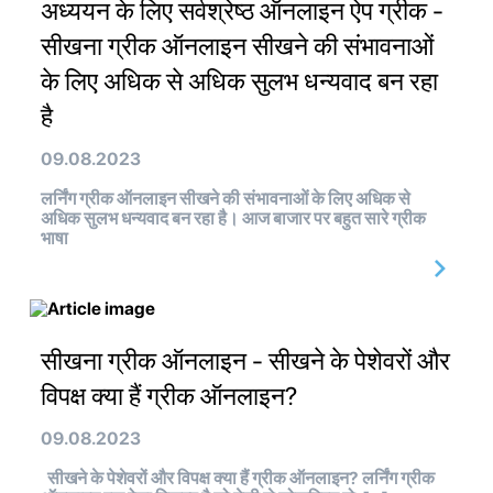
अध्ययन के लिए सर्वश्रेष्ठ ऑनलाइन ऐप ग्रीक -
सीखना ग्रीक ऑनलाइन सीखने की संभावनाओं
के लिए अधिक से अधिक सुलभ धन्यवाद बन रहा
है
09.08.2023
लर्निंग ग्रीक ऑनलाइन सीखने की संभावनाओं के लिए अधिक से
अधिक सुलभ धन्यवाद बन रहा है। आज बाजार पर बहुत सारे ग्रीक
भाषा
सीखना ग्रीक ऑनलाइन - सीखने के पेशेवरों और
विपक्ष क्या हैं ग्रीक ऑनलाइन?
09.08.2023
सीखने के पेशेवरों और विपक्ष क्या हैं ग्रीक ऑनलाइन? लर्निंग ग्रीक