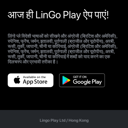
आज ही LinGo Play ऐप पाएं!
लिंगो प्ले विदेशी भाषाओं को सीखने और अंग्रेजी (ब्रिटिश और अमेरिकी),
स्पेनिश, फ्रेंच, जर्मन, इतालवी, पुर्तगाली (ब्राजील और यूरोपीय), अरबी,
रूसी, तुर्की, जापानी, चीनी या कोरियाई, अंग्रेजी (ब्रिटिश और अमेरिकी),
स्पेनिश, फ्रेंच, जर्मन, इतालवी, पुर्तगाली (ब्राजील और यूरोपीय), अरबी,
रूसी, तुर्की, जापानी, चीनी या कोरियाई में शब्दों को याद करने का एक
दिलचस्प और प्रभावी तरीका है।
Lingo Play Ltd /
Hong Kong