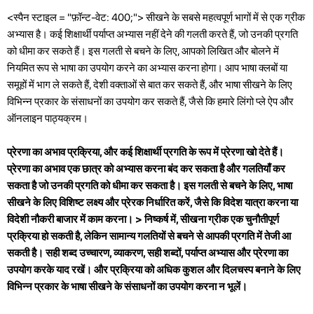
<स्पैन स्टाइल = "फ़ॉन्ट-वेट: 400;"> सीखने के सबसे महत्वपूर्ण भागों में से एक ग्रीक
अभ्यास है। कई शिक्षार्थी पर्याप्त अभ्यास नहीं देने की गलती करते हैं, जो उनकी प्रगति
को धीमा कर सकते हैं। इस गलती से बचने के लिए, आपको लिखित और बोलने में
नियमित रूप से भाषा का उपयोग करने का अभ्यास करना होगा। आप भाषा क्लबों या
समूहों में भाग ले सकते हैं, देशी वक्ताओं से बात कर सकते हैं, और भाषा सीखने के लिए
विभिन्न प्रकार के संसाधनों का उपयोग कर सकते हैं, जैसे कि हमारे लिंगो प्ले ऐप और
ऑनलाइन पाठ्यक्रम।
प्रेरणा का अभाव प्रक्रिया, और कई शिक्षार्थी प्रगति के रूप में प्रेरणा खो देते हैं।
प्रेरणा का अभाव एक छात्र को अभ्यास करना बंद कर सकता है और गलतियाँ कर
सकता है जो उनकी प्रगति को धीमा कर सकता है। इस गलती से बचने के लिए, भाषा
सीखने के लिए विशिष्ट लक्ष्य और प्रेरक निर्धारित करें, जैसे कि विदेश यात्रा करना या
विदेशी नौकरी बाजार में काम करना। > निष्कर्ष में, सीखना ग्रीक एक चुनौतीपूर्ण
प्रक्रिया हो सकती है, लेकिन सामान्य गलतियों से बचने से आपकी प्रगति में तेजी आ
सकती है। सही शब्द उच्चारण, व्याकरण, सही शब्दों, पर्याप्त अभ्यास और प्रेरणा का
उपयोग करके याद रखें। और प्रक्रिया को अधिक कुशल और दिलचस्प बनाने के लिए
विभिन्न प्रकार के भाषा सीखने के संसाधनों का उपयोग करना न भूलें।