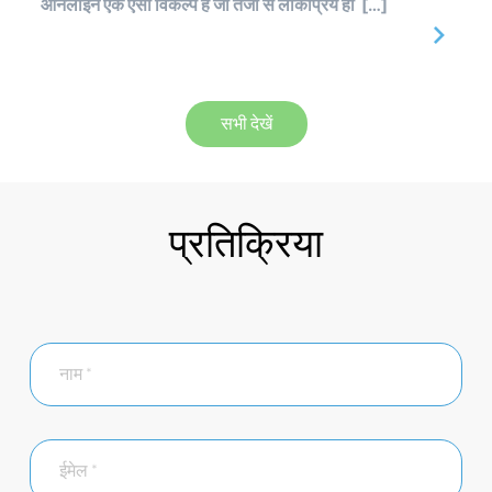
ऑनलाइन एक ऐसा विकल्प है जो तेजी से लोकप्रिय हो […]
सभी देखें
प्रतिक्रिया