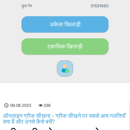
कुल गेम
31531982
अकेला खिलाड़ी
एकाधिक खिलाड़ी
09.08.2023
338
ऑनलाइन ग्रीक सीखना - ग्रीक सीखने पर सबसे आम गलतियाँ
क्या हैं और उनसे कैसे बचें?