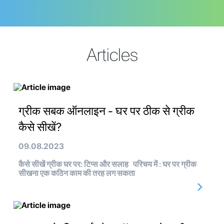
Articles
ग्रीक सबक ऑनलाइन - घर पर ठीक से ग्रीक
कैसे सीखें?
09.08.2023
कैसे सीखें ग्रीक घर पर: टिप्स और सलाह परिचय में : घर पर ग्रीक
सीखना एक कठिन काम की तरह लग सकता