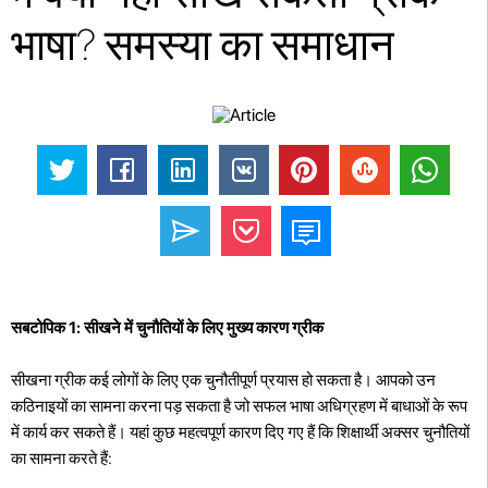
भाषा? समस्या का समाधान
सबटोपिक 1: सीखने में चुनौतियों के लिए मुख्य कारण ग्रीक
सीखना ग्रीक कई लोगों के लिए एक चुनौतीपूर्ण प्रयास हो सकता है। आपको उन
कठिनाइयों का सामना करना पड़ सकता है जो सफल भाषा अधिग्रहण में बाधाओं के रूप
में कार्य कर सकते हैं। यहां कुछ महत्वपूर्ण कारण दिए गए हैं कि शिक्षार्थी अक्सर चुनौतियों
का सामना करते हैं: