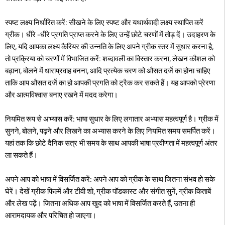
स्पष्ट लक्ष्य निर्धारित करें: सीखने के लिए स्पष्ट और यथार्थवादी लक्ष्य स्थापित करें
ग्रीक। धीरे -धीरे प्रगति प्राप्त करने के लिए उन्हें छोटे चरणों में तोड़ दें। उदाहरण के
लिए, यदि आपका लक्ष्य कैरियर की उन्नति के लिए अपने ग्रीक स्तर में सुधार करना है,
तो प्रक्रिया को चरणों में विभाजित करें: शब्दावली का विस्तार करना, लेखन कौशल को
बढ़ाना, बोलने में धाराप्रवाह बनना, आदि प्रत्येक चरण को औसत दर्जे का होना चाहिए
ताकि आप औसत दर्जे का हो आपकी प्रगति को ट्रैक कर सकते हैं। यह आपको प्रेरणा
और आत्मविश्वास बनाए रखने में मदद करेगा।
नियमित रूप से अभ्यास करें: भाषा सुधार के लिए लगातार अभ्यास महत्वपूर्ण है। ग्रीक में
सुनने, बोलने, पढ़ने और लिखने का अभ्यास करने के लिए नियमित समय समर्पित करें।
यहां तक ​​कि छोटे दैनिक सत्र भी समय के साथ आपकी भाषा प्रवीणता में महत्वपूर्ण अंतर
ला सकते हैं।
अपने आप को भाषा में विसर्जित करें: अपने आप को ग्रीक के साथ जितना संभव हो सके
घेरें। देखें ग्रीक फिल्में और टीवी शो, ग्रीक पॉडकास्ट और संगीत सुनें, ग्रीक किताबें
और लेख पढ़ें। जितना अधिक आप खुद को भाषा में विसर्जित करते हैं, उतना ही
आरामदायक और परिचित हो जाएगा।