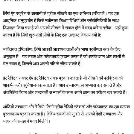
लिंगो ऐप स्क्रैच से आसानी से ग्रीक सीखने का एक अभिनव तरीका है। यह एक
आधुनिक अनुप्रयोग है जिसे नवीनतम शिक्षण विधियों और प्रौद्योगिकियों के साथ
डिज़ाइन किया गया है जो आपको सीखने में सफल होने में मदद करेगा ग्रीक। यहाँ कुछ
कारण हैं कि लिंगो शुरुआती लोगों के लिए एक उत्कृष्ट विकल्प क्यों है:
व्यक्तिगत दृष्टिकोण: लिंगो आपकी आवश्यकताओं और भाषा प्रवीणता स्तर के लिए
अनुकूल है। यह सबक और फ्लैशकार्ड प्रदान करता है जो आपके ज्ञान और लक्ष्यों से
मेल खाता है, जिससे आप अपनी गति से सीख सकते हैं।
इंटरैक्टिव सबक: ऐप इंटरैक्टिव सबक प्रदान करता है जो सीखने की प्रक्रिया को
आकर्षक और सुविधाजनक बनाता है। आप उच्चारण का अभ्यास कर सकते हैं और
अंतर्निहित क्विज़ और शब्दावली अभ्यासों के साथ अपने ज्ञान का परीक्षण कर सकते हैं।
ऑडियो उच्चारण और रेडियो: लिंगो ग्रीक रेडियो स्टेशनों और पॉडकास्ट का एक व्यापक
पुस्तकालय प्रदान करता है। विविध संवादों को सुनने से आपको देशी उच्चारण और
भाषण की समझ में मदद मिलेगी।