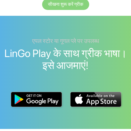
सीखना शुरू करें ग्रीक
एपल स्टोर या गूगल प्ले पर उपलब्ध
LinGo Play के साथ ग्रीक भाषा।
इसे आजमाएं!