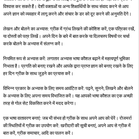
विश्वास कर सकते हैं। देशी वक्ताओं या अन्य शिक्षार्थियों के साथ संवाद करने से आप
अपने ज्ञान को व्यवहार में लागू करने और संचार के डर को दूर करने की अनुमति देंगे।
लेखन और बोलने का अभ्यास: ग्रीक में ग्रंथ लिखने की कोशिश करें, एक पत्रिका रखें,
या दोस्तों को पत्र लिखें। अपने दिन के बारे में बात करके या दिलचस्प विषयों पर चर्चा
करके बोलने के अभ्यास में संलग्न करें।
नियमित रूप से अभ्यास करें: लगातार अभ्यास भाषा कौशल बढ़ाने में महत्वपूर्ण भूमिका
निभाता है। प्रगति को बनाए रखने और आपके द्वारा प्राप्त ज्ञान को बनाए रखने के लिए
हर दिन ग्रीक के साथ जुड़ने का प्रयास करें।
विभिन्न प्रकार के अभ्यास के लिए समय आवंटित करें: पढ़ने, सुनने, लिखने और बोलने
के अभ्यास के लिए अपना समय विभाजित करें। यह आपको भाषा कौशल का एक अच्छी
तरह से गोल सेट विकसित करने में मदद करेगा।
एक भाषा वातावरण बनाएं: जब भी संभव हो ग्रीक के साथ अपने आप को घेरें। रोजमर्रा
की स्थितियों में ग्रीक का उपयोग करें: खरीदारी की सूची बनाएं, अपने आप से ग्रीक में
बात करें, ग्रीक समाचार, आदि का पालन करें।