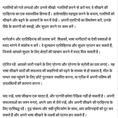
गलतियों को गले लगाओ और उनसे सीखो: गलतियाँ करने से डरो मत; वे सीखने की
प्रक्रिया का एक स्वाभाविक हिस्सा हैं। हतोत्साहित महसूस करने के बजाय, गलतियों को
सीखने और बढ़ने के अवसरों के रूप में देखें। अपनी त्रुटियों का विश्लेषण करें, उनके
पीछे के कारणों को समझें, और सुधार करने पर काम करें।
मार्गदर्शन और प्रतिक्रिया की तलाश करें: शिक्षकों, भाषा भागीदारों या देशी वक्ताओं से
मदद मांगने में संकोच न करें। वे मूल्यवान प्रतिक्रिया और सुधार प्रदान कर सकते हैं,
जिससे आपको सुधार के लिए क्षेत्रों की पहचान करने में मदद मिल सकती है।
प्रेरित रहें: आपको जारी रखने के लिए प्रेरणा और प्रेरणा के स्रोतों का पता लगाएं। यह
भाषा सीखने वालों की सफलता की कहानियों को पढ़ने के माध्यम से हो सकता है, मील के
पत्थर तक पहुंचने के लिए छोटे पुरस्कार स्थापित करना, या ग्रीक में अपनी भविष्य की
उपलब्धियों की कल्पना करना।
याद रखें, भाषा सीखना एक यात्रा है, और प्रगति हमेशा रैखिक नहीं हो सकती है। अपनी
सफलताओं का जश्न मनाएं, अपने आप से धैर्य रखें, और अपनी सीखने की प्रक्रिया के
लिए प्रतिबद्ध रहें। दृढ़ संकल्प और सही दृष्टिकोण के साथ, आप कठिनाइयों को दूर कर
सकते हैं और अपने भाषा सीखने के लक्ष्यों को प्राप्त कर सकते हैं।