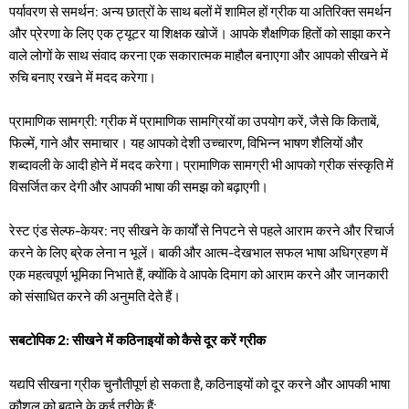
पर्यावरण से समर्थन: अन्य छात्रों के साथ बलों में शामिल हों ग्रीक या अतिरिक्त समर्थन
और प्रेरणा के लिए एक ट्यूटर या शिक्षक खोजें। आपके शैक्षणिक हितों को साझा करने
वाले लोगों के साथ संवाद करना एक सकारात्मक माहौल बनाएगा और आपको सीखने में
रुचि बनाए रखने में मदद करेगा।
प्रामाणिक सामग्री: ग्रीक में प्रामाणिक सामग्रियों का उपयोग करें, जैसे कि किताबें,
फिल्में, गाने और समाचार। यह आपको देशी उच्चारण, विभिन्न भाषण शैलियों और
शब्दावली के आदी होने में मदद करेगा। प्रामाणिक सामग्री भी आपको ग्रीक संस्कृति में
विसर्जित कर देगी और आपकी भाषा की समझ को बढ़ाएगी।
रेस्ट एंड सेल्फ-केयर: नए सीखने के कार्यों से निपटने से पहले आराम करने और रिचार्ज
करने के लिए ब्रेक लेना न भूलें। बाकी और आत्म-देखभाल सफल भाषा अधिग्रहण में
एक महत्वपूर्ण भूमिका निभाते हैं, क्योंकि वे आपके दिमाग को आराम करने और जानकारी
को संसाधित करने की अनुमति देते हैं।
सबटोपिक 2: सीखने में कठिनाइयों को कैसे दूर करें ग्रीक
यद्यपि सीखना ग्रीक चुनौतीपूर्ण हो सकता है, कठिनाइयों को दूर करने और आपकी भाषा
कौशल को बढ़ाने के कई तरीके हैं: