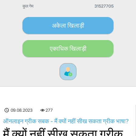
कुल गेम
31527705
अकेला खिलाड़ी
एकाधिक खिलाड़ी
09.08.2023
277
ऑनलाइन ग्रीक सबक - मैं क्यों नहीं सीख सकता ग्रीक भाषा?
मैं क्यों नहीं सीख सकता ग्रीक