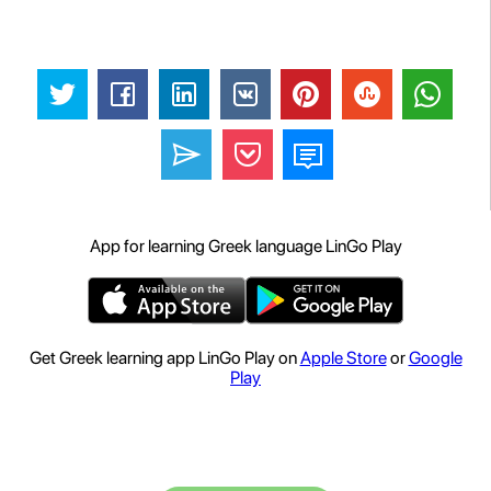
App for learning Greek language LinGo Play
Get Greek learning app LinGo Play on
Apple Store
or
Google
Play