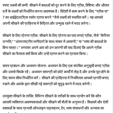
स्पष्ट लक्ष्यों की कमी: सीखने में बाधाओं को दूर करने के लिए ग्रीक, विशिष्ट और औसत
दर्जे के लक्ष्यों को निर्धारित करना आवश्यक है। विदेशों में काम करने के लिए "ग्रीक या"
7 का आईईएलटीएस स्कोर प्राप्त करने "जैसे लक्ष्यों को स्थापित करें। यह आपको
अपनी सीखने की प्रक्रिया में केंद्रित और उन्मुख रहने में मदद करेगा।
सीखने के लिए प्रेरणा ग्रीक: ​​सीखने के लिए प्रेरणा का पता लगाएं ग्रीक, जैसे "कैरियर
उन्नति," "अंतरराष्ट्रीय भागीदारों के साथ संचार में आसानी," या "भाषा की बाधाओं के
बिना यात्रा।" लगातार अपने आप को उन कारणों की याद दिलाएं कि आपने ग्रीक
सीखने का फैसला क्यों किया और उन्हें प्राप्त करने का प्रयास किया।
समय प्रबंधन और अध्ययन योजना: अध्ययन के लिए एक संरचित अनुसूची बनाएं ग्रीक
और उससे चिपके रहें। अध्ययन सामग्री को छोटे कार्यों में तोड़ दें और उनके पूरा होने के
लिए समय सीमा निर्धारित करें। सीखने की प्रक्रिया में नियमितता आपको प्रगति बनाए
रखने और आपके द्वारा सीखी गई सामग्री को सुदृढ़ करने में मदद करेगी।
उपयुक्त सीखने के तरीके: विभिन्न सीखने के तरीकों के साथ प्रयोग करें कि कौन
आपकी व्यक्तिगत आवश्यकताओं और सीखने की शैली के अनुरूप है। शिक्षकों और देशी
वक्ताओं के साथ प्रभावी ऑनलाइन पाठ्यक्रम, ऐप, भाषा संसाधनों और अभ्यास का