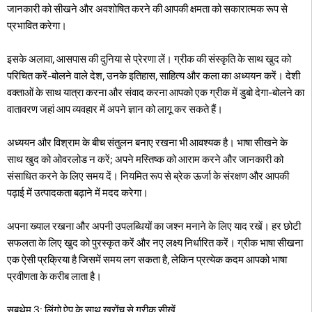
जानकारी को सीखने और अवशोषित करने की आपकी क्षमता को सकारात्मक रूप से
प्रभावित करेगा।
इसके अलावा, आसपास की दुनिया से प्रेरणा लें। ग्रीक की संस्कृति के साथ खुद को
परिचित करें-बोलने वाले देश, उनके इतिहास, साहित्य और कला का अध्ययन करें। देशी
वक्ताओं के साथ यात्रा करना और संवाद करना आपको एक ग्रीक में डुबो देगा-बोलने का
वातावरण जहां आप व्यवहार में अपने ज्ञान को लागू कर सकते हैं।
अध्ययन और विश्राम के बीच संतुलन बनाए रखना भी आवश्यक है। भाषा सीखने के
साथ खुद को ओवरलोड न करें; अपने मस्तिष्क को आराम करने और जानकारी को
संसाधित करने के लिए समय दें। नियमित रूप से ब्रेक ऊर्जा के संरक्षण और आपकी
पढ़ाई में उत्पादकता बढ़ाने में मदद करेगा।
अपना ख्याल रखना और अपनी उपलब्धियों का जश्न मनाने के लिए याद रखें। हर छोटी
सफलता के लिए खुद को पुरस्कृत करें और नए लक्ष्य निर्धारित करें। ग्रीक भाषा सीखना
एक ऐसी प्रक्रिया है जिसमें समय लग सकता है, लेकिन प्रत्येक कदम आपको भाषा
प्रवीणता के करीब लाता है।
सबथेम 3: लिंगो ऐप के साथ खरोंच से ग्रीक सीखें