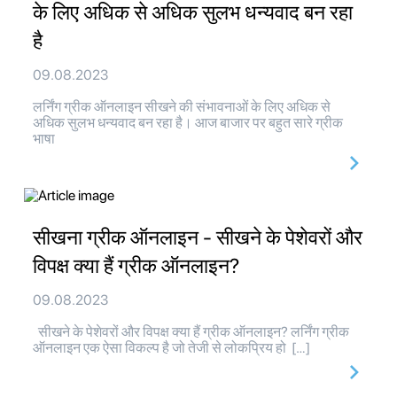
के लिए अधिक से अधिक सुलभ धन्यवाद बन रहा
है
09.08.2023
लर्निंग ग्रीक ऑनलाइन सीखने की संभावनाओं के लिए अधिक से
अधिक सुलभ धन्यवाद बन रहा है। आज बाजार पर बहुत सारे ग्रीक
भाषा
सीखना ग्रीक ऑनलाइन - सीखने के पेशेवरों और
विपक्ष क्या हैं ग्रीक ऑनलाइन?
09.08.2023
सीखने के पेशेवरों और विपक्ष क्या हैं ग्रीक ऑनलाइन? लर्निंग ग्रीक
ऑनलाइन एक ऐसा विकल्प है जो तेजी से लोकप्रिय हो […]