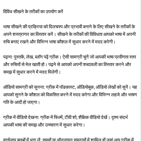
विविध सीखने के तरीकों का उपयोग करें
भाषा सीखने की प्रक्रिया को दिलचस्प और प्रभावी बनाने के लिए सीखने के तरीकों के
अपने शस्त्रागार का विस्तार करें। सीखने के तरीकों की विविधता आपको भाषा में अपनी
रुचि बनाए रखने और विभिन्न भाषा कौशल में सुधार करने में मदद करेगी।
पढ़ना: पुस्तकें, लेख, ब्लॉग पढ़ें ग्रीक। ऐसी सामग्री चुनें जो आपकी भाषा प्रवीणता स्तर
और रुचियों से मेल खाती हो। पढ़ने से आपको अपनी शब्दावली का विस्तार करने और
समझ में सुधार करने में मदद मिलेगी।
ऑडियो सामग्री को सुनना: ग्रीक में पॉडकास्ट, ऑडियोबुक, ऑडियो लेखों को सुनें। यह
आपको सुनने के कौशल को विकसित करने में मदद करेगा और विभिन्न लहजे और भाषण
गति के आदी हो जाएगा।
ग्रीक में वीडियो देखना: ग्रीक में फिल्में, टीवी शो, शैक्षिक वीडियो देखें। दृश्य संदर्भ
आपकी भाषा की समझ और उच्चारण में सुधार करेगा।
वार्तालाप क्लबों में भाग लें: समूहों या ऑनलाइन समुदायों में शामिल हों जहां आप ग्रीक में