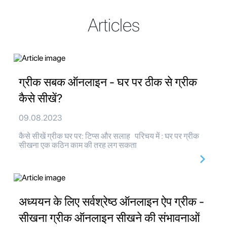
Articles
ग्रीक सबक ऑनलाइन - घर पर ठीक से ग्रीक
कैसे सीखें?
09.08.2023
कैसे सीखें ग्रीक घर पर: टिप्स और सलाह परिचय में : घर पर ग्रीक
सीखना एक कठिन काम की तरह लग सकता
अध्ययन के लिए सर्वश्रेष्ठ ऑनलाइन ऐप ग्रीक -
सीखना ग्रीक ऑनलाइन सीखने की संभावनाओं