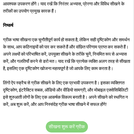
आवश्यक उपकरण होंगे। याद रखें कि निरंतर अभ्यास, प्रेरणा और विविध सीखने के
तरीकों का उपयोग प्रमुख कारक हैं।
निष्कर्ष
ग्रीक भाषा सीखना एक चुनौतीपूर्ण कार्य हो सकता है, लेकिन सही दृष्टिकोण और समर्थन
के साथ, आप कठिनाइयों को पार कर सकते हैं और वांछित परिणाम प्राप्त कर सकते हैं।
अपने लक्ष्यों को परिभाषित करें, उपयुक्त सीखने के तरीके चुनें, नियमित रूप से अभ्यास
करें, और गलतियाँ करने से डरो मत। याद रखें कि प्रत्येक व्यक्ति अलग तरह से सीखता
है, इसलिए एक दृष्टिकोण खोजना महत्वपूर्ण है जो आपके लिए काम करता है।
लिंगो ऐप स्क्रैच से ग्रीक सीखने के लिए एक प्रभावी उपकरण है। इसका व्यक्तिगत
दृष्टिकोण, इंटरैक्टिव सबक, ऑडियो और वीडियो सामग्री, और मोबाइल एक्सेसिबिलिटी
इसे शुरुआती लोगों के लिए एक आकर्षक विकल्प बनाती है। अपने सीखने को स्थगित न
करें, अब शुरू करें, और आप निस्संदेह ग्रीक भाषा सीखने में सफल होंगे!
सीखना शुरू करें ग्रीक