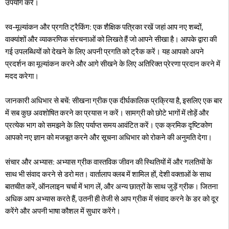
उपयोग करें।
स्व-मूल्यांकन और प्रगति ट्रैकिंग: एक शैक्षिक पत्रिका रखें जहां आप नए शब्दों,
वाक्यांशों और व्याकरणिक संरचनाओं को लिखते हैं जो आपने सीखा है। आपके द्वारा की
गई उपलब्धियों को देखने के लिए अपनी प्रगति को ट्रैक करें। यह आपको अपने
प्रदर्शन का मूल्यांकन करने और आगे सीखने के लिए अतिरिक्त प्रेरणा प्रदान करने में
मदद करेगा।
जानकारी अधिभार से बचें: सीखना ग्रीक एक दीर्घकालिक प्रक्रिया है, इसलिए एक बार
में सब कुछ अवशोषित करने का प्रयास न करें। सामग्री को छोटे भागों में तोड़ें और
प्रत्येक भाग को समझने के लिए पर्याप्त समय आवंटित करें। एक क्रमिक दृष्टिकोण
आपको नए ज्ञान को मजबूत करने और सूचना अधिभार को रोकने की अनुमति देगा।
संचार और अभ्यास: अभ्यास ग्रीक वास्तविक जीवन की स्थितियों में और गलतियों के
साथ भी संवाद करने से डरो मत। वार्तालाप क्लब में शामिल हों, देशी वक्ताओं के साथ
बातचीत करें, ऑनलाइन चर्चा में भाग लें, और अन्य छात्रों के साथ जुड़ें ग्रीक। जितना
अधिक आप अभ्यास करते हैं, उतनी ही तेजी से आप ग्रीक में संवाद करने के डर को दूर
करेंगे और अपनी भाषा कौशल में सुधार करेंगे।