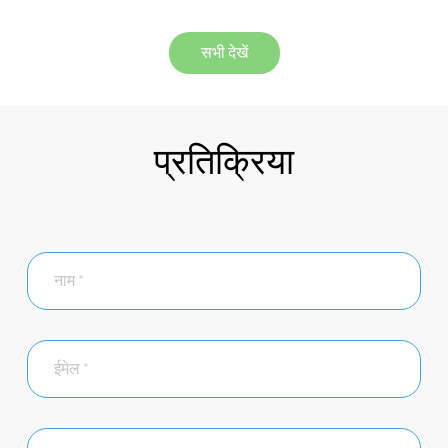
सभी देखें
प्रतिक्रिया