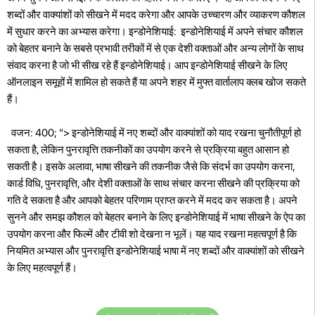
शब्दों और वाक्यांशों को सीखने में मदद करेगा और आपके उच्चारण और व्याकरण कौशल
में सुधार करने का अभ्यास करेगा। इन्डोनेशियाई: ​​ इन्डोनेशियाई में अपने संचार कौशल
को बेहतर बनाने के सबसे प्रभावी तरीकों में से एक देशी वक्ताओं और अन्य लोगों के साथ
संवाद करना है जो भी सीख रहे हैं इन्डोनेशियाई। आप इन्डोनेशियाई सीखने के लिए
ऑनलाइन समूहों में शामिल हो सकते हैं या अपने शहर में मुफ्त वार्तालाप क्लब खोज सकते
हैं।
वजन: 400; "> इन्डोनेशियाई में नए शब्दों और वाक्यांशों को याद रखना चुनौतीपूर्ण हो
सकता है, लेकिन पुनरावृत्ति तकनीकों का उपयोग करने से प्रक्रिया बहुत आसान हो
सकती है। इसके अलावा, भाषा सीखने की तकनीक जैसे कि संदर्भ का उपयोग करना,
कार्ड विधि, पुनरावृत्ति, और देशी वक्ताओं के साथ संचार करना सीखने की प्रक्रिया को
गति दे सकता है और आपको बेहतर परिणाम प्राप्त करने में मदद कर सकता है। अपने
सुनने और समझ कौशल को बेहतर बनाने के लिए इन्डोनेशियाई में भाषा सीखने के ऐप का
उपयोग करना और फिल्में और टीवी शो देखना न भूलें। यह याद रखना महत्वपूर्ण है कि
नियमित अभ्यास और पुनरावृत्ति इन्डोनेशियाई भाषा में नए शब्दों और वाक्यांशों को सीखने
के लिए महत्वपूर्ण हैं।