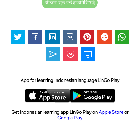
सीखना शुरू करें इन्डोनेशियाई
App for learning Indonesian language LinGo Play
Get Indonesian learning app LinGo Play on
Apple Store
or
Google Play