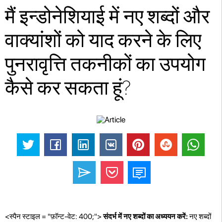
मैं इन्डोनेशियाई में नए शब्दों और
वाक्यांशों को याद करने के लिए
पुनरावृत्ति तकनीकों का उपयोग
कैसे कर सकता हूं?
<स्पैन स्टाइल = "फ़ॉन्ट-वेट: 400;">
संदर्भ में नए शब्दों का अध्ययन करें:
नए शब्दों