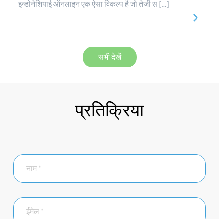
इन्डोनेशियाई ऑनलाइन एक ऐसा विकल्प है जो तेजी स […]
सभी देखें
प्रतिक्रिया