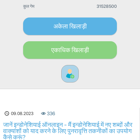
कुल गेम
31528500
अकेला खिलाड़ी
एकाधिक खिलाड़ी
09.08.2023
336
जानें इन्डोनेशियाई ऑनलाइन - मैं इन्डोनेशियाई में नए शब्दों और
वाक्यांशों को याद करने के लिए पुनरावृत्ति तकनीकों का उपयोग
कैसे करूं?