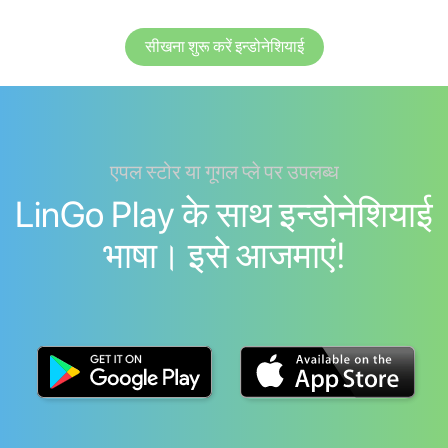
सीखना शुरू करें इन्डोनेशियाई
एपल स्टोर या गूगल प्ले पर उपलब्ध
LinGo Play के साथ इन्डोनेशियाई
भाषा। इसे आजमाएं!