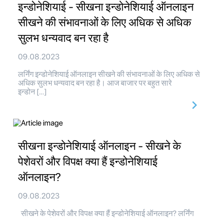
इन्डोनेशियाई - सीखना इन्डोनेशियाई ऑनलाइन
सीखने की संभावनाओं के लिए अधिक से अधिक
सुलभ धन्यवाद बन रहा है
09.08.2023
लर्निंग इन्डोनेशियाई ऑनलाइन सीखने की संभावनाओं के लिए अधिक से
अधिक सुलभ धन्यवाद बन रहा है। आज बाजार पर बहुत सारे
इन्डोन […]
सीखना इन्डोनेशियाई ऑनलाइन - सीखने के
पेशेवरों और विपक्ष क्या हैं इन्डोनेशियाई
ऑनलाइन?
09.08.2023
सीखने के पेशेवरों और विपक्ष क्या हैं इन्डोनेशियाई ऑनलाइन? लर्निंग