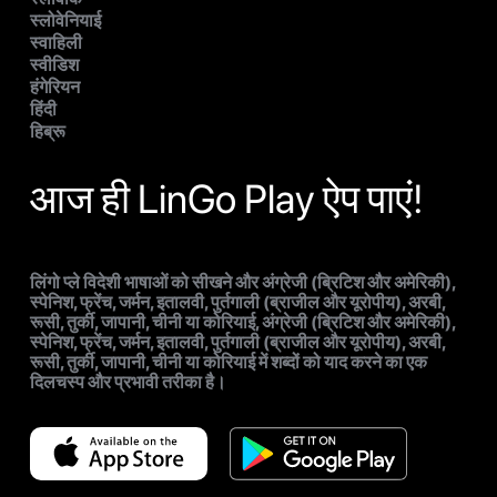
स्लोवेनियाई
स्वाहिली
स्वीडिश
हंगेरियन
हिंदी
हिब्रू
आज ही LinGo Play ऐप पाएं!
लिंगो प्ले विदेशी भाषाओं को सीखने और अंग्रेजी (ब्रिटिश और अमेरिकी),
स्पेनिश, फ्रेंच, जर्मन, इतालवी, पुर्तगाली (ब्राजील और यूरोपीय), अरबी,
रूसी, तुर्की, जापानी, चीनी या कोरियाई, अंग्रेजी (ब्रिटिश और अमेरिकी),
स्पेनिश, फ्रेंच, जर्मन, इतालवी, पुर्तगाली (ब्राजील और यूरोपीय), अरबी,
रूसी, तुर्की, जापानी, चीनी या कोरियाई में शब्दों को याद करने का एक
दिलचस्प और प्रभावी तरीका है।