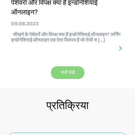
पेशेवरों और विपक्ष क्या हैं इन्डोनेशियाई
ऑनलाइन?
09.08.2023
सीखने के पेशेवरों और विपक्ष क्या हैं इन्डोनेशियाई ऑनलाइन? लर्निंग
इन्डोनेशियाई ऑनलाइन एक ऐसा विकल्प है जो तेजी स […]
सभी देखें
प्रतिक्रिया