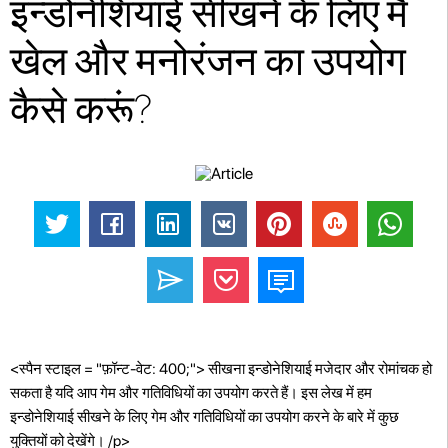
इन्डोनेशियाई सीखने के लिए मैं
खेल और मनोरंजन का उपयोग
कैसे करूं?
<स्पैन स्टाइल = "फ़ॉन्ट-वेट: 400;"> सीखना इन्डोनेशियाई मजेदार और रोमांचक हो
सकता है यदि आप गेम और गतिविधियों का उपयोग करते हैं। इस लेख में हम
इन्डोनेशियाई सीखने के लिए गेम और गतिविधियों का उपयोग करने के बारे में कुछ
युक्तियों को देखेंगे। /p>