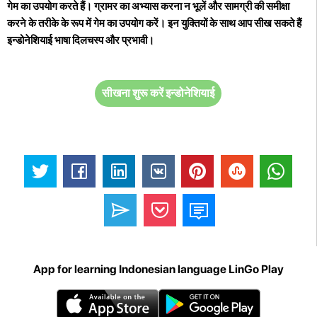
गेम का उपयोग करते हैं। ग्रामर का अभ्यास करना न भूलें और सामग्री की समीक्षा
करने के तरीके के रूप में गेम का उपयोग करें। इन युक्तियों के साथ आप सीख सकते हैं
इन्डोनेशियाई भाषा दिलचस्प और प्रभावी।
सीखना शुरू करें इन्डोनेशियाई
App for learning Indonesian language LinGo Play