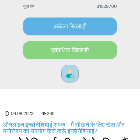
कुल गेम
31529700
अकेला खिलाड़ी
एकाधिक खिलाड़ी
09.08.2023
290
ऑनलाइन इन्डोनेशियाई सबक - मैं सीखने के लिए खेल और
मनोरंजन का उपयोग कैसे करूं इन्डोनेशियाई?