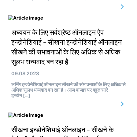
अध्ययन के लिए सर्वश्रेष्ठ ऑनलाइन ऐप
इन्डोनेशियाई - सीखना इन्डोनेशियाई ऑनलाइन
सीखने की संभावनाओं के लिए अधिक से अधिक
सुलभ धन्यवाद बन रहा है
09.08.2023
लर्निंग इन्डोनेशियाई ऑनलाइन सीखने की संभावनाओं के लिए अधिक से
अधिक सुलभ धन्यवाद बन रहा है। आज बाजार पर बहुत सारे
इन्डोन […]
सीखना इन्डोनेशियाई ऑनलाइन - सीखने के