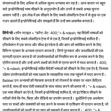
संभावनाओं के लिए अधिक से अधिक सुलभ धन्यवाद बन रहा है। आज बाजार पर बहुत
सारे इन्डोनेशियाई भाषा सीखने के अनुप्रयोग हैं और उनमें से सबसे अच्छा चुनना
आसान नहीं है। इस लेख में हम सीखने के लिए सबसे लोकप्रिय ऐप्स में से कुछ पर एक
नज़र डालते हैं इन्डोनेशियाई और समझाते हैं कि उन्हें क्या आकर्षक बनाता है।
लिंगो प्ले
<स्पैन स्टाइल = "फ़ॉन्ट-वेट: 400;"> & ndash; यह विदेशी भाषाओं को
सीखने के लिए सबसे लोकप्रिय ऐप्स में से एक है, जिसमें इन्डोनेशियाई शामिल हैं।
एप्लिकेशन में एक सरल और सीधा इंटरफ़ेस है और ज्ञान को समेकित करने के लिए
विभिन्न प्रकार के अभ्यास प्रदान करता है। लिंगो पुरस्कार और उपलब्धियों की एक
प्रणाली प्रदान करता है जो उपयोगकर्ताओं को नियमित रूप से अभ्यास करने के लिए
प्रेरित करता है और उन्हें अपने लक्ष्यों को तेजी से प्राप्त करने में मदद करता है। 400;
"> & ndash; इन्डोनेशियाई सहित विदेशी भाषाओं को सीखने के लिए एक ऐप है, जिसका
उद्देश्य उपयोगकर्ताओं को भाषा दक्षता के व्यावहारिक स्तर तक पहुंचने में मदद करना है।
Babbel उन अभ्यासों की पेशकश करता है जो रोजमर्रा के संचार पर ध्यान केंद्रित
करते हैं, साथ ही साथ देशी वक्ताओं के साथ संवाद करने की क्षमता भी। "> & ndash;
एक भाषा सीखने का ऐप है, जिसमें इन्डोनेशियाई शामिल है, जो इंटरैक्टिव सीखने के
तरीकों जैसे कि गेम, चित्र और वीडियो का उपयोग करता है। डुओलिंगो एक अवचेतन
स्तर पर शब्दों और वाक्यांशों को याद करने के माध्यम से प्रशिक्षण भी प्रदान करता है, जो
उपयोगकर्ताओं को जल्दी से नए ज्ञान को समझने में मदद करता है। : 400; "> &