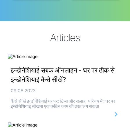
Articles
इन्डोनेशियाई सबक ऑनलाइन - घर पर ठीक से
इन्डोनेशियाई कैसे सीखें?
09.08.2023
कैसे सीखें इन्डोनेशियाई घर पर: टिप्स और सलाह परिचय में : घर पर
इन्डोनेशियाई सीखना एक कठिन काम की तरह लग सकता