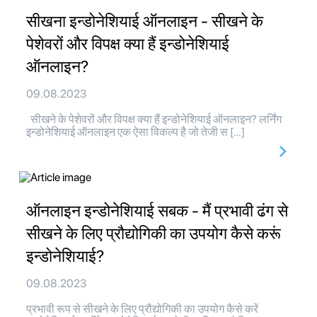
सीखना इन्डोनेशियाई ऑनलाइन - सीखने के
पेशेवरों और विपक्ष क्या हैं इन्डोनेशियाई
ऑनलाइन?
09.08.2023
सीखने के पेशेवरों और विपक्ष क्या हैं इन्डोनेशियाई ऑनलाइन? लर्निंग
इन्डोनेशियाई ऑनलाइन एक ऐसा विकल्प है जो तेजी स […]
ऑनलाइन इन्डोनेशियाई सबक - मैं प्रभावी ढंग से
सीखने के लिए प्रौद्योगिकी का उपयोग कैसे करूं
इन्डोनेशियाई?
09.08.2023
प्रभावी रूप से सीखने के लिए प्रौद्योगिकी का उपयोग कैसे करें