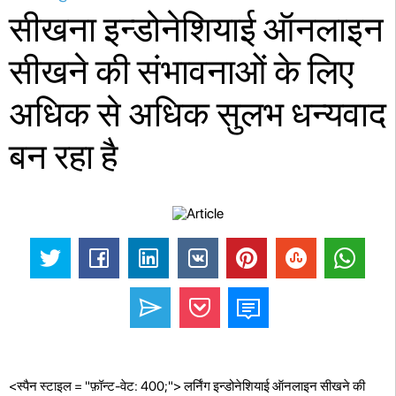
सीखना इन्डोनेशियाई ऑनलाइन
सीखने की संभावनाओं के लिए
अधिक से अधिक सुलभ धन्यवाद
बन रहा है
<स्पैन स्टाइल = "फ़ॉन्ट-वेट: 400;"> लर्निंग इन्डोनेशियाई ऑनलाइन सीखने की