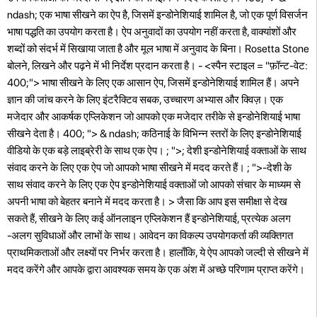
ndash; एक भाषा सीखने का ऐप है, जिसमें इन्डोनेशियाई शामिल है, जो एक पूर्ण विसर्जन
भाषा पद्धति का उपयोग करता है। ऐप अनुवादों का उपयोग नहीं करता है, वाक्यांशों और
शब्दों को संदर्भ में सिखाया जाता है और मूल भाषा में अनुवाद के बिना। Rosetta Stone
बोलने, लिखने और पढ़ने में भी निर्देश प्रदान करता है। - <स्पैन स्टाइल = "फ़ॉन्ट-वेट:
400;"> भाषा सीखने के लिए एक आसान ऐप, जिसमें इन्डोनेशियाई शामिल हैं। अपने
ज्ञान की जांच करने के लिए इंटरैक्टिव सबक, उच्चारण अभ्यास और क्विज़। एक
मजेदार और आकर्षक एप्लिकेशन जो आपको एक मजेदार तरीके से इन्डोनेशियाई भाषा
सीखने देता है। 400; "> & ndash; कठिनाई के विभिन्न स्तरों के लिए इन्डोनेशियाई
वीडियो के एक बड़े लाइब्रेरी के साथ एक ऐप। ; ">; देशी इन्डोनेशियाई वक्ताओं के साथ
संवाद करने के लिए एक ऐप जो आपको भाषा सीखने में मदद करते हैं। ; ">-देशी के
साथ संवाद करने के लिए एक ऐप इन्डोनेशियाई वक्ताओं जो आपको संचार के माध्यम से
अपनी भाषा को बेहतर बनाने में मदद करता है। > जैसा कि आप इस समीक्षा से देख
सकते हैं, सीखने के लिए कई ऑनलाइन एप्लिकेशन हैं इन्डोनेशियाई, प्रत्येक अलग
-अलग सुविधाओं और लाभों के साथ। आवेदन का विकल्प उपयोगकर्ता की व्यक्तिगत
प्राथमिकताओं और लक्ष्यों पर निर्भर करता है। हालाँकि, ये ऐप आपको जल्दी से सीखने में
मदद करेंगे और आपके द्वारा आवश्यक समय के एक अंश में अच्छे परिणाम प्राप्त करेंगे।