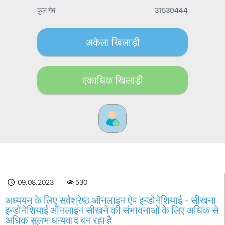
कुल गेम
31530444
अकेला खिलाड़ी
एकाधिक खिलाड़ी
09.08.2023
530
अध्ययन के लिए सर्वश्रेष्ठ ऑनलाइन ऐप इन्डोनेशियाई - सीखना
इन्डोनेशियाई ऑनलाइन सीखने की संभावनाओं के लिए अधिक से
अधिक सुलभ धन्यवाद बन रहा है