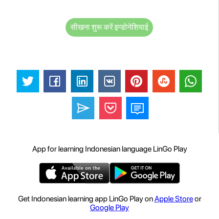
सीखना शुरू करें इन्डोनेशियाई
App for learning Indonesian language LinGo Play
Get Indonesian learning app LinGo Play on
Apple Store
or
Google Play