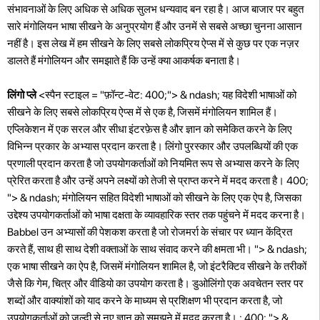
संभावनाओं के लिए अधिक से अधिक सुलभ धन्यवाद बन रहा है। आज बाजार पर बहुत
सारे मंगोलियन भाषा सीखने के अनुप्रयोग हैं और उनमें से सबसे अच्छा चुनना आसान
नहीं है। इस लेख में हम सीखने के लिए सबसे लोकप्रिय ऐप्स में से कुछ पर एक नज़र
डालते हैं मंगोलियन और समझाते हैं कि उन्हें क्या आकर्षक बनाता है।
लिंगो प्ले
<स्पैन स्टाइल = "फ़ॉन्ट-वेट: 400;"> & ndash; यह विदेशी भाषाओं को
सीखने के लिए सबसे लोकप्रिय ऐप्स में से एक है, जिसमें मंगोलियन शामिल हैं।
एप्लिकेशन में एक सरल और सीधा इंटरफ़ेस है और ज्ञान को समेकित करने के लिए
विभिन्न प्रकार के अभ्यास प्रदान करता है। लिंगो पुरस्कार और उपलब्धियों की एक
प्रणाली प्रदान करता है जो उपयोगकर्ताओं को नियमित रूप से अभ्यास करने के लिए
प्रेरित करता है और उन्हें अपने लक्ष्यों को तेजी से प्राप्त करने में मदद करता है। 400;
"> & ndash; मंगोलियन सहित विदेशी भाषाओं को सीखने के लिए एक ऐप है, जिसका
उद्देश्य उपयोगकर्ताओं को भाषा दक्षता के व्यावहारिक स्तर तक पहुंचने में मदद करना है।
Babbel उन अभ्यासों की पेशकश करता है जो रोजमर्रा के संचार पर ध्यान केंद्रित
करते हैं, साथ ही साथ देशी वक्ताओं के साथ संवाद करने की क्षमता भी। "> & ndash;
एक भाषा सीखने का ऐप है, जिसमें मंगोलियन शामिल है, जो इंटरैक्टिव सीखने के तरीकों
जैसे कि गेम, चित्र और वीडियो का उपयोग करता है। डुओलिंगो एक अवचेतन स्तर पर
शब्दों और वाक्यांशों को याद करने के माध्यम से प्रशिक्षण भी प्रदान करता है, जो
उपयोगकर्ताओं को जल्दी से नए ज्ञान को समझने में मदद करता है। : 400; "> &