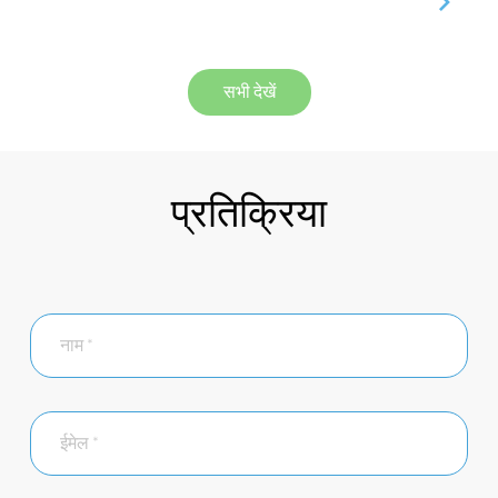
सभी देखें
प्रतिक्रिया