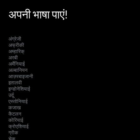
अपनी भाषा पाएं!
अंग्रेजी
अफ्रीकी
अम्हारिक्
अरबी
अर्मेनियाई
अल्बानियन
आज़रबाइजानी
इतालवी
इन्डोनेशियाई
उर्दू
एस्तोनियाई
कजाख
कैटलन
कोरियाई
क्रोएशियाई
ग्रीक
चेक