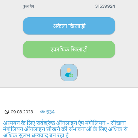
कुल गेम
31539924
अकेला खिलाड़ी
एकाधिक खिलाड़ी
09.08.2023
534
अध्ययन के लिए सर्वश्रेष्ठ ऑनलाइन ऐप मंगोलियन - सीखना
मंगोलियन ऑनलाइन सीखने की संभावनाओं के लिए अधिक से
अधिक सुलभ धन्यवाद बन रहा है