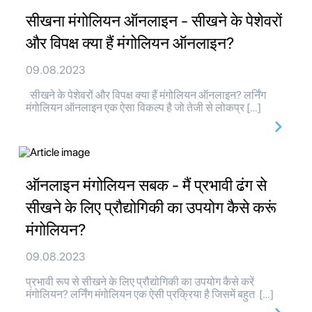
सीखना मंगोलियन ऑनलाइन - सीखने के पेशेवरों
और विपक्ष क्या हैं मंगोलियन ऑनलाइन?
09.08.2023
सीखने के पेशेवरों और विपक्ष क्या हैं मंगोलियन ऑनलाइन? लर्निंग
मंगोलियन ऑनलाइन एक ऐसा विकल्प है जो तेजी से लोकप्र […]
ऑनलाइन मंगोलियन सबक - मैं प्रभावी ढंग से
सीखने के लिए प्रौद्योगिकी का उपयोग कैसे करूं
मंगोलियन?
09.08.2023
प्रभावी रूप से सीखने के लिए प्रौद्योगिकी का उपयोग कैसे करें
मंगोलियन? लर्निंग मंगोलियन एक ऐसी प्रक्रिया है जिसमें बहुत […]