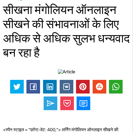
सीखना मंगोलियन ऑनलाइन
सीखने की संभावनाओं के लिए
अधिक से अधिक सुलभ धन्यवाद
बन रहा है
<स्पैन स्टाइल = "फ़ॉन्ट-वेट: 400;"> लर्निंग मंगोलियन ऑनलाइन सीखने की