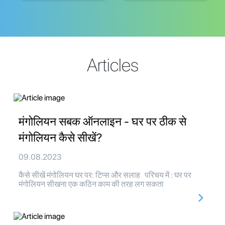
Articles
मंगोलियन सबक ऑनलाइन - घर पर ठीक से
मंगोलियन कैसे सीखें?
09.08.2023
कैसे सीखें मंगोलियन घर पर: टिप्स और सलाह परिचय में : घर पर
मंगोलियन सीखना एक कठिन काम की तरह लग सकता