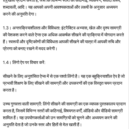
श्रृंखला प्रदान करता है, जैसे कि विभिन्न स्तरों की कठिनाई, व्याकरण, संवादी विषय,
शब्दावली, आदि। यह आपको अपनी आवश्यकताओं और लक्ष्यों के अनुसार अध्ययन
करने की अनुमति देगा।
1.3। अन्तरक्रियाशीलता और विविधता: इंटरैक्टिव अभ्यास, खेल और दृश्य सामग्री
की पेशकश करने वाले ऐप्स एक अधिक आकर्षक सीखने की प्रक्रिया में योगदान करते
हैं। स्वरूपों और दृष्टिकोणों की विविधता आपकी सीखने की यात्रा में आपकी रुचि और
प्रेरणा को बनाए रखने में मदद करेगी।
1.4। लिंगो ऐप पर विचार करें:
सीखने के लिए अनुशंसित ऐप्स में से एक पश्तो लिंगो है। यह एक बहुक्रियाशील ऐप है जो
प्रभावी शिक्षण के लिए सीखने की सामग्री और उपकरणों की एक विस्तृत चयन प्रदान
करता है।
उच्च गुणवत्ता वाली सामग्री: लिंगो सीखने की सामग्री का एक व्यापक पुस्तकालय प्रदान
करता है, जिसमें विभिन्न स्तरों की कठिनाई, विषयगत वर्गों, ऑडियो और वीडियो सामग्री
शामिल हैं। यह उपयोगकर्ताओं को उन सामग्रियों को चुनने और अध्ययन करने की
अनुमति देता है जो उनके स्तर और हितों से मेल खाती हैं।