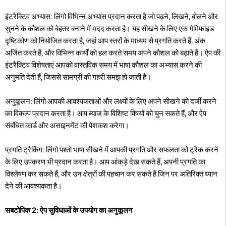
इंटरैक्टिव अभ्यास: लिंगो विभिन्न अभ्यास प्रदान करता है जो पढ़ने, लिखने, बोलने और
सुनने के कौशल को बेहतर बनाने में मदद करता है। यह सीखने के लिए एक गेमिफाइड
दृष्टिकोण को नियोजित करता है, जहां आप स्तरों के माध्यम से प्रगति करते हैं, अंक
अर्जित करते हैं, और विभिन्न कार्यों को हल करते समय अपने कौशल को बढ़ाते हैं। ऐप की
इंटरैक्टिव विशेषताएं आपको वास्तविक समय में भाषा कौशल का अभ्यास करने की
अनुमति देती हैं, जिससे सामग्री की गहरी समझ हो जाती है।
अनुकूलन: लिंगो आपकी आवश्यकताओं और लक्ष्यों के लिए अपने सीखने को दर्जी करने
का विकल्प प्रदान करता है। आप ब्याज के विशिष्ट विषयों को चुन सकते हैं, और ऐप
संबंधित कार्ड और असाइनमेंट की पेशकश करेगा।
प्रगति ट्रैकिंग: लिंगो पश्तो भाषा सीखने में आपकी प्रगति और सफलता को ट्रैक करने
के लिए उपकरण भी प्रदान करता है। आप आंकड़े देख सकते हैं, अपनी प्रगति का
विश्लेषण कर सकते हैं, और उन क्षेत्रों की पहचान कर सकते हैं जिन पर अतिरिक्त ध्यान
देने की आवश्यकता है।
सबटोपिक 2: ऐप सुविधाओं के उपयोग का अनुकूलन