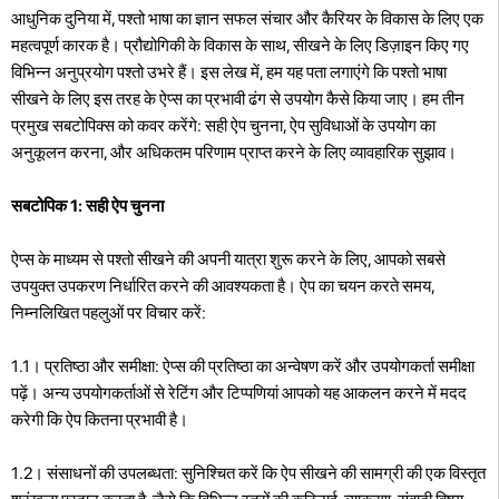
आधुनिक दुनिया में, पश्तो भाषा का ज्ञान सफल संचार और कैरियर के विकास के लिए एक
महत्वपूर्ण कारक है। प्रौद्योगिकी के विकास के साथ, सीखने के लिए डिज़ाइन किए गए
विभिन्न अनुप्रयोग पश्तो उभरे हैं। इस लेख में, हम यह पता लगाएंगे कि पश्तो भाषा
सीखने के लिए इस तरह के ऐप्स का प्रभावी ढंग से उपयोग कैसे किया जाए। हम तीन
प्रमुख सबटोपिक्स को कवर करेंगे: सही ऐप चुनना, ऐप सुविधाओं के उपयोग का
अनुकूलन करना, और अधिकतम परिणाम प्राप्त करने के लिए व्यावहारिक सुझाव।
सबटोपिक 1: सही ऐप चुनना
ऐप्स के माध्यम से पश्तो सीखने की अपनी यात्रा शुरू करने के लिए, आपको सबसे
उपयुक्त उपकरण निर्धारित करने की आवश्यकता है। ऐप का चयन करते समय,
निम्नलिखित पहलुओं पर विचार करें:
1.1। प्रतिष्ठा और समीक्षा: ऐप्स की प्रतिष्ठा का अन्वेषण करें और उपयोगकर्ता समीक्षा
पढ़ें। अन्य उपयोगकर्ताओं से रेटिंग और टिप्पणियां आपको यह आकलन करने में मदद
करेगी कि ऐप कितना प्रभावी है।
1.2। संसाधनों की उपलब्धता: सुनिश्चित करें कि ऐप सीखने की सामग्री की एक विस्तृत