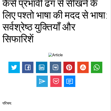
कैसे प्रभावी ढंग से सीखने के
लिए पश्तो भाषा की मदद से भाषा:
सर्वश्रेष्ठ युक्तियाँ और
सिफारिशें
परिचय: