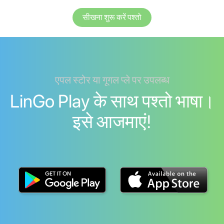
सीखना शुरू करें पश्तो
एपल स्टोर या गूगल प्ले पर उपलब्ध
LinGo Play के साथ पश्तो भाषा।
इसे आजमाएं!