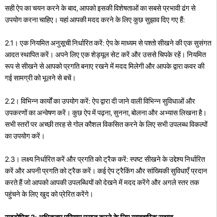
सही ऐप का चयन करने के बाद, आपको इसकी विशेषताओं का सबसे प्रभावी ढंग से
उपयोग करना चाहिए। यहां आपकी मदद करने के लिए कुछ सुझाव दिए गए हैं:
2.1। एक नियमित अनुसूची निर्धारित करें: ऐप के माध्यम से पश्तो सीखने की एक सुसंगत
आदत स्थापित करें। अपने लिए एक शेड्यूल सेट करें और उससे चिपके रहें। नियमित
रूप से सीखने से आपको प्रगति बनाए रखने में मदद मिलेगी और आपके द्वारा कवर की
गई सामग्री को भूलने से बचें।
2.2। विभिन्न कार्यों का उपयोग करें: ऐप द्वारा दी जाने वाली विभिन्न सुविधाओं और
उपकरणों का अन्वेषण करें। कुछ ऐप में पढ़ना, सुनना, बोलना और अभ्यास लिखना है।
सभी स्तरों पर अच्छी तरह से गोल कौशल विकसित करने के लिए सभी उपलब्ध विकल्पों
का उपयोग करें।
2.3। लक्ष्य निर्धारित करें और प्रगति को ट्रैक करें: स्पष्ट सीखने के उद्देश्य निर्धारित
करें और अपनी प्रगति को ट्रैक करें। कई ऐप ट्रैकिंग और सांख्यिकी सुविधाएँ प्रदान
करते हैं जो आपको आपकी उपलब्धियों को देखने में मदद करेंगे और अगले स्तर तक
पहुंचने के लिए खुद को प्रेरित करेंगे।