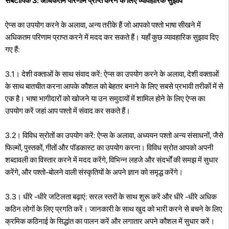
सबटोपिक 3: अधिकतम परिणाम प्राप्त करने के लिए व्यावहारिक सुझाव
ऐप्स का उपयोग करने के अलावा, अन्य तरीके हैं जो आपको पश्तो भाषा सीखने में
अधिकतम परिणाम प्राप्त करने में मदद कर सकते हैं। यहाँ कुछ व्यावहारिक सुझाव दिए
गए हैं:
3.1। देशी वक्ताओं के साथ संवाद करें: ऐप्स का उपयोग करने के अलावा, देशी वक्ताओं
के साथ बातचीत करना आपके कौशल को बेहतर बनाने के लिए सबसे प्रभावी तरीकों में से
एक है। भाषा भागीदारों को खोजने या उन समुदायों में शामिल होने के लिए ऐप्स का
उपयोग करें जहां आप पश्तो में संवाद कर सकते हैं।
3.2। विविध स्रोतों का उपयोग करें: ऐप्स के अलावा, अध्ययन पश्तो अन्य संसाधनों, जैसे
फिल्मों, पुस्तकों, गीतों और पॉडकास्ट का उपयोग करना। विविध स्रोत आपको अपनी
शब्दावली का विस्तार करने में मदद करेंगे, विभिन्न लहजे और संदर्भों की समझ में सुधार
करेंगे, और पश्तो-बोलने वाली संस्कृतियों के अपने ज्ञान को समृद्ध करेंगे।
3.3। धीरे -धीरे जटिलता बढ़ाएं: सरल स्तरों के साथ शुरू करें और धीरे -धीरे अधिक
कठिन लोगों के लिए प्रगति करें। जानकारी के साथ खुद को भारी करने से बचने के लिए
क्रमिक कठिनाई के सिद्धांत का पालन करें और लगातार अपने कौशल में सुधार करें।