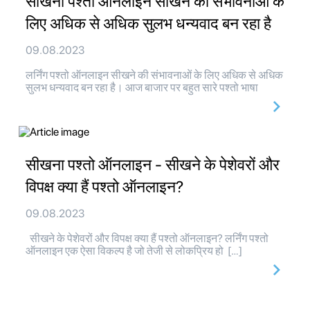
सीखना पश्तो ऑनलाइन सीखने की संभावनाओं के
लिए अधिक से अधिक सुलभ धन्यवाद बन रहा है
09.08.2023
लर्निंग पश्तो ऑनलाइन सीखने की संभावनाओं के लिए अधिक से अधिक
सुलभ धन्यवाद बन रहा है। आज बाजार पर बहुत सारे पश्तो भाषा
सीखना पश्तो ऑनलाइन - सीखने के पेशेवरों और
विपक्ष क्या हैं पश्तो ऑनलाइन?
09.08.2023
सीखने के पेशेवरों और विपक्ष क्या हैं पश्तो ऑनलाइन? लर्निंग पश्तो
ऑनलाइन एक ऐसा विकल्प है जो तेजी से लोकप्रिय हो […]