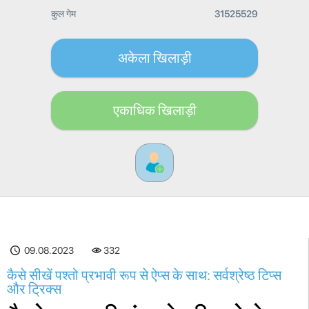
कुल गेम
31525529
अकेला खिलाड़ी
एकाधिक खिलाड़ी
09.08.2023
332
कैसे सीखें पश्तो प्रभावी रूप से ऐप्स के साथ: सर्वश्रेष्ठ टिप्स
और ट्रिक्स