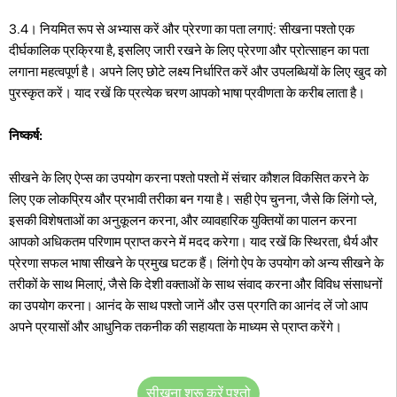
3.4। नियमित रूप से अभ्यास करें और प्रेरणा का पता लगाएं: सीखना पश्तो एक
दीर्घकालिक प्रक्रिया है, इसलिए जारी रखने के लिए प्रेरणा और प्रोत्साहन का पता
लगाना महत्वपूर्ण है। अपने लिए छोटे लक्ष्य निर्धारित करें और उपलब्धियों के लिए खुद को
पुरस्कृत करें। याद रखें कि प्रत्येक चरण आपको भाषा प्रवीणता के करीब लाता है।
निष्कर्ष:
सीखने के लिए ऐप्स का उपयोग करना पश्तो पश्तो में संचार कौशल विकसित करने के
लिए एक लोकप्रिय और प्रभावी तरीका बन गया है। सही ऐप चुनना, जैसे कि लिंगो प्ले,
इसकी विशेषताओं का अनुकूलन करना, और व्यावहारिक युक्तियों का पालन करना
आपको अधिकतम परिणाम प्राप्त करने में मदद करेगा। याद रखें कि स्थिरता, धैर्य और
प्रेरणा सफल भाषा सीखने के प्रमुख घटक हैं। लिंगो ऐप के उपयोग को अन्य सीखने के
तरीकों के साथ मिलाएं, जैसे कि देशी वक्ताओं के साथ संवाद करना और विविध संसाधनों
का उपयोग करना। आनंद के साथ पश्तो जानें और उस प्रगति का आनंद लें जो आप
अपने प्रयासों और आधुनिक तकनीक की सहायता के माध्यम से प्राप्त करेंगे।
सीखना शुरू करें पश्तो