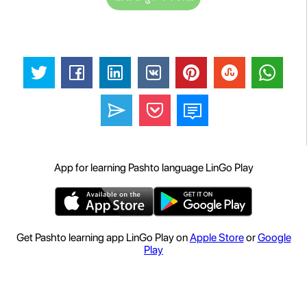
App for learning Pashto language LinGo Play
Get Pashto learning app LinGo Play on
Apple Store
or
Google
Play