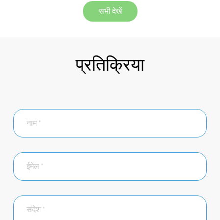
सभी देखें
प्रतिक्रिया