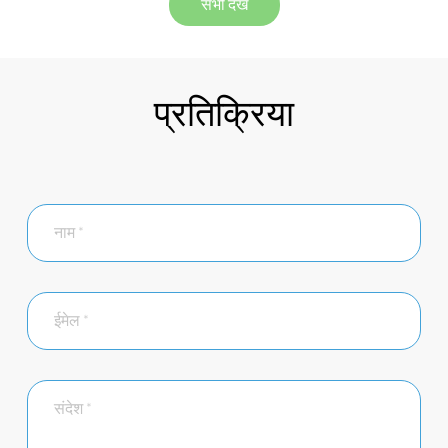
सभी देखें
प्रतिक्रिया