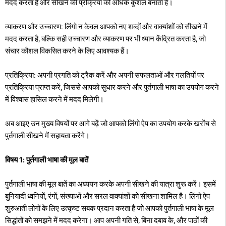
मदद करता है और सीखने की प्रक्रिया को अधिक कुशल बनाता है।
व्याकरण और उच्चारण: लिंगो न केवल आपको नए शब्दों और वाक्यांशों को सीखने में
मदद करता है, बल्कि सही उच्चारण और व्याकरण पर भी ध्यान केंद्रित करता है, जो
संचार कौशल विकसित करने के लिए आवश्यक हैं।
प्रतिक्रिया: अपनी प्रगति को ट्रैक करें और अपनी सफलताओं और गलतियों पर
प्रतिक्रिया प्राप्त करें, जिससे आपको सुधार करने और पुर्तगाली भाषा का उपयोग करने
में विश्वास हासिल करने में मदद मिलेगी।
अब आइए उन मुख्य विषयों पर आगे बढ़ें जो आपको लिंगो ऐप का उपयोग करके खरोंच से
पुर्तगाली सीखने में सहायता करेंगे।
विषय 1: पुर्तगाली भाषा की मूल बातें
पुर्तगाली भाषा की मूल बातें का अध्ययन करके अपनी सीखने की यात्रा शुरू करें। इसमें
बुनियादी ध्वनियों, रंगों, संख्याओं और सरल वाक्यांशों को सीखना शामिल है। लिंगो ऐप
शुरुआती लोगों के लिए उत्कृष्ट सबक प्रदान करता है जो आपको पुर्तगाली भाषा के मूल
सिद्धांतों को समझने में मदद करेगा। आप अपनी गति से, बिना दबाव के, और पाठों की