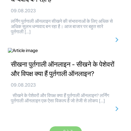
09.08.2023
लर्निंग पुर्तगाली ऑनलाइन सीखने की संभावनाओं के लिए अधिक से
अधिक सुलभ धन्यवाद बन रहा है। आज बाजार पर बहुत सारे
पुर्तगाली […]
सीखना पुर्तगाली ऑनलाइन - सीखने के पेशेवरों
और विपक्ष क्या हैं पुर्तगाली ऑनलाइन?
09.08.2023
सीखने के पेशेवरों और विपक्ष क्या हैं पुर्तगाली ऑनलाइन? लर्निंग
पुर्तगाली ऑनलाइन एक ऐसा विकल्प है जो तेजी से लोकप […]