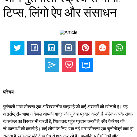
टिप्स, लिंगो ऐप और संसाधन
परिचय
पुर्तगाली भाषा सीखना एक अविश्वसनीय यात्रा है जो कई अवसरों को खोलती है। यह
अंतर्राष्ट्रीय भाषा न केवल आपकी यात्रा की सुविधा प्रदान करती है, बल्कि आपके संचार
के सर्कल का विस्तार भी करती है, शिक्षा तक पहुंच प्रदान करती है, और कैरियर की
संभावनाओं को बढ़ाती है। कई लोगों के लिए, एक नई भाषा सीखना एक चुनौतीपूर्ण काम हो
सकता है, खासकर यदि वे खरोंच से शुरू कर रहे हैं। हालांकि, प्रौद्योगिकी और