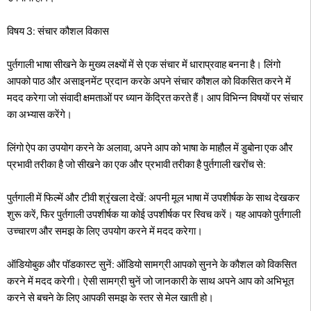
विषय 3: संचार कौशल विकास
पुर्तगाली भाषा सीखने के मुख्य लक्ष्यों में से एक संचार में धाराप्रवाह बनना है। लिंगो
आपको पाठ और असाइनमेंट प्रदान करके अपने संचार कौशल को विकसित करने में
मदद करेगा जो संवादी क्षमताओं पर ध्यान केंद्रित करते हैं। आप विभिन्न विषयों पर संचार
का अभ्यास करेंगे।
लिंगो ऐप का उपयोग करने के अलावा, अपने आप को भाषा के माहौल में डुबोना एक और
प्रभावी तरीका है जो सीखने का एक और प्रभावी तरीका है पुर्तगाली खरोंच से:
पुर्तगाली में फिल्में और टीवी श्रृंखला देखें: अपनी मूल भाषा में उपशीर्षक के साथ देखकर
शुरू करें, फिर पुर्तगाली उपशीर्षक या कोई उपशीर्षक पर स्विच करें। यह आपको पुर्तगाली
उच्चारण और समझ के लिए उपयोग करने में मदद करेगा।
ऑडियोबुक और पॉडकास्ट सुनें: ऑडियो सामग्री आपको सुनने के कौशल को विकसित
करने में मदद करेगी। ऐसी सामग्री चुनें जो जानकारी के साथ अपने आप को अभिभूत
करने से बचने के लिए आपकी समझ के स्तर से मेल खाती हो।