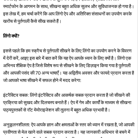
स्मार्टफोन के आगमन के साथ, सीखना बहुत अधिक सुलभ और सुविधाजनक हो गया है।
इस लेख में, हम चर्चा करेंगे कि आप लिंगो ऐप और अतिरिक्त संसाधनों का उपयोग करके
खरोंच से पुर्तगाली कैसे सीख सकते हैं।
लिंगो क्यों?
इससे पहले कि हम स्क्रैच से पुर्तगाली सीखने के लिए लिंगो का उपयोग करने के विवरण
में देरी करें, आइए इस बारे में बात करें कि यह ऐप आपके ध्यान के लिए क्यों है। लिंगो एक
अभिनव शैक्षिक ऐप है जिसे विशेष रूप से सीखने के लिए डिज़ाइन किया गया है पुर्तगाली
और आपकी पसंद की 70 अन्य भाषाएँ। यह अद्वितीय अवसर और फायदे प्रदान करता है
जो आपको भाषा सीखने में सफल होने में मदद करेगा:
इंटरैक्टिव सबक: लिंगो इंटरैक्टिव और आकर्षक सबक प्रदान करता है जो सीखने की
प्रक्रिया को सुखद और दिलचस्प बनाते हैं। ऐप में गेम और कार्यों के माध्यम से सीखना
पाठ्यपुस्तकों से रॉट मेमोराइजेशन की तुलना में बहुत अधिक प्रभावी है।
अनुकूलनशीलता: ऐप आपके ज्ञान और क्षमताओं के स्तर को ध्यान में रखता है, जो आपकी
प्रवीणता से मेल खाने वाले सबक प्रदान करता है। यह जानकारी अधिभार से बचने में