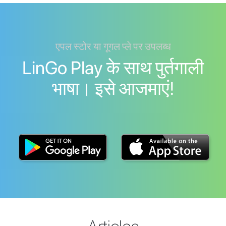
एपल स्टोर या गूगल प्ले पर उपलब्ध
LinGo Play के साथ पुर्तगाली
भाषा। इसे आजमाएं!