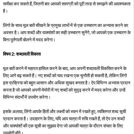
समीक्षा कर सकते हैं, जितनी बार आपको सामग्री को पूरी तरह से समझने की आवश्यकता
है।
लिंगो के साथ मूल बातें सीखने के प्रमुख लाभों में से एक उच्चारण का अभ्यास करने का
अवसर है। आप शब्दों और वाक्यांशों का सही उच्चारण सुनेंगे, जो आपको एक उच्चारण के
बिना पुर्तगाली बोलने में मदद करेगा।
विषय 2: शब्दावली विकास
मूल बातें करने में महारत हासिल करने के बाद, आप अपनी शब्दावली विकसित करने के
लिए आगे बढ़ सकते हैं। नए शब्दों को याद रखना एक चुनौती हो सकती है, लेकिन लिंगो
इस प्रक्रिया को बहुत आसान और अधिक सुखद बनाता है। ऐप विभिन्न अभ्यास प्रदान
करता है जो आपको अपनी मेमोरी में नए शब्दों को सुदृढ़ करने में मदद करेगा और उन्हें
विभिन्न संदर्भों में उपयोग करेगा।
इसके अलावा, लिंगो आपके हितों और लक्ष्यों को ध्यान में रखते हुए, व्यक्तिगत शब्द सूची
प्रदान करता है। उदाहरण के लिए, यदि आप यात्रा में रुचि रखते हैं, तो ऐप उन शब्दों
और वाक्यांशों की एक सूची का सुझाव देगा जो आपकी यात्रा के दौरान संचार के लिए
उपयोगी होंगे।