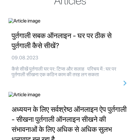
Articles
पुर्तगाली सबक ऑनलाइन - घर पर ठीक से
पुर्तगाली कैसे सीखें?
09.08.2023
कैसे सीखें पुर्तगाली घर पर: टिप्स और सलाह परिचय में : घर पर
पुर्तगाली सीखना एक कठिन काम की तरह लग सकता
अध्ययन के लिए सर्वश्रेष्ठ ऑनलाइन ऐप पुर्तगाली
- सीखना पुर्तगाली ऑनलाइन सीखने की
संभावनाओं के लिए अधिक से अधिक सुलभ
धन्यवाद बन रहा है