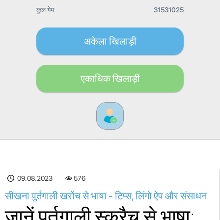
कुल गेम
31531025
अकेला खिलाड़ी
एकाधिक खिलाड़ी
09.08.2023
576
सीखना पुर्तगाली खरोंच से भाषा - टिप्स, लिंगो ऐप और संसाधन
जानें पुर्तगाली स्क्रैच से भाषा: