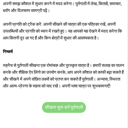
अपनी समझ कौशल में सुधार करने में मदद करेगा। पुर्तगाली में लेख, किताबें, समाचार,
ब्लॉग और दिलचस्प सामग्री पढ़ें।
अपनी प्रगति को ट्रैक करें: अपनी सीखने की यात्रा की एक पत्रिका रखें, अपनी
उपलब्धियों और प्रगति को ध्यान में रखते हुए। यह आपको यह देखने में मदद करेगा कि
आप कितनी दूर आ गए हैं और किन क्षेत्रों में सुधार की आवश्यकता है।
निष्कर्ष
स्क्रैच से पुर्तगाली सीखना एक रोमांचक और पुरस्कृत यात्रा है। हमारी सलाह का पालन
करके और शैक्षिक ऐप लिंगो का उपयोग करके, आप अपने कौशल को काफी बढ़ा सकते हैं
और सीखने में अपने वांछित लक्ष्यों को प्राप्त कर सकते हैं पुर्तगाली। अभ्यास, स्थिरता
और आत्म-प्रेरणा के महत्व को याद रखें। अपनी भाषा यात्रा पर शुभकामनाएँ!
सीखना शुरू करें पुर्तगाली