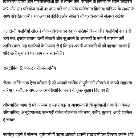
दिलचस्प विषयों और परियोजनाओं का अध्ययन करें: सीखने के विषयों पर ध्यान केंद्रित
करें और उन परियोजनाओं पर काम करें जो आपके व्यक्तिगत हितों या कैरियर के लक्ष्यों के
साथ संरेखित करें। यह आपको प्रेरित और सीखने की प्रक्रिया में संलग्न रखेगा।
गलतियाँ: गलतियाँ सीखने की प्रक्रिया का एक अपरिहार्य हिस्सा हैं। गलतियाँ करने से
डरो मत; इसके बजाय, उन्हें सीखने और सुधारने के अवसरों के रूप में उपयोग करें।
आखिरकार, यह गलतियों के माध्यम से है कि हम अपनी कमजोरियों की पहचान करते हैं
और उन्हें सुधारने पर काम कर सकते हैं।
सबटोपिक 5: फोस्टर सेल्फ-लर्निंग
सेल्फ-लर्निंग एक ऐसा कौशल है जो आपको खरोंच से पुर्तगाली सीखने में काफी सहायता
करेगा। यहाँ एक सफल आत्म-शिक्षाविद बनने के कुछ सुझाव दिए गए हैं:
औपचारिक भाषा से परे अध्ययन: यह समझना आवश्यक है कि पुर्तगाली भाषा में न केवल
औपचारिक, अनुदेशात्मक सामग्री बल्कि बोलचाल की भाषा, स्लैंग, मुहावरे, आदि शामिल
हैं संचार।
स्वतंत्र पढ़ने में संलग्न: पुर्तगाली में पढ़ना आपको अपनी शब्दावली का विस्तार करने और