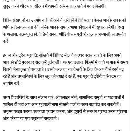
सुदृढ़ करने और भाषा सीखने में आपकी रुचि बनाए रखने में मदद मिलेगी।
विविध संसाधनों का उपयोग करें: सीखने के तरीकों में विविधता न केवल आपके सबक को
अधिक दिलचस्प बना देगी, बल्कि आपके समग्र भाषा कौशल में भी सुधार करेगी। ऐप्स
के अलावा, पाठ्यपुस्तकों, वीडियो सबक, ऑडियो सामग्री और पूरक अभ्यासों का उपयोग
करें।
इनाम और ट्रैक प्रगति: सीखने में विशिष्ट मील के पत्थर प्राप्त करने के लिए अपने
आप को छोटे पुरस्कार सेट करें पुर्तगाली। यह एक इलाज, फिल्मों में जाने या पार्क में समय
बिताने जैसा कुछ हो सकता है। इसके अलावा, यह देखने के लिए कि आप कैसे आगे बढ़
रहे हैं और उपलब्धियों के लिए खुद को बधाई दे रहे हैं, एक प्रगति ट्रैकिंग सिस्टम का
उपयोग करें।
अन्य शिक्षार्थियों के साथ संलग्न करें: ऑनलाइन मंचों, सामाजिक समूहों, या घटनाओं में
शामिल हों जहां आप अन्य पुर्तगाली भाषा सीखने वालों के साथ बातचीत कर सकते हैं।
अनुभव साझा करना, सहायता प्रदान करना, और दूसरों से समर्थन प्राप्त करना प्रेरणा
और प्रेरणा का एक स्रोत हो सकता है।