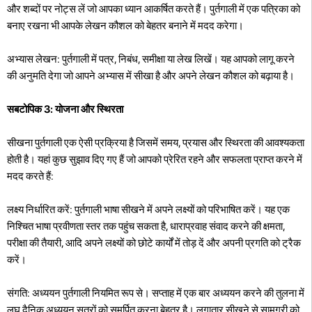
और शब्दों पर नोट्स लें जो आपका ध्यान आकर्षित करते हैं। पुर्तगाली में एक पत्रिका को
बनाए रखना भी आपके लेखन कौशल को बेहतर बनाने में मदद करेगा।
अभ्यास लेखन: पुर्तगाली में पत्र, निबंध, समीक्षा या लेख लिखें। यह आपको लागू करने
की अनुमति देगा जो आपने अभ्यास में सीखा है और अपने लेखन कौशल को बढ़ाया है।
सबटोपिक 3: योजना और स्थिरता
सीखना पुर्तगाली एक ऐसी प्रक्रिया है जिसमें समय, प्रयास और स्थिरता की आवश्यकता
होती है। यहां कुछ सुझाव दिए गए हैं जो आपको प्रेरित रहने और सफलता प्राप्त करने में
मदद करते हैं:
लक्ष्य निर्धारित करें: पुर्तगाली भाषा सीखने में अपने लक्ष्यों को परिभाषित करें। यह एक
निश्चित भाषा प्रवीणता स्तर तक पहुंच सकता है, धाराप्रवाह संवाद करने की क्षमता,
परीक्षा की तैयारी, आदि अपने लक्ष्यों को छोटे कार्यों में तोड़ दें और अपनी प्रगति को ट्रैक
करें।
संगति: अध्ययन पुर्तगाली नियमित रूप से। सप्ताह में एक बार अध्ययन करने की तुलना में
लघु दैनिक अध्ययन सत्रों को समर्पित करना बेहतर है। लगातार सीखने से सामग्री को