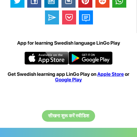
App for learning Swedish language LinGo Play
Get Swedish learning app LinGo Play on
Apple Store
or
Google Play
सीखना शुरू करें स्वीडिश