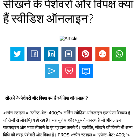
सीखने के पेशेवरों और विपक्ष क्या
हैं स्वीडिश ऑनलाइन?
सीखने के पेशेवरों और विपक्ष क्या हैं स्वीडिश ऑनलाइन?
<स्पैन स्टाइल = "फ़ॉन्ट-वेट: 400;"> लर्निंग स्वीडिश ऑनलाइन एक ऐसा विकल्प है
जो तेजी से लोकप्रिय हो रहा है। यह सुविधा और पहुंच के कारण है जो ऑनलाइन
पाठ्यक्रम और भाषा सीखने के ऐप प्रदान करते हैं। हालाँकि, सीखने की किसी भी अन्य
विधि की तरह, पेशेवरों और विपक्ष हैं। PROS <स्पैन स्टाइल = "फ़ॉन्ट-वेट: 400;">