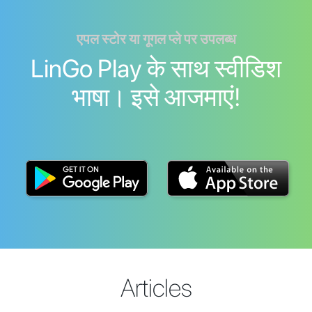
एपल स्टोर या गूगल प्ले पर उपलब्ध
LinGo Play के साथ स्वीडिश
भाषा। इसे आजमाएं!
Articles