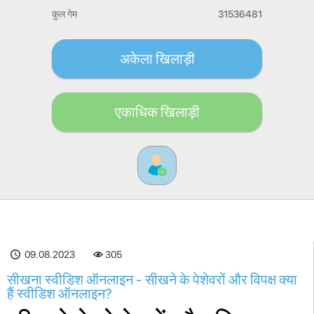
कुल गेम
31536481
अकेला खिलाड़ी
एकाधिक खिलाड़ी
09.08.2023
305
सीखना स्वीडिश ऑनलाइन - सीखने के पेशेवरों और विपक्ष क्या
हैं स्वीडिश ऑनलाइन?