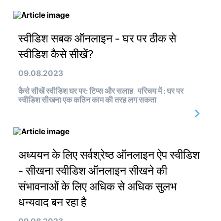
स्वीडिश सबक ऑनलाइन - घर पर ठीक से
स्वीडिश कैसे सीखें?
09.08.2023
कैसे सीखें स्वीडिश घर पर: टिप्स और सलाह परिचय में : घर पर
स्वीडिश सीखना एक कठिन काम की तरह लग सकता
अध्ययन के लिए सर्वश्रेष्ठ ऑनलाइन ऐप स्वीडिश
- सीखना स्वीडिश ऑनलाइन सीखने की
संभावनाओं के लिए अधिक से अधिक सुलभ
धन्यवाद बन रहा है