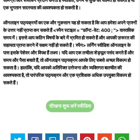
सामग्री और संसाधन प्रदान करता है स्वीडिश, उनमें से कुछ को सीमित हो सकता है या
एक भुगतान सदस्यता की आवश्यकता हो सकती है।
ऑनलाइन पाठ्यक्रमों का एक और नुकसान यह हो सकता है कि आप
हमेशा अपने प्रश्नों
के उत्तर नहीं प्राप्त कर सकते हैं
<स्पैन स्टाइल = "फ़ॉन्ट-वेट: 400 ; "> वास्तविक
समय में। इससे आप कठिन विषयों के बारे में भ्रमित हो सकते हैं और आपकी ज़रूरत की
सहायता प्राप्त करने में सक्षम नहीं हो सकते हैं। स्पैन>
लर्निंग स्वीडिश ऑनलाइन के
पास इसके पेशेवर और विपक्ष हैं लक्ष्य। यदि आप एक लचीला शेड्यूल पसंद करते हैं और
समय और पैसा बचाते हैं, तो ऑनलाइन पाठ्यक्रम आपके लिए सबसे अच्छा विकल्प हो
सकता है। हालांकि, यदि आपको अतिरिक्त उत्तेजना और व्यक्तिगत बातचीत की
आवश्यकता है, तो पारंपरिक पाठ्यक्रम और एक प्रशिक्षक अधिक उपयुक्त विकल्प हो
सकते हैं।
सीखना शुरू करें स्वीडिश