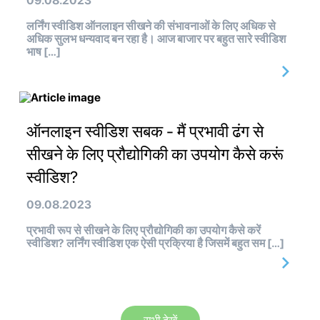
09.08.2023
लर्निंग स्वीडिश ऑनलाइन सीखने की संभावनाओं के लिए अधिक से
अधिक सुलभ धन्यवाद बन रहा है। आज बाजार पर बहुत सारे स्वीडिश
भाष […]
ऑनलाइन स्वीडिश सबक - मैं प्रभावी ढंग से
सीखने के लिए प्रौद्योगिकी का उपयोग कैसे करूं
स्वीडिश?
09.08.2023
प्रभावी रूप से सीखने के लिए प्रौद्योगिकी का उपयोग कैसे करें
स्वीडिश? लर्निंग स्वीडिश एक ऐसी प्रक्रिया है जिसमें बहुत सम […]