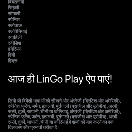
वियतनामी
सिंहली
सोमाली
स्पेनिश
स्लोवाक
स्लोवेनियाई
स्वाहिली
स्वीडिश
हंगेरियन
हिंदी
हिब्रू
आज ही LinGo Play ऐप पाएं!
लिंगो प्ले विदेशी भाषाओं को सीखने और अंग्रेजी (ब्रिटिश और अमेरिकी),
स्पेनिश, फ्रेंच, जर्मन, इतालवी, पुर्तगाली (ब्राजील और यूरोपीय), अरबी,
रूसी, तुर्की, जापानी, चीनी या कोरियाई, अंग्रेजी (ब्रिटिश और अमेरिकी),
स्पेनिश, फ्रेंच, जर्मन, इतालवी, पुर्तगाली (ब्राजील और यूरोपीय), अरबी,
रूसी, तुर्की, जापानी, चीनी या कोरियाई में शब्दों को याद करने का एक
दिलचस्प और प्रभावी तरीका है।