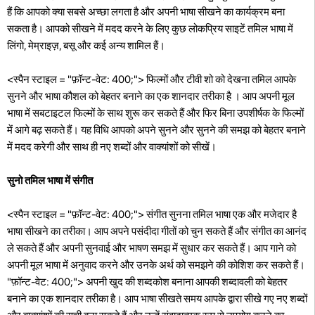
हैं कि आपको क्या सबसे अच्छा लगता है और अपनी भाषा सीखने का कार्यक्रम बना
सकता है। आपको सीखने में मदद करने के लिए कुछ लोकप्रिय साइटें तमिल भाषा में
लिंगो, मेम्राइज़, बसू और कई अन्य शामिल हैं।
<स्पैन स्टाइल = "फ़ॉन्ट-वेट: 400;"> फिल्मों और टीवी शो को देखना तमिल आपके
सुनने और भाषा कौशल को बेहतर बनाने का एक शानदार तरीका है । आप अपनी मूल
भाषा में सबटाइटल फिल्मों के साथ शुरू कर सकते हैं और फिर बिना उपशीर्षक के फिल्मों
में आगे बढ़ सकते हैं। यह विधि आपको अपने सुनने और सुनने की समझ को बेहतर बनाने
में मदद करेगी और साथ ही नए शब्दों और वाक्यांशों को सीखें।
सुनो तमिल भाषा में संगीत
<स्पैन स्टाइल = "फ़ॉन्ट-वेट: 400;"> संगीत सुनना तमिल भाषा एक और मजेदार है
भाषा सीखने का तरीका। आप अपने पसंदीदा गीतों को चुन सकते हैं और संगीत का आनंद
ले सकते हैं और अपनी सुनवाई और भाषण समझ में सुधार कर सकते हैं। आप गाने को
अपनी मूल भाषा में अनुवाद करने और उनके अर्थ को समझने की कोशिश कर सकते हैं।
"फ़ॉन्ट-वेट: 400;"> अपनी खुद की शब्दकोश बनाना आपकी शब्दावली को बेहतर
बनाने का एक शानदार तरीका है। आप भाषा सीखते समय आपके द्वारा सीखे गए नए शब्दों