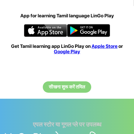
App for learning Tamil language LinGo Play
Get Tamil learning app LinGo Play on
Apple Store
or
Google Play
सीखना शुरू करें तमिल
एपल स्टोर या गूगल प्ले पर उपलब्ध