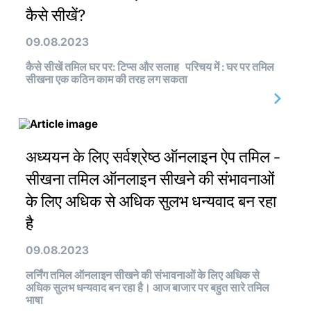
कैसे सीखें?
09.08.2023
कैसे सीखें तमिल घर पर: टिप्स और सलाह परिचय में : घर पर तमिल
सीखना एक कठिन काम की तरह लग सकता
अध्ययन के लिए सर्वश्रेष्ठ ऑनलाइन ऐप तमिल -
सीखना तमिल ऑनलाइन सीखने की संभावनाओं
के लिए अधिक से अधिक सुलभ धन्यवाद बन रहा
है
09.08.2023
लर्निंग तमिल ऑनलाइन सीखने की संभावनाओं के लिए अधिक से
अधिक सुलभ धन्यवाद बन रहा है। आज बाजार पर बहुत सारे तमिल
भाषा