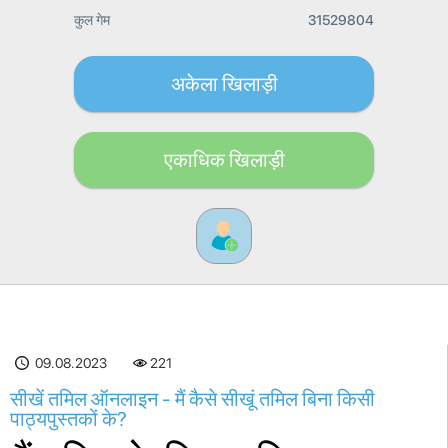
कुल गेम
31529804
अकेला खिलाड़ी
एकाधिक खिलाड़ी
09.08.2023
221
सीखें तमिल ऑनलाइन - मैं कैसे सीखूं तमिल बिना किसी
पाठ्यपुस्तकों के?