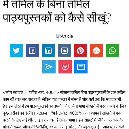
मैं तमिल के बिना तमिल
पाठ्यपुस्तकों को कैसे सीखूं?
<स्पैन स्टाइल = "फ़ॉन्ट-वेट: 400;"> सीखना तमिल बिना पाठ्यपुस्तकों के एक कठिन
काम की तरह लग सकता है, लेकिन यह वास्तव में संभव है और यहां तक ​​कि मजेदार भी
है। इस लेख में हम पाठ्यपुस्तकों का उपयोग किए बिना भाषा सीखने में मदद करने के लिए
कुछ तरीकों को देखेंगे। स्टाइल = "फ़ॉन्ट-वेट: 400;"> आज आपको सीखने में मदद
करने के लिए कई ऑनलाइन संसाधन हैं तमिल भाषा। इन साइटों में विभिन्न प्रकार के
वीडियो सबक, ऑडियो रिकॉर्डिंग, क्विज़, असाइनमेंट, और बहुत कुछ है। आप चुन सकते