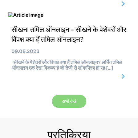
सीखना तमिल ऑनलाइन - सीखने के पेशेवरों और
विपक्ष क्या हैं तमिल ऑनलाइन?
09.08.2023
सीखने के पेशेवरों और विपक्ष क्या हैं तमिल ऑनलाइन? लर्निंग तमिल
ऑनलाइन एक ऐसा विकल्प है जो तेजी से लोकप्रिय हो रह […]
सभी देखें
प्रतिक्रिया