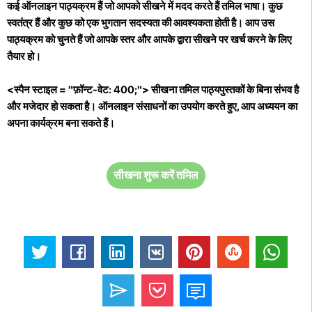
कई ऑनलाइन पाठ्यक्रम हैं जो आपको सीखने में मदद करते हैं तमिल भाषा। कुछ
स्वतंत्र हैं और कुछ को एक भुगतान सदस्यता की आवश्यकता होती है। आप उस
पाठ्यक्रम को चुनते हैं जो आपके स्तर और आपके द्वारा सीखने पर खर्च करने के लिए
तैयार हो।
<स्पैन स्टाइल = "फ़ॉन्ट-वेट: 400;"> सीखना तमिल पाठ्यपुस्तकों के बिना संभव है
और मजेदार हो सकता है। ऑनलाइन संसाधनों का उपयोग करते हुए, आप अध्ययन का
अपना कार्यक्रम बना सकते हैं।
सीखना शुरू करें तमिल