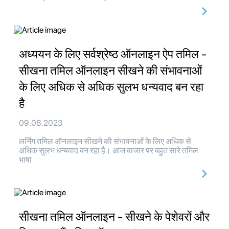
अध्ययन के लिए सर्वश्रेष्ठ ऑनलाइन ऐप तमिल -
सीखना तमिल ऑनलाइन सीखने की संभावनाओं
के लिए अधिक से अधिक सुलभ धन्यवाद बन रहा
है
09.08.2023
लर्निंग तमिल ऑनलाइन सीखने की संभावनाओं के लिए अधिक से
अधिक सुलभ धन्यवाद बन रहा है। आज बाजार पर बहुत सारे तमिल
भाषा
सीखना तमिल ऑनलाइन - सीखने के पेशेवरों और