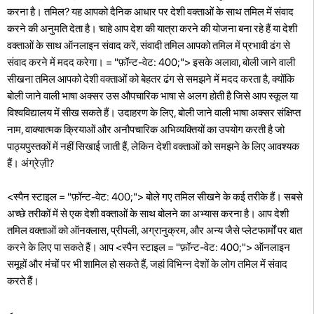
करना है। तमिल? यह आपको दैनिक आधार पर देशी वक्ताओं के साथ तमिल में संवाद
करने की अनुमति देता है। चाहे आप देश की यात्रा करने की योजना बना रहे हैं या देशी
वक्ताओं के साथ ऑनलाइन संवाद करें, संवादी तमिल आपको तमिल में प्रभावी ढंग से
संवाद करने में मदद करेगा। = "फ़ॉन्ट-वेट: 400;"> इसके अलावा, बोली जाने वाली
सीखना तमिल आपको देशी वक्ताओं को बेहतर ढंग से समझने में मदद करता है, क्योंकि
बोली जाने वाली भाषा अक्सर उस औपचारिक भाषा से अलग होती है जिसे आप स्कूल या
विश्वविद्यालय में सीख सकते हैं। उदाहरण के लिए, बोली जाने वाली भाषा अक्सर संक्षिप्त
नाम, वाक्यात्मक क्रियाओं और अनौपचारिक अभिव्यक्तियों का उपयोग करती है जो
पाठ्यपुस्तकों में नहीं सिखाई जाती हैं, लेकिन देशी वक्ताओं को समझने के लिए आवश्यक
हैं। अंग्रेज़ी?
<स्पैन स्टाइल = "फ़ॉन्ट-वेट: 400;"> बोले गए तमिल सीखने के कई तरीके हैं। सबसे
अच्छे तरीकों में से एक देशी वक्ताओं के साथ बोलने का अभ्यास करना है। आप देशी
तमिल वक्ताओं को ऑनक्लास, प्रीपली, अग्रानुक्रम, और अन्य जैसे प्लेटफार्मों पर बात
करने के लिए पा सकते हैं। आप <स्पैन स्टाइल = "फ़ॉन्ट-वेट: 400;"> ऑनलाइन
समूहों और मंचों पर भी शामिल हो सकते हैं, जहां विभिन्न देशों के लोग तमिल में संवाद
करते हैं।