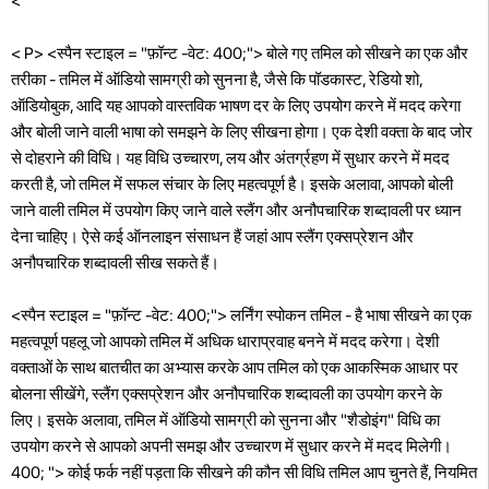
<
< P> <स्पैन स्टाइल = "फ़ॉन्ट -वेट: 400;"> बोले गए तमिल को सीखने का एक और
तरीका - तमिल में ऑडियो सामग्री को सुनना है, जैसे कि पॉडकास्ट, रेडियो शो,
ऑडियोबुक, आदि यह आपको वास्तविक भाषण दर के लिए उपयोग करने में मदद करेगा
और बोली जाने वाली भाषा को समझने के लिए सीखना होगा। एक देशी वक्ता के बाद जोर
से दोहराने की विधि। यह विधि उच्चारण, लय और अंतर्ग्रहण में सुधार करने में मदद
करती है, जो तमिल में सफल संचार के लिए महत्वपूर्ण है। इसके अलावा, आपको बोली
जाने वाली तमिल में उपयोग किए जाने वाले स्लैंग और अनौपचारिक शब्दावली पर ध्यान
देना चाहिए। ऐसे कई ऑनलाइन संसाधन हैं जहां आप स्लैंग एक्सप्रेशन और
अनौपचारिक शब्दावली सीख सकते हैं।
<स्पैन स्टाइल = "फ़ॉन्ट -वेट: 400;"> लर्निंग स्पोकन तमिल - है भाषा सीखने का एक
महत्वपूर्ण पहलू जो आपको तमिल में अधिक धाराप्रवाह बनने में मदद करेगा। देशी
वक्ताओं के साथ बातचीत का अभ्यास करके आप तमिल को एक आकस्मिक आधार पर
बोलना सीखेंगे, स्लैंग एक्सप्रेशन और अनौपचारिक शब्दावली का उपयोग करने के
लिए। इसके अलावा, तमिल में ऑडियो सामग्री को सुनना और "शैडोइंग" विधि का
उपयोग करने से आपको अपनी समझ और उच्चारण में सुधार करने में मदद मिलेगी।
400; "> कोई फर्क नहीं पड़ता कि सीखने की कौन सी विधि तमिल आप चुनते हैं, नियमित