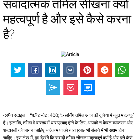
संवादात्मक तमिल सीखना क्यों
महत्वपूर्ण है और इसे कैसे करना
है?
<स्पैन स्टाइल = "फ़ॉन्ट-वेट: 400;"> लर्निंग तमिल आज की दुनिया में बहुत महत्वपूर्ण
है। हालांकि, तमिल में वास्तव में धाराप्रवाह होने के लिए, आपको न केवल व्याकरण और
शब्दावली को जानना चाहिए, बल्कि भाषा को धाराप्रवाह भी बोलने में भी सक्षम होना
चाहिए। इस लेख में, हम देखेंगे कि संवादी तमिल सीखना महत्वपूर्ण क्यों है और इसे कैसे