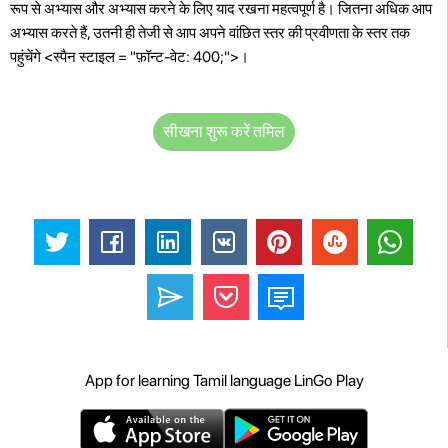
रूप से अभ्यास और अभ्यास करने के लिए याद रखना महत्वपूर्ण है। जितना अधिक आप
अभ्यास करते हैं, उतनी ही तेजी से आप अपने वांछित स्तर की प्रवीणता के स्तर तक
पहुंचेंगे <स्पैन स्टाइल = "फ़ॉन्ट-वेट: 400;">।
सीखना शुरू करें तमिल
App for learning Tamil language LinGo Play