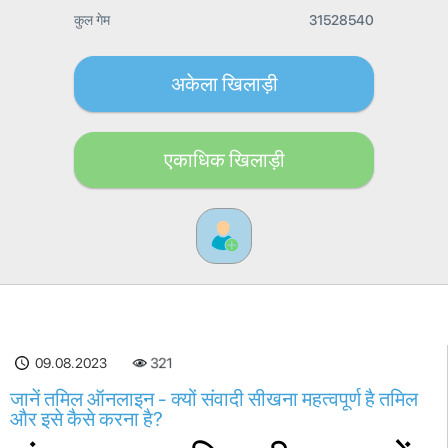
कुल गेम
31528540
अकेला खिलाड़ी
एकाधिक खिलाड़ी
321
09.08.2023
जानें तमिल ऑनलाइन - क्यों संवादी सीखना महत्वपूर्ण है तमिल
और इसे कैसे करना है?