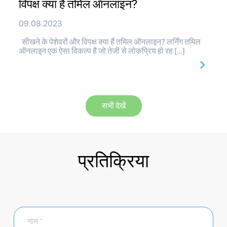
विपक्ष क्या हैं तमिल ऑनलाइन?
09.08.2023
सीखने के पेशेवरों और विपक्ष क्या हैं तमिल ऑनलाइन? लर्निंग तमिल
ऑनलाइन एक ऐसा विकल्प है जो तेजी से लोकप्रिय हो रह […]
सभी देखें
प्रतिक्रिया