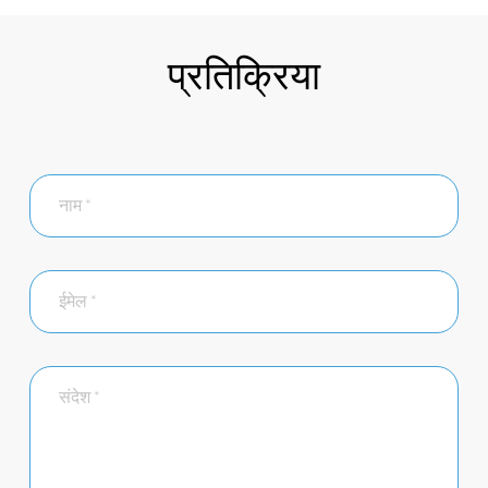
प्रतिक्रिया