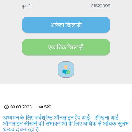
कुल गेम
31529095
अकेला खिलाड़ी
एकाधिक खिलाड़ी
09.08.2023
529
अध्ययन के लिए सर्वश्रेष्ठ ऑनलाइन ऐप थाई - सीखना थाई
ऑनलाइन सीखने की संभावनाओं के लिए अधिक से अधिक सुलभ
धन्यवाद बन रहा है