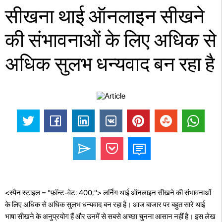
सीखना थाई ऑनलाइन सीखने
की संभावनाओं के लिए अधिक से
अधिक सुलभ धन्यवाद बन रहा है
<स्पैन स्टाइल = "फ़ॉन्ट-वेट: 400;"> लर्निंग थाई ऑनलाइन सीखने की संभावनाओं
के लिए अधिक से अधिक सुलभ धन्यवाद बन रहा है। आज बाजार पर बहुत सारे थाई
भाषा सीखने के अनुप्रयोग हैं और उनमें से सबसे अच्छा चुनना आसान नहीं है। इस लेख