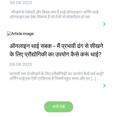
09.08.2023
सीखने के पेशेवरों और विपक्ष क्या हैं थाई ऑनलाइन? लर्निंग थाई
ऑनलाइन एक ऐसा विकल्प है जो तेजी से लोकप्रिय हो रहा
ऑनलाइन थाई सबक - मैं प्रभावी ढंग से सीखने
के लिए प्रौद्योगिकी का उपयोग कैसे करूं थाई?
09.08.2023
प्रभावी रूप से सीखने के लिए प्रौद्योगिकी का उपयोग कैसे करें थाई?
लर्निंग थाई एक ऐसी प्रक्रिया है जिसमें बहुत समय और प्र […]
सभी देखें