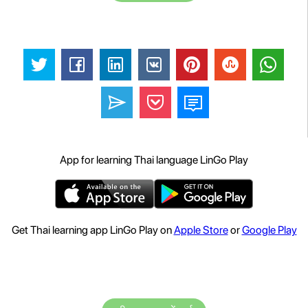
App for learning Thai language LinGo Play
Get Thai learning app LinGo Play on
Apple Store
or
Google Play