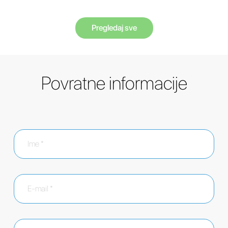
Pregledaj sve
Povratne informacije