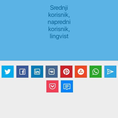
Srednji
korisnik,
napredni
korisnik,
lingvist