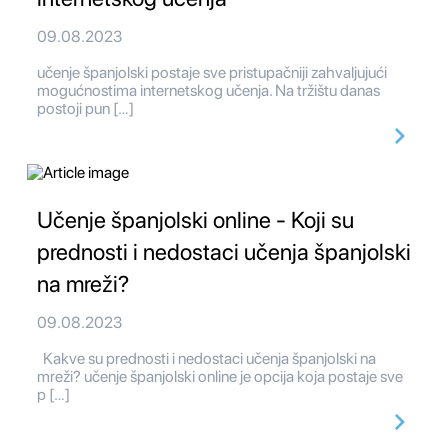
09.08.2023
učenje španjolski postaje sve pristupačniji zahvaljujući
mogućnostima internetskog učenja. Na tržištu danas
postoji pun […]
Učenje španjolski online - Koji su
prednosti i nedostaci učenja španjolski
na mreži?
09.08.2023
Kakve su prednosti i nedostaci učenja španjolski na
mreži? učenje španjolski online je opcija koja postaje sve
p […]