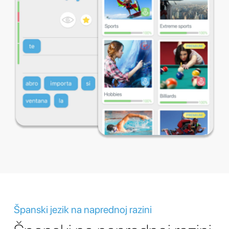
Španski jezik na naprednoj razini