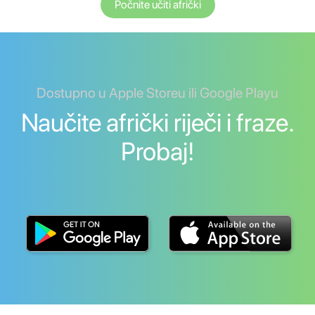
Počnite učiti afrički
Dostupno u Apple Storeu ili Google Playu
Naučite afrički riječi i fraze.
Probaj!