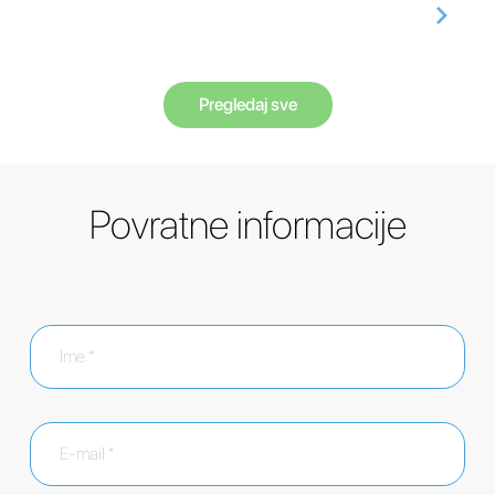
Pregledaj sve
Povratne informacije