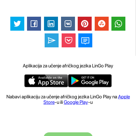
Aplikacija za učenje afričkog jezika LinGo Play
Nabavi aplikaciju za učenje afričkog jezika LinGo Play na
Apple
Store
-u ili
Google Play
-u