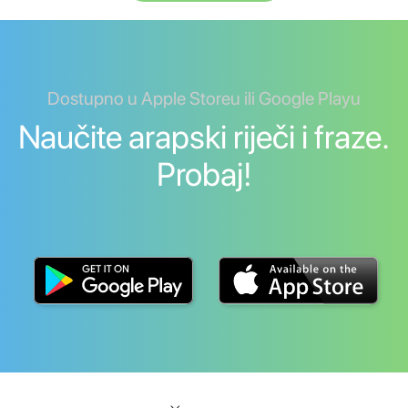
Dostupno u Apple Storeu ili Google Playu
Naučite arapski riječi i fraze.
Probaj!