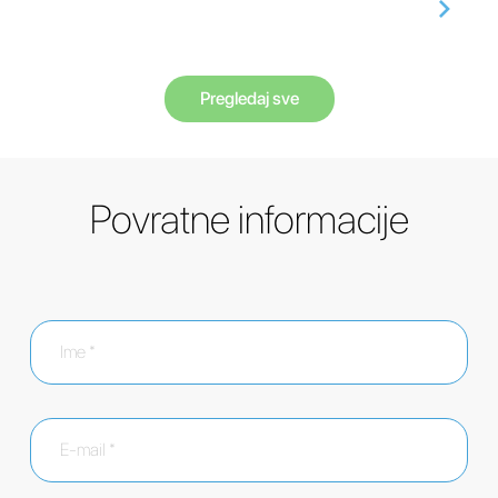
Pregledaj sve
Povratne informacije