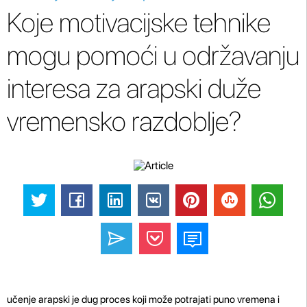
Koje motivacijske tehnike
mogu pomoći u održavanju
interesa za arapski duže
vremensko razdoblje?
učenje arapski je dug proces koji može potrajati puno vremena i