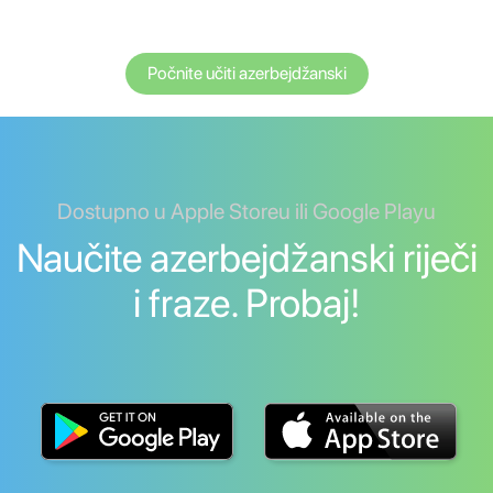
Počnite učiti azerbejdžanski
Dostupno u Apple Storeu ili Google Playu
Naučite azerbejdžanski riječi
i fraze. Probaj!