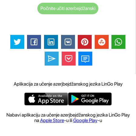
Počnite učiti azerbejdžanski
Aplikacija za učenje azerjbejdžanskog jezika LinGo Play
Nabavi aplikaciju za učenje azerjbejdžanskog jezika LinGo Play
na
Apple Store
-u ili
Google Play
-u