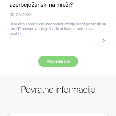
azerbejdžanski na mreži?
09.08.2023
Kakve su prednosti i nedostaci učenja azerbejdžanski na
mreži? učenje azerbejdžanski online je opcija koja
posta […]
Pregledaj sve
Povratne informacije