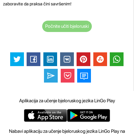
zaboravite da praksa čini savršenim!
Počnite učiti bjeloruski
Aplikacija za učenje bjeloruskog jezika LinGo Play
Nabavi aplikaciju za učenje bjeloruskog jezika LinGo Play na