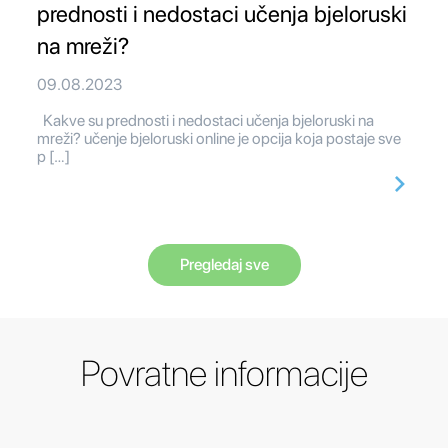
prednosti i nedostaci učenja bjeloruski
na mreži?
09.08.2023
Kakve su prednosti i nedostaci učenja bjeloruski na
mreži? učenje bjeloruski online je opcija koja postaje sve
p […]
Pregledaj sve
Povratne informacije