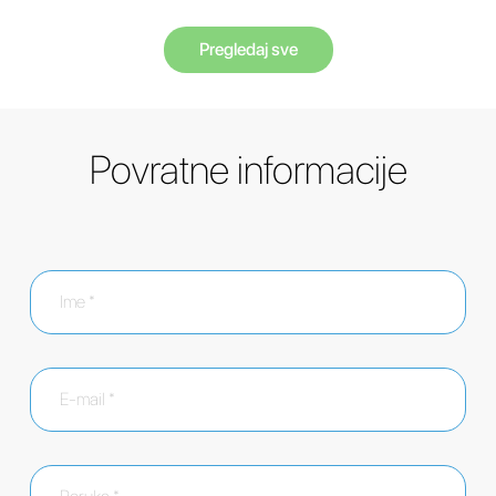
Pregledaj sve
Povratne informacije