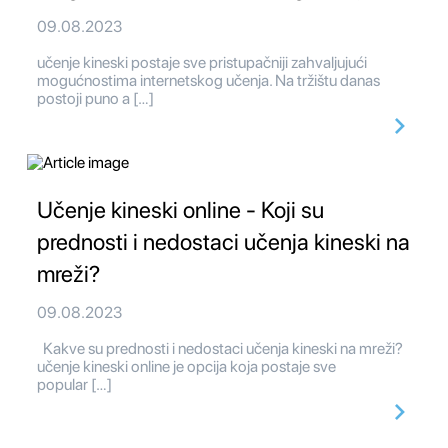
09.08.2023
učenje kineski postaje sve pristupačniji zahvaljujući
mogućnostima internetskog učenja. Na tržištu danas
postoji puno a […]
Učenje kineski online - Koji su
prednosti i nedostaci učenja kineski na
mreži?
09.08.2023
Kakve su prednosti i nedostaci učenja kineski na mreži?
učenje kineski online je opcija koja postaje sve
popular […]