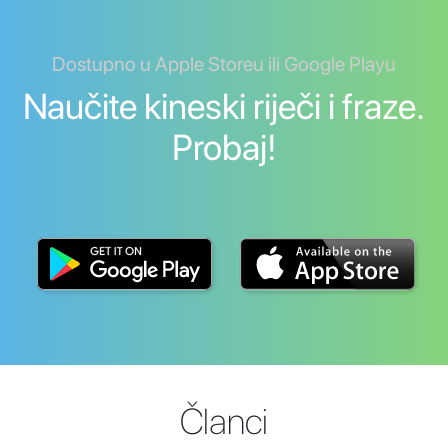
Dostupno u Apple Storeu ili Google Playu
Naučite kineski riječi i fraze.
Probaj!
Članci