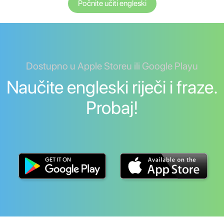
Počnite učiti engleski
Dostupno u Apple Storeu ili Google Playu
Naučite engleski riječi i fraze.
Probaj!