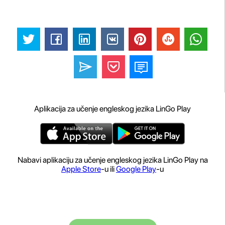
Aplikacija za učenje engleskog jezika LinGo Play
Nabavi aplikaciju za učenje engleskog jezika LinGo Play na
Apple Store
-u ili
Google Play
-u