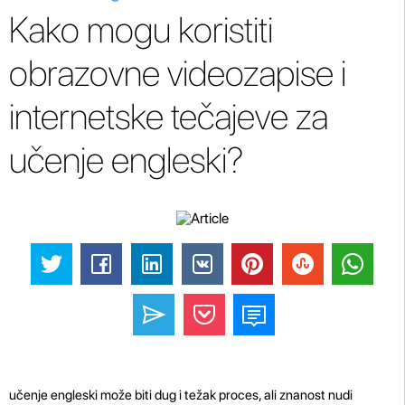
Kako mogu koristiti
obrazovne videozapise i
internetske tečajeve za
učenje engleski?
učenje engleski može biti dug i težak proces, ali znanost nudi