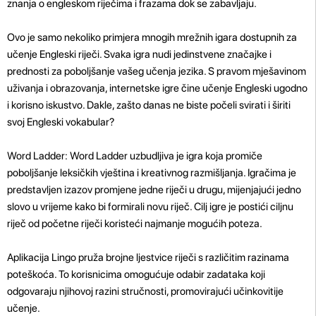
znanja o engleskom riječima i frazama dok se zabavljaju.
Ovo je samo nekoliko primjera mnogih mrežnih igara dostupnih za
učenje Engleski riječi. Svaka igra nudi jedinstvene značajke i
prednosti za poboljšanje vašeg učenja jezika. S pravom mješavinom
uživanja i obrazovanja, internetske igre čine učenje Engleski ugodno
i korisno iskustvo. Dakle, zašto danas ne biste počeli svirati i širiti
svoj Engleski vokabular?
Word Ladder: Word Ladder uzbudljiva je igra koja promiče
poboljšanje leksičkih vještina i kreativnog razmišljanja. Igračima je
predstavljen izazov promjene jedne riječi u drugu, mijenjajući jedno
slovo u vrijeme kako bi formirali novu riječ. Cilj igre je postići ciljnu
riječ od početne riječi koristeći najmanje mogućih poteza.
Aplikacija Lingo pruža brojne ljestvice riječi s različitim razinama
poteškoća. To korisnicima omogućuje odabir zadataka koji
odgovaraju njihovoj razini stručnosti, promovirajući učinkovitije
učenje.