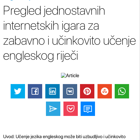
Pregled jednostavnih
internetskih igara za
zabavno i učinkovito učenje
engleskog riječi
Uvod: Učenje jezika engleskog može biti uzbudljivo i učinkovito