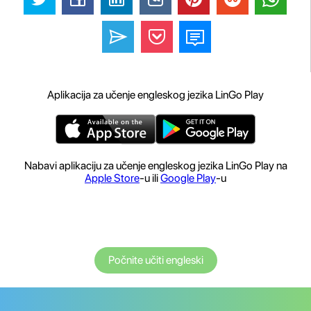
Aplikacija za učenje engleskog jezika LinGo Play
Nabavi aplikaciju za učenje engleskog jezika LinGo Play na
Apple Store
-u ili
Google Play
-u
Počnite učiti engleski