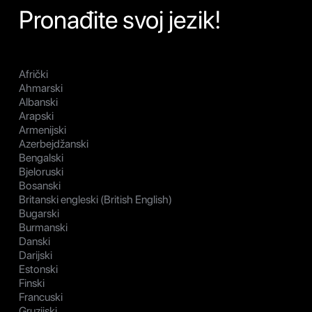
Pronađite svoj jezik!
Afrički
Ahmarski
Albanski
Arapski
Armenijski
Azerbejdžanski
Bengalski
Bjeloruski
Bosanski
Britanski engleski (British English)
Bugarski
Burmanski
Danski
Darijski
Estonski
Finski
Francuski
Gruzijski