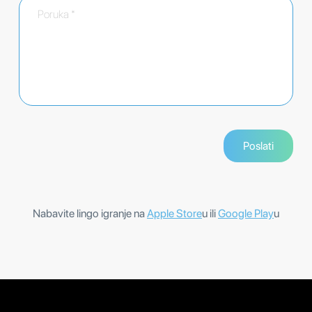
Nabavite lingo igranje na
Apple Store
u ili
Google Play
u