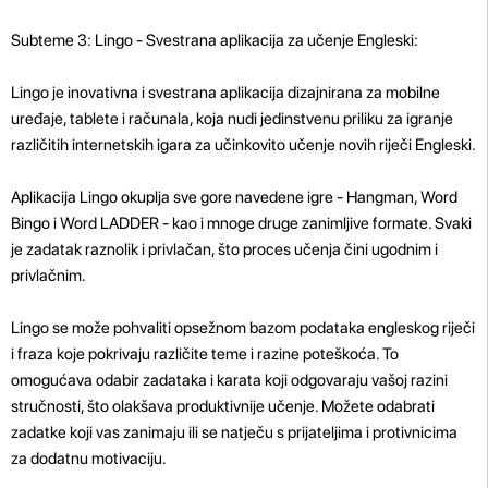
Subteme 3: Lingo - Svestrana aplikacija za učenje Engleski:
Lingo je inovativna i svestrana aplikacija dizajnirana za mobilne
uređaje, tablete i računala, koja nudi jedinstvenu priliku za igranje
različitih internetskih igara za učinkovito učenje novih riječi Engleski.
Aplikacija Lingo okuplja sve gore navedene igre - Hangman, Word
Bingo i Word LADDER - kao i mnoge druge zanimljive formate. Svaki
je zadatak raznolik i privlačan, što proces učenja čini ugodnim i
privlačnim.
Lingo se može pohvaliti opsežnom bazom podataka engleskog riječi
i fraza koje pokrivaju različite teme i razine poteškoća. To
omogućava odabir zadataka i karata koji odgovaraju vašoj razini
stručnosti, što olakšava produktivnije učenje. Možete odabrati
zadatke koji vas zanimaju ili se natječu s prijateljima i protivnicima
za dodatnu motivaciju.