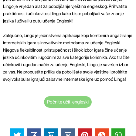
Lingo je vrijedan alat za poboljšanje vještina engleskog. Prihvatite
praktičnost i učinkovitost linga kako biste poboljšali vaše znanje
jezika i uživali u putu učenja Engleski!
Zaključno, Lingo je jedinstvena aplikacija koja kombinira angažiranje
internetskih igara s inovativnim metodama za učenje Engleski.
Njegova fleksibilnost, pristupačnost i širok izbor igara čine učenje
jezika učinkovitim i ugodnim za sve kategorije korisnika. Ako tražite
učinkovit i ugodan način za učenje Engleski, Lingo je savršen izbor
za vas. Ne propustite priliku da poboljšate svoje vještine i proširite
svoj vokabular igrajući zabavne internetske igre uz pomoć Linga!
Počnite učiti engleski