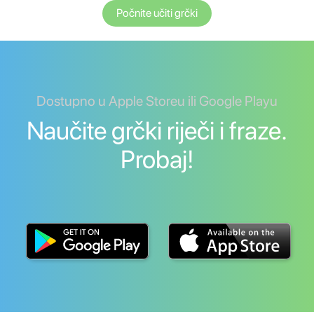
Počnite učiti grčki
Dostupno u Apple Storeu ili Google Playu
Naučite grčki riječi i fraze.
Probaj!