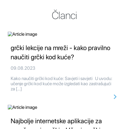
Članci
grčki lekcije na mreži - kako pravilno
naučiti grčki kod kuće?
09.08.2023
Kako naučiti grčki kod kuće: Savjeti i savjeti U uvodu:
učenje grčki kod kuće može izgledati kao zastrašujući
za […]
Najbolje internetske aplikacije za