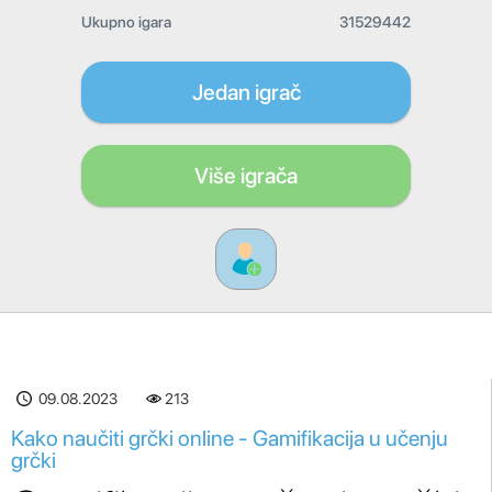
Ukupno igara
31529442
Jedan igrač
Više igrača
09.08.2023
213
Kako naučiti grčki online - Gamifikacija u učenju
grčki