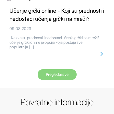
Učenje grčki online - Koji su prednosti i
nedostaci učenja grčki na mreži?
09.08.2023
Kakve su prednosti i nedostaci učenja grčki na mreži?
učenje grčki online je opcija koja postaje sve
popularnija […]
Pregledaj sve
Povratne informacije