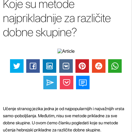
Koje su metode
najprikladnije za različite
dobne skupine?
Učenje stranog jezika jedna je od najpopularnijih i najvažnijih vrsta
samo-poboljšanja. Međutim, nisu sve metode prikladne za sve
dobne skupine. U ovom ćemo članku pogledati koje su metode
učenja hebrejski prikladne za različite dobne skupine.