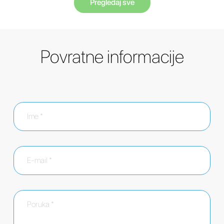
Pregledaj sve
Povratne informacije