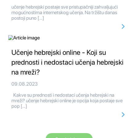
učenje hebrejski postaje sve pristupačniji zahvaljujući
mogućnostima internetskog učenja. Na tržištu danas
postoji puno […]
Učenje hebrejski online - Koji su
prednosti i nedostaci učenja hebrejski
na mreži?
09.08.2023
Kakve su prednosti i nedostaci učenja hebrejski na
mreži? učenje hebrejski online je opcija koja postaje sve
pop […]