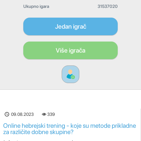
Ukupno igara
31537020
Jedan igrač
Više igrača
09.08.2023
339
Online hebrejski trening - koje su metode prikladne
za različite dobne skupine?