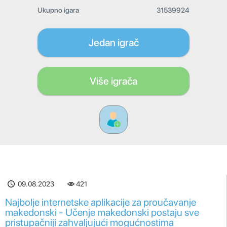
Ukupno igara
31539924
Jedan igrač
Više igrača
09.08.2023
421
Najbolje internetske aplikacije za proučavanje
makedonski - Učenje makedonski postaju sve
pristupačniji zahvaljujući mogućnostima