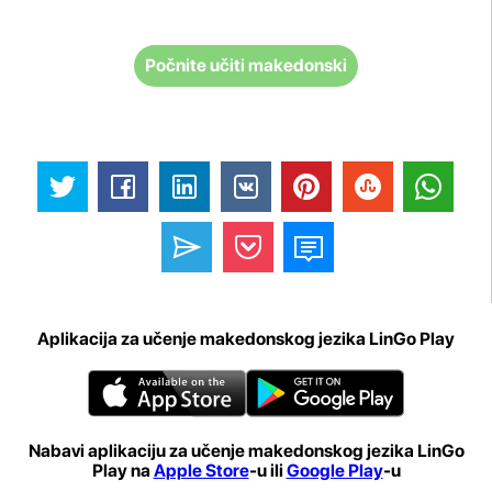
Počnite učiti makedonski
Aplikacija za učenje makedonskog jezika LinGo Play
Nabavi aplikaciju za učenje makedonskog jezika LinGo
Play na
Apple Store
-u ili
Google Play
-u