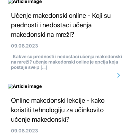
Učenje makedonski online - Koji su
prednosti i nedostaci učenja
makedonski na mreži?
09.08.2023
Kakve su prednosti i nedostaci učenja makedonski
na mreži? učenje makedonski online je opcija koja
postaje sve p […]
Online makedonski lekcije - kako
koristiti tehnologiju za učinkovito
učenje makedonski?
09.08.2023