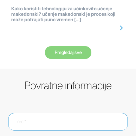
Kako koristiti tehnologiju za učinkovito učenje
makedonski? učenje makedonski je proces koji
može potrajati puno vremen […]
Pregledaj sve
Povratne informacije