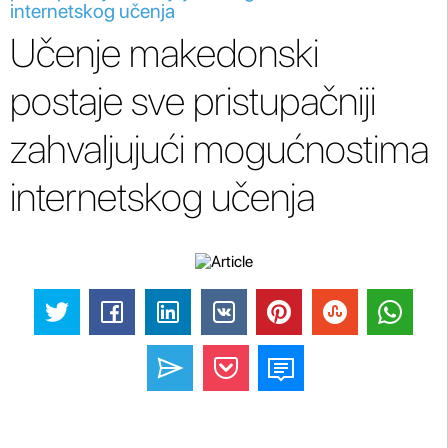
internetskog učenja
Učenje makedonski
postaje sve pristupačniji
zahvaljujući mogućnostima
internetskog učenja