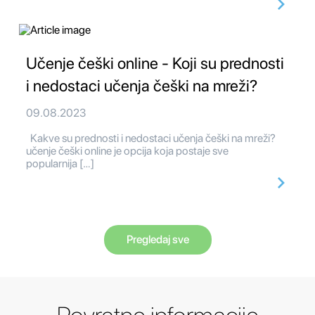
Učenje češki online - Koji su prednosti
i nedostaci učenja češki na mreži?
09.08.2023
Kakve su prednosti i nedostaci učenja češki na mreži?
učenje češki online je opcija koja postaje sve
popularnija […]
Pregledaj sve