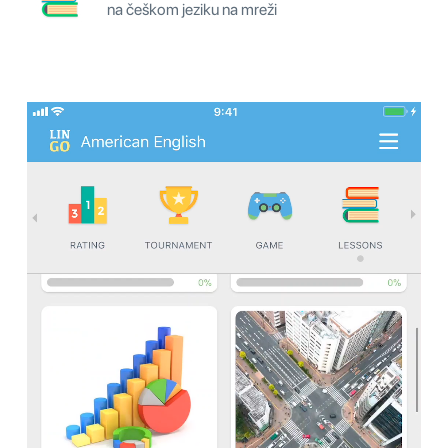
na češkom jeziku na mreži