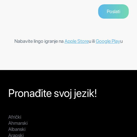
Nabavite lingo igranje na
Apple Store
u ili
Google Play
u
Pronađite svoj jezik!
Afrički
Ahmarski
Albanski
Arapski