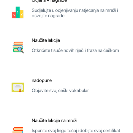
Ocjena + nagrade
Sudjelujte u ocjenjivanju natjecanja na mreži i
osvojite nagrade
Naučite lekcije
Otkrićete tisuće novih riječi i fraza na češkom
nadopune
Objavite svoj češki vokabular
Naučite lekcije na mreži
Ispunite svoj lingo tečaj i dobijte svoj certifikat