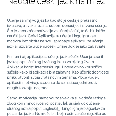
Naučite češki jezik na mreži
Učenje zanimljivog jezika kao što je češki je prekrasno
iskustvo, a svaka faza sa sobom donosi jedinstveno učenje.
Što je veća vaša motivacija za učenje češki, to će biti lakše
naučiti jezik. Češki Aplikacija za učenje Lingo igra vas
motivira bez obzira na sve. Isprobajte aplikaciju za učenje
jezika i uživajte u učenju češki online dok se jako zabavljate.
Primarni cilj aplikacije za učenje jezika češki Učenje stranih
jezika poput češkog jezičnog iskustva cijelog života.
Aplikacija koristi internetsku igru ​​i interaktivno korisničko
sučelje kako bi aplikacija bila zabavna. Kao učenik dobit ćete
priliku otvoriti svoja vrata novim temama. Ploče vode u
aplikaciji motiviraju studente da se natječu jedni protiv
drugih i osvojiju nagrade.
Samo-motivacija i samopouzdanje dva su vodeća razloga
zbog kojih mnogi učenici postižu lak uspjeh dok učenje
stranog jezika poput Engleski]]]. Lingo igra je blagoslov za
polaznike jezika. Ne može biti bolji način za učenje jezika od