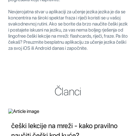
Nevjerojatna stvar u aplikaciji za učenje jezika jezika je da se
koncentrira na široki spektar fraza i riječi koristi se u vašoj
svakodnevnoj rutini. Ako se borite da brzo naučite češki jezik
i postajete iskusni na jeziku, za vas nema boljeg rješenja od
lingofree češki lekcije na mreži: flashcards, riječi, fraze. Pa što
čekaš? Preuzmite besplatnu aplikaciju za učenje jezika češki
za svoj iOS ili Android danas i započnite.
Članci
češki lekcije na mreži - kako pravilno
naučiti češki kod kuće?