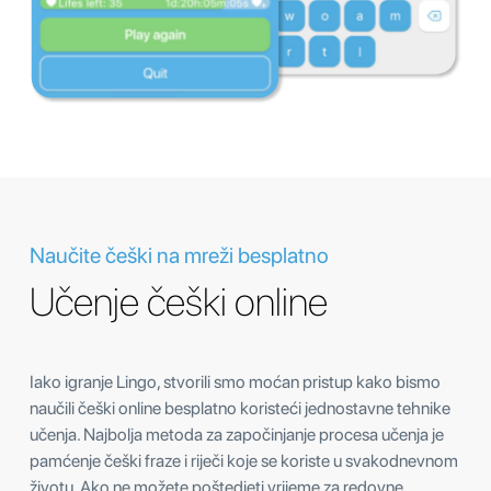
Naučite češki na mreži besplatno
Učenje češki online
Iako igranje Lingo, stvorili smo moćan pristup kako bismo
naučili češki online besplatno koristeći jednostavne tehnike
učenja. Najbolja metoda za započinjanje procesa učenja je
pamćenje češki fraze i riječi koje se koriste u svakodnevnom
životu. Ako ne možete poštedjeti vrijeme za redovne