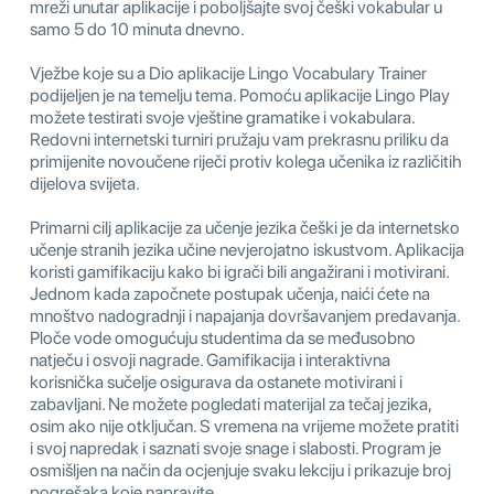
mreži unutar aplikacije i poboljšajte svoj češki vokabular u
samo 5 do 10 minuta dnevno.
Vježbe koje su a Dio aplikacije Lingo Vocabulary Trainer
podijeljen je na temelju tema. Pomoću aplikacije Lingo Play
možete testirati svoje vještine gramatike i vokabulara.
Redovni internetski turniri pružaju vam prekrasnu priliku da
primijenite novoučene riječi protiv kolega učenika iz različitih
dijelova svijeta.
Primarni cilj aplikacije za učenje jezika češki je da internetsko
učenje stranih jezika učine nevjerojatno iskustvom. Aplikacija
koristi gamifikaciju kako bi igrači bili angažirani i motivirani.
Jednom kada započnete postupak učenja, naići ćete na
mnoštvo nadogradnji i napajanja dovršavanjem predavanja.
Ploče vode omogućuju studentima da se međusobno
natječu i osvoji nagrade. Gamifikacija i interaktivna
korisnička sučelje osigurava da ostanete motivirani i
zabavljani. Ne možete pogledati materijal za tečaj jezika,
osim ako nije otključan. S vremena na vrijeme možete pratiti
i svoj napredak i saznati svoje snage i slabosti. Program je
osmišljen na način da ocjenjuje svaku lekciju i prikazuje broj
pogrešaka koje napravite.