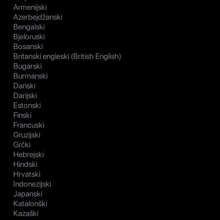
Armenijski
Azerbejdžanski
Bengalski
Bjeloruski
Bosanski
Britanski engleski (British English)
Bugarski
Burmanski
Danski
Darijski
Estonski
Finski
Francuski
Gruzijski
Grčki
Hebrejski
Hindski
Hrvatski
Indonezijski
Japanski
Katalonški
Kazaški