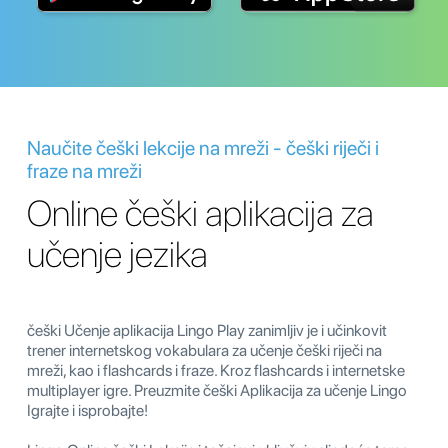
Naučite češki lekcije na mreži - češki riječi i
fraze na mreži
Online češki aplikacija za
učenje jezika
češki Učenje aplikacija Lingo Play zanimljiv je i učinkovit
trener internetskog vokabulara za učenje češki riječi na
mreži, kao i flashcards i fraze. Kroz flashcards i internetske
multiplayer igre. Preuzmite češki Aplikacija za učenje Lingo
Igrajte i isprobajte!