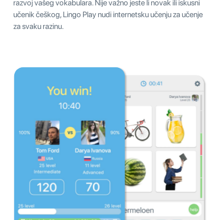
razvoj vašeg vokabulara. Nije važno jeste li novak ili iskusni
učenik češkog, Lingo Play nudi internetsku učenju za učenje
za svaku razinu.