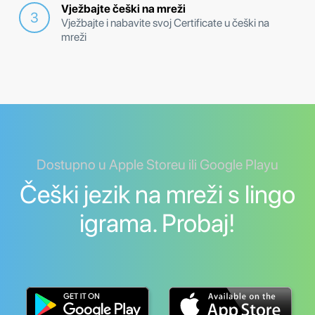
Vježbajte češki na mreži
Vježbajte i nabavite svoj Certificate u češki na
mreži
Dostupno u Apple Storeu ili Google Playu
Češki jezik na mreži s lingo
igrama. Probaj!