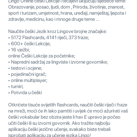
Lingo Online češki Lekcije i tečajevi uključuju sljedeće teme:
Obrazovanje, posao, ljudi, dom , Priroda, životinje, znanost,
sport i turizam, umjetnost, hrana, uređaji, namještaj, ljepota i
zdravlje, medicinu, kao i mnoge druge teme ...
Naučite češki Jezik kroz Lingove brojne značajke:
‣ 5172 Flashcards, 4141 riječi, 373 fraze;
‣ 600+ češki Lekcije;
‣ 16 vježbi;
online Češki Lekcije za početnike;
‣ Napredni sadržaj za lingviste i izvorne govornike;
‣ testovi i ocjene; ​​
‣ pojedinačni igrač;
‣ online multiplayer;
‣ turniri;
‣ Potvrda u češki
Otkrićete tisuće svijetlih flashcards, naučiti češki riječi i fraze
na mreži, moći će ih lako pamtiti i uvijek će moći ažurirati vaš
češki vokabular bez obzira jeste li hav E upravo je počeo
učiti češki ili su izvorni govornik. Ako tražite najbolju
aplikaciju češki jezično učenje, svakako biste trebali
isprobati aplikaciju za učenje jezika Lingo!