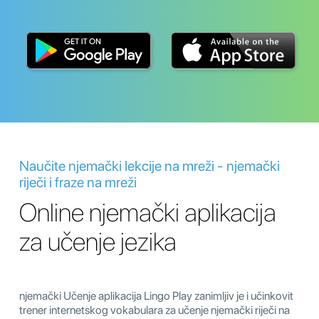
Naučite njemački lekcije na mreži - njemački
riječi i fraze na mreži
Online njemački aplikacija
za učenje jezika
njemački Učenje aplikacija Lingo Play zanimljiv je i učinkovit
trener internetskog vokabulara za učenje njemački riječi na