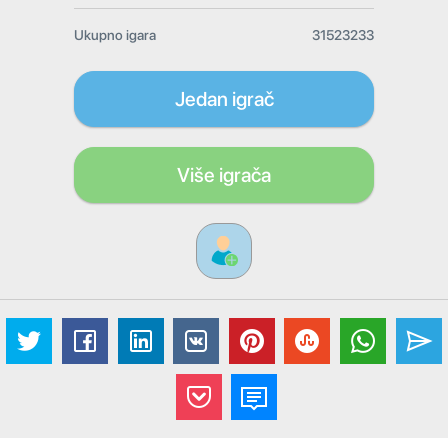
Ukupno igara
31523233
Jedan igrač
Više igrača