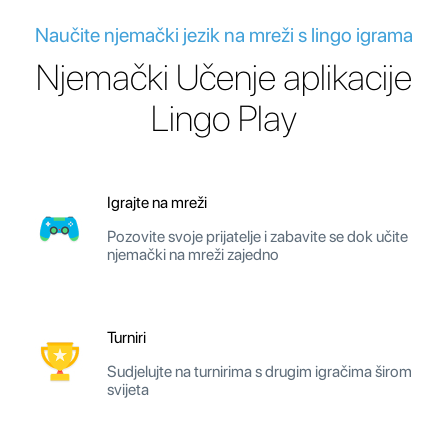
Naučite njemački jezik na mreži s lingo igrama
Njemački Učenje aplikacije
Lingo Play
Igrajte na mreži
Pozovite svoje prijatelje i zabavite se dok učite
njemački na mreži zajedno
Turniri
Sudjelujte na turnirima s drugim igračima širom
svijeta