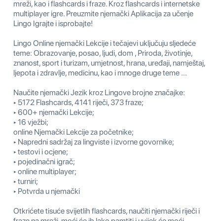
mreži, kao i flashcards i fraze. Kroz flashcards i internetske
multiplayer igre. Preuzmite njemački Aplikacija za učenje
Lingo Igrajte i isprobajte!
Lingo Online njemački Lekcije i tečajevi uključuju sljedeće
teme: Obrazovanje, posao, ljudi, dom , Priroda, životinje,
znanost, sport i turizam, umjetnost, hrana, uređaji, namještaj,
ljepota i zdravlje, medicinu, kao i mnoge druge teme ...
Naučite njemački Jezik kroz Lingove brojne značajke:
‣ 5172 Flashcards, 4141 riječi, 373 fraze;
‣ 600+ njemački Lekcije;
‣ 16 vježbi;
online Njemački Lekcije za početnike;
‣ Napredni sadržaj za lingviste i izvorne govornike;
‣ testovi i ocjene; ​​
‣ pojedinačni igrač;
‣ online multiplayer;
‣ turniri;
‣ Potvrda u njemački
Otkrićete tisuće svijetlih flashcards, naučiti njemački riječi i
fraze na mreži, moći će ih lako pamtiti i uvijek će moći