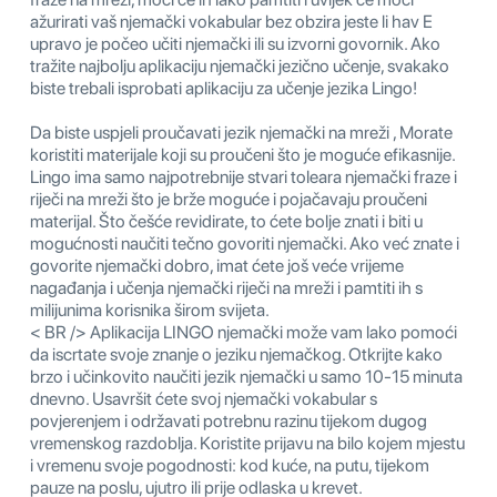
ažurirati vaš njemački vokabular bez obzira jeste li hav E
upravo je počeo učiti njemački ili su izvorni govornik. Ako
tražite najbolju aplikaciju njemački jezično učenje, svakako
biste trebali isprobati aplikaciju za učenje jezika Lingo!
Da biste uspjeli proučavati jezik njemački na mreži , Morate
koristiti materijale koji su proučeni što je moguće efikasnije.
Lingo ima samo najpotrebnije stvari toleara njemački fraze i
riječi na mreži što je brže moguće i pojačavaju proučeni
materijal. Što češće revidirate, to ćete bolje znati i biti u
mogućnosti naučiti tečno govoriti njemački. Ako već znate i
govorite njemački dobro, imat ćete još veće vrijeme
nagađanja i učenja njemački riječi na mreži i pamtiti ih s
milijunima korisnika širom svijeta.
< BR /> Aplikacija LINGO njemački može vam lako pomoći
da iscrtate svoje znanje o jeziku njemačkog. Otkrijte kako
brzo i učinkovito naučiti jezik njemački u samo 10-15 minuta
dnevno. Usavršit ćete svoj njemački vokabular s
povjerenjem i održavati potrebnu razinu tijekom dugog
vremenskog razdoblja. Koristite prijavu na bilo kojem mjestu
i vremenu svoje pogodnosti: kod kuće, na putu, tijekom
pauze na poslu, ujutro ili prije odlaska u krevet.