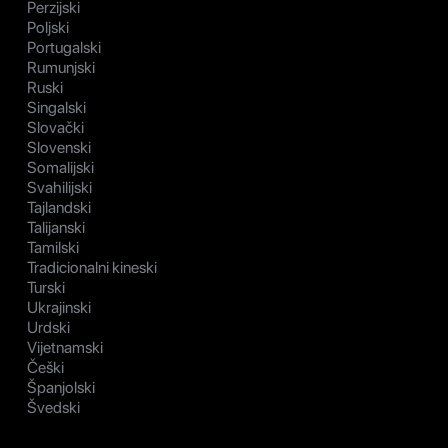
Perzijski
Poljski
Portugalski
Rumunjski
Ruski
Singalski
Slovački
Slovenski
Somalijski
Svahilijski
Tajlandski
Talijanski
Tamilski
Tradicionalni kineski
Turski
Ukrajinski
Urdski
Vijetnamski
Češki
Španjolski
Švedski