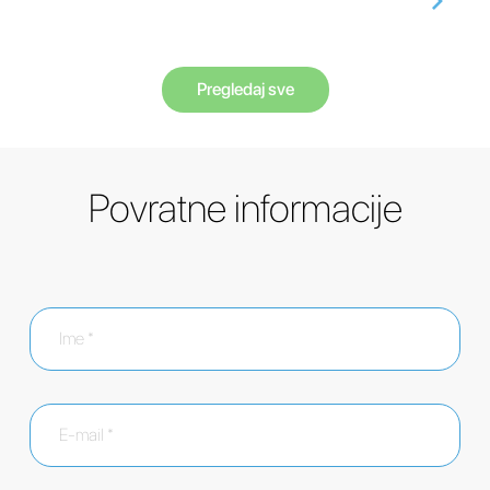
Pregledaj sve
Povratne informacije