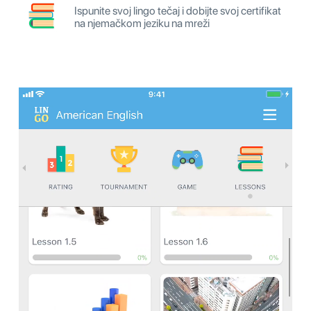
Ispunite svoj lingo tečaj i dobijte svoj certifikat
na njemačkom jeziku na mreži