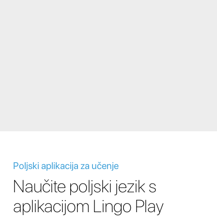
Poljski aplikacija za učenje
Naučite poljski jezik s
aplikacijom Lingo Play