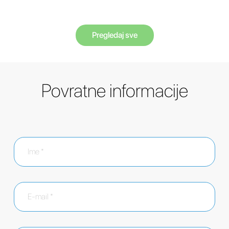
Pregledaj sve
Povratne informacije