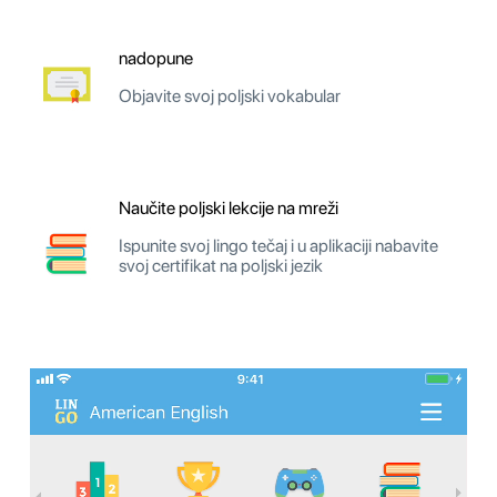
nadopune
Objavite svoj poljski vokabular
Naučite poljski lekcije na mreži
Ispunite svoj lingo tečaj i u aplikaciji nabavite
svoj certifikat na poljski jezik