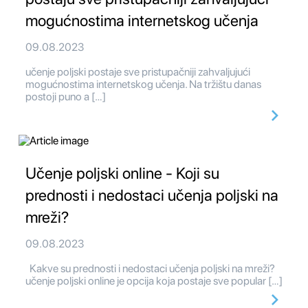
mogućnostima internetskog učenja
09.08.2023
učenje poljski postaje sve pristupačniji zahvaljujući
mogućnostima internetskog učenja. Na tržištu danas
postoji puno a […]
Učenje poljski online - Koji su
prednosti i nedostaci učenja poljski na
mreži?
09.08.2023
Kakve su prednosti i nedostaci učenja poljski na mreži?
učenje poljski online je opcija koja postaje sve popular […]