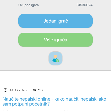
Ukupno igara
31536024
Jedan igrač
Više igrača
09.08.2023
713
Naučite nepalski online - kako naučiti nepalski ako
sam potpuni početnik?