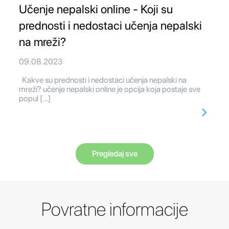
Učenje nepalski online - Koji su
prednosti i nedostaci učenja nepalski
na mreži?
09.08.2023
Kakve su prednosti i nedostaci učenja nepalski na
mreži? učenje nepalski online je opcija koja postaje sve
popul […]
Pregledaj sve
Povratne informacije