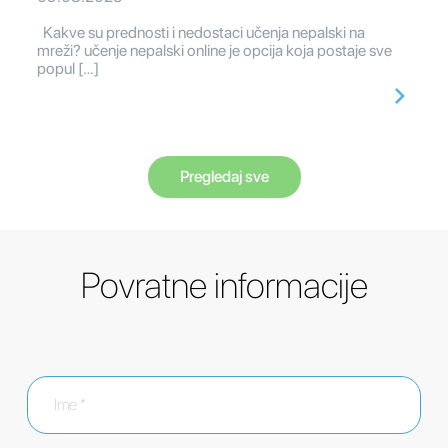
Kakve su prednosti i nedostaci učenja nepalski na
mreži? učenje nepalski online je opcija koja postaje sve
popul […]
Pregledaj sve
Povratne informacije