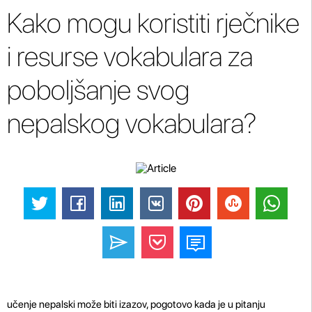
Kako mogu koristiti rječnike
i resurse vokabulara za
poboljšanje svog
nepalskog vokabulara?
učenje nepalski može biti izazov, pogotovo kada je u pitanju