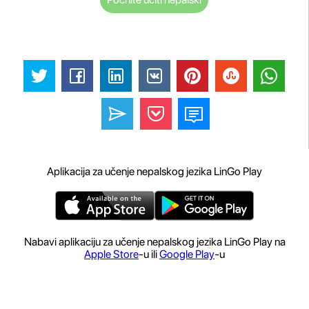
Aplikacija za učenje nepalskog jezika LinGo Play
Nabavi aplikaciju za učenje nepalskog jezika LinGo Play na
Apple Store
-u ili
Google Play
-u