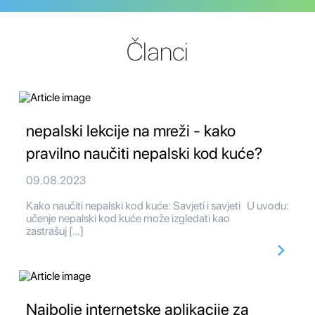
Članci
nepalski lekcije na mreži - kako
pravilno naučiti nepalski kod kuće?
09.08.2023
Kako naučiti nepalski kod kuće: Savjeti i savjeti U uvodu:
učenje nepalski kod kuće može izgledati kao
zastrašuj […]
Najbolje internetske aplikacije za