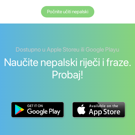
Počnite učiti nepalski
Dostupno u Apple Storeu ili Google Playu
Naučite nepalski riječi i fraze.
Probaj!