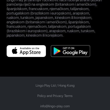
pamćenja riječi na engleskom (britanskom i američkom),
španjolskom, francuskom, njemačkom, talijanskom,
portugalskom (brazilskom i europskom), arapskom,
ruskom, turskom, japanskom, kineskom ili korejskom,
engleskom (britanskom i američkom), španjolskom,
francuskom, njemačkom, talijanskom, portugalskom
(brazilskom i europskom), arapskom, ruskom, turskom,
japanskom, kineskom ili korejskom.
Lingo Play Ltd /
Hong Kong
Policy and Privacy Terms
info@lingo-play.com