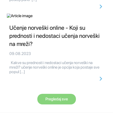
Učenje norveški online - Koji su
prednosti i nedostaci učenja norveški
na mreži?
09.08.2023
Kakve su prednosti i nedostaci učenja norveški na
mreži? učenje norveški online je opcija koja postaje sve
popul […]
Pregledaj sve