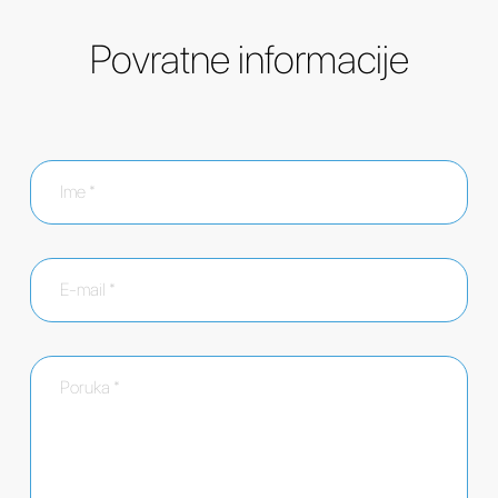
Povratne informacije