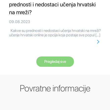
prednosti i nedostaci učenja hrvatski
na mreži?
09.08.2023
Kakve su prednosti i nedostaci učenja hrvatski na mreži?
učenje hrvatski online je opcija koja postaje sve popul […]
Pregledaj sve
Povratne informacije