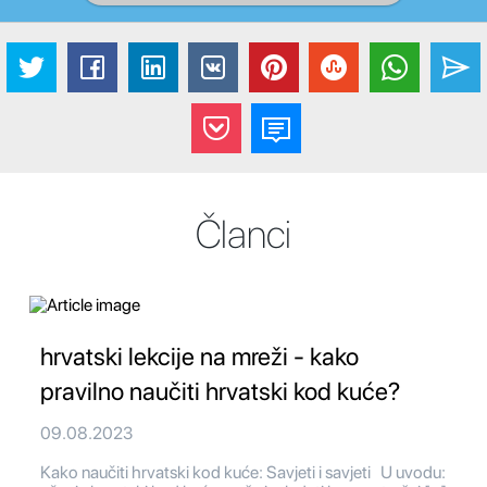
Članci
hrvatski lekcije na mreži - kako
pravilno naučiti hrvatski kod kuće?
09.08.2023
Kako naučiti hrvatski kod kuće: Savjeti i savjeti U uvodu: