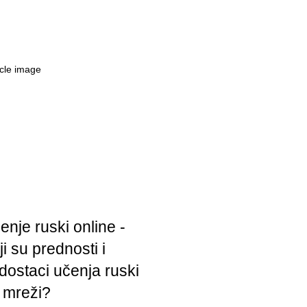
enje ruski online -
ji su prednosti i
dostaci učenja ruski
 mreži?