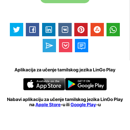
Aplikacija za učenje tamilskog jezika LinGo Play
Nabavi aplikaciju za učenje tamilskog jezika LinGo Play
na
Apple Store
-u ili
Google Play
-u