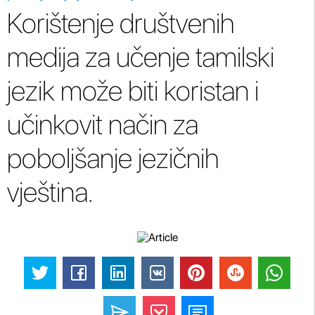
Korištenje društvenih
medija za učenje tamilski
jezik može biti koristan i
učinkovit način za
poboljšanje jezičnih
vještina.