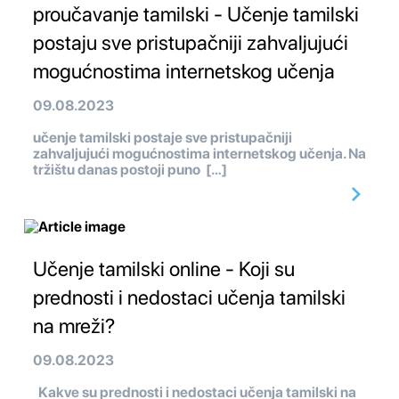
proučavanje tamilski - Učenje tamilski
postaju sve pristupačniji zahvaljujući
mogućnostima internetskog učenja
09.08.2023
učenje tamilski postaje sve pristupačniji
zahvaljujući mogućnostima internetskog učenja. Na
tržištu danas postoji puno […]
Učenje tamilski online - Koji su
prednosti i nedostaci učenja tamilski
na mreži?
09.08.2023
Kakve su prednosti i nedostaci učenja tamilski na