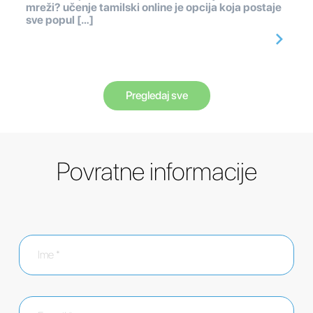
mreži? učenje tamilski online je opcija koja postaje
sve popul […]
Pregledaj sve
Povratne informacije