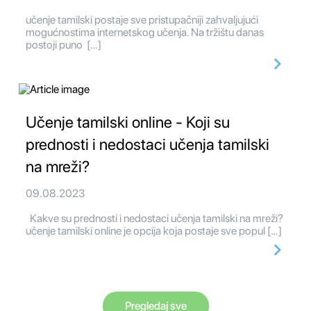
učenje tamilski postaje sve pristupačniji zahvaljujući
mogućnostima internetskog učenja. Na tržištu danas
postoji puno […]
Učenje tamilski online - Koji su
prednosti i nedostaci učenja tamilski
na mreži?
09.08.2023
Kakve su prednosti i nedostaci učenja tamilski na mreži?
učenje tamilski online je opcija koja postaje sve popul […]
Pregledaj sve