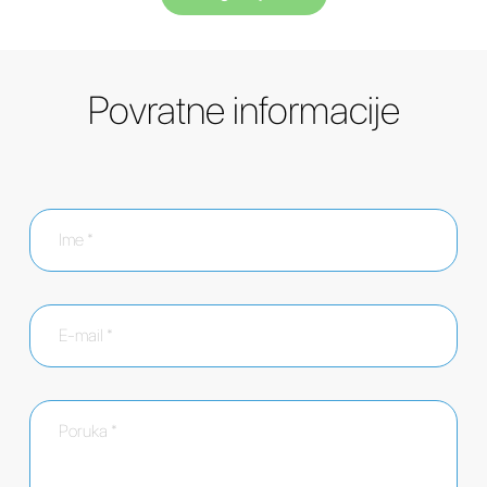
Povratne informacije