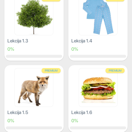
Lekcija 1.3
Lekcija 1.4
0%
0%
PREMIUM
PREMIUM
Lekcija 1.5
Lekcija 1.6
0%
0%