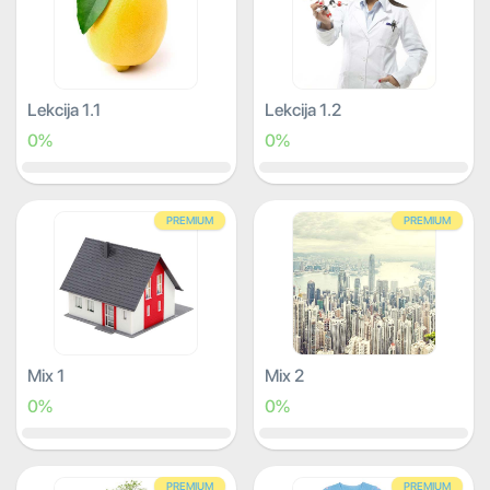
Lekcija 1.1
Lekcija 1.2
0%
0%
PREMIUM
PREMIUM
Mix 1
Mix 2
0%
0%
PREMIUM
PREMIUM