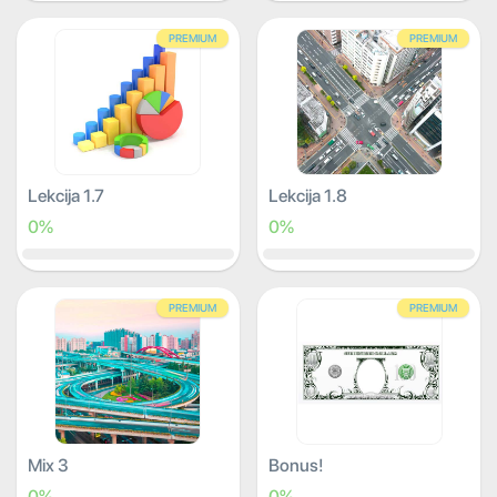
PREMIUM
PREMIUM
Lekcija 1.7
Lekcija 1.8
0%
0%
PREMIUM
PREMIUM
Mix 3
Bonus!
0%
0%