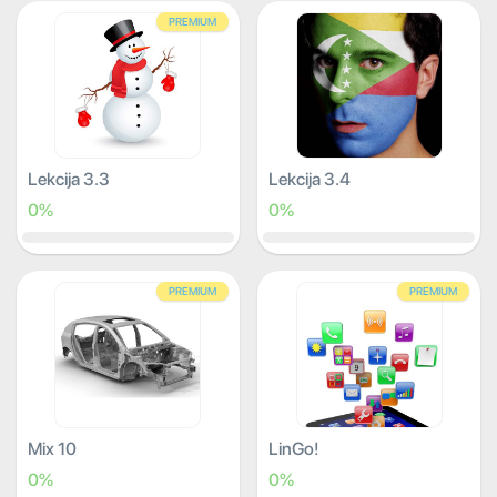
PREMIUM
Lekcija 3.3
Lekcija 3.4
0%
0%
PREMIUM
PREMIUM
Mix 10
LinGo!
0%
0%