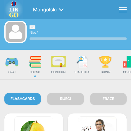
Mongolski
Nivo
/
IGRAJ
LEKCIJE
CERTIFIKAT
STATISTIKA
TURNIR
OCJE
FLASHCARDS
RIJEČI
FRAZE