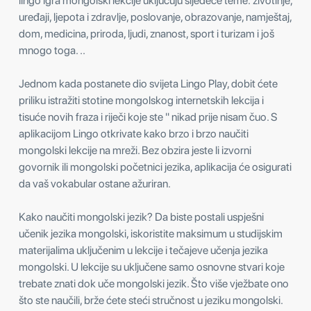
lingo igra mongolski lekcije uključuju sljedeće teme: životinje,
uređaji, ljepota i zdravlje, poslovanje, obrazovanje, namještaj,
dom, medicina, priroda, ljudi, znanost, sport i turizam i još
mnogo toga. ..
Jednom kada postanete dio svijeta Lingo Play, dobit ćete
priliku istražiti stotine mongolskog internetskih lekcija i
tisuće novih fraza i riječi koje ste " nikad prije nisam čuo. S
aplikacijom Lingo otkrivate kako brzo i brzo naučiti
mongolski lekcije na mreži. Bez obzira jeste li izvorni
govornik ili mongolski početnici jezika, aplikacija će osigurati
da vaš vokabular ostane ažuriran.
Kako naučiti mongolski jezik? Da biste postali uspješni
učenik jezika mongolski, iskoristite maksimum u studijskim
materijalima uključenim u lekcije i tečajeve učenja jezika
mongolski. U lekcije su uključene samo osnovne stvari koje
trebate znati dok uče mongolski jezik. Što više vježbate ono
što ste naučili, brže ćete steći stručnost u jeziku mongolski.