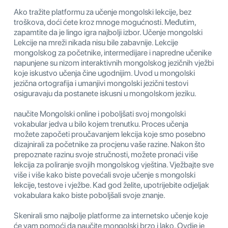
Ako tražite platformu za učenje mongolski lekcije, bez
troškova, doći ćete kroz mnoge mogućnosti. Međutim,
zapamtite da je lingo igra najbolji izbor. Učenje mongolski
Lekcije na mreži nikada nisu bile zabavnije. Lekcije
mongolskog za početnike, intermedijare i napredne učenike
napunjene su nizom interaktivnih mongolskog jezičnih vježbi
koje iskustvo učenja čine ugodnijim. Uvod u mongolski
jezična ortografija i umanjivi mongolski jezični testovi
osiguravaju da postanete iskusni u mongolskom jeziku.
naučite Mongolski online i poboljšati svoj mongolski
vokabular jedva u bilo kojem trenutku. Proces učenja
možete započeti proučavanjem lekcija koje smo posebno
dizajnirali za početnike za procjenu vaše razine. Nakon što
prepoznate razinu svoje stručnosti, možete pronaći više
lekcija za poliranje svojih mongolskog vještina. Vježbajte sve
više i više kako biste povećali svoje učenje s mongolski
lekcije, testove i vježbe. Kad god želite, upotrijebite odjeljak
vokabulara kako biste poboljšali svoje znanje.
Skenirali smo najbolje platforme za internetsko učenje koje
će vam pomoći da naučite mongolski brzo i lako. Ovdje je