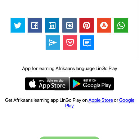
App for learning Afrikaans language LinGo Play
Get Afrikaans learning app LinGo Play on
Apple Store
or
Google
Play