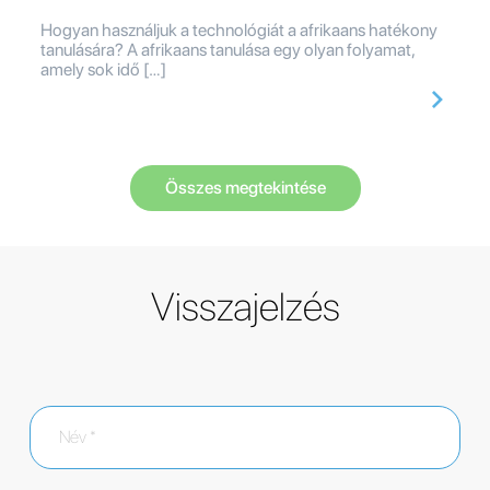
Hogyan használjuk a technológiát a afrikaans hatékony
tanulására? A afrikaans tanulása egy olyan folyamat,
amely sok idő […]
Összes megtekintése
Visszajelzés