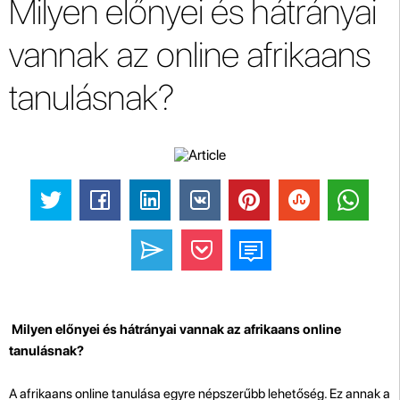
Milyen előnyei és hátrányai
vannak az online afrikaans
tanulásnak?
Milyen előnyei és hátrányai vannak az afrikaans online
tanulásnak?
A afrikaans online tanulása egyre népszerűbb lehetőség. Ez annak a