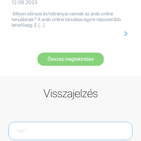
12.08.2023
Milyen előnyei és hátrányai vannak az arab online
tanulásnak? A arab online tanulása egyre népszerűbb
lehetőség. E […]
Összes megtekintése
Visszajelzés