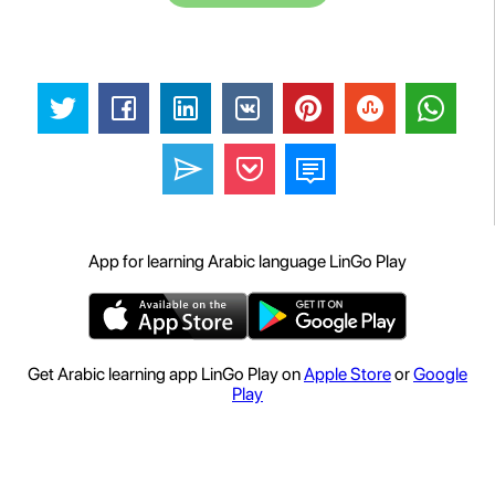
App for learning Arabic language LinGo Play
Get Arabic learning app LinGo Play on
Apple Store
or
Google
Play