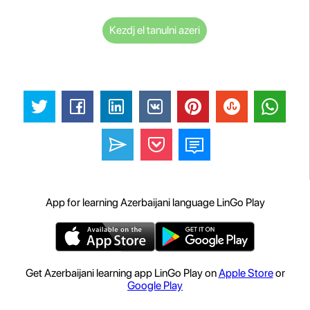
Kezdj el tanulni azeri
App for learning Azerbaijani language LinGo Play
Get Azerbaijani learning app LinGo Play on
Apple Store
or
Google Play