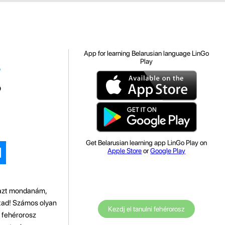
App for learning Belarusian language LinGo
Play
?
?
Get Belarusian learning app LinGo Play on
Apple Store
or
Google Play
a azt mondanám,
ttad! Számos olyan
Kezdj el tanulni fehérorosz
z fehérorosz