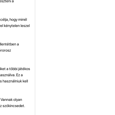
eszteni a
célja, hogy minél
el kénytelen leszel
llentétben a
érorosz
ket a többi játékos
használva. Ez a
s használniuk kell
. Vannak olyan
sz szókincsedet.