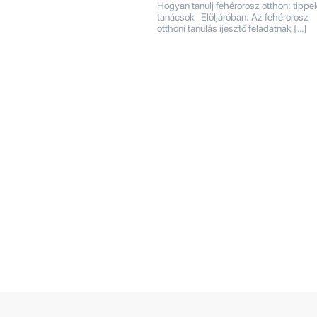
Hogyan tanulj fehérorosz otthon: tippe
tanácsok Elöljáróban: Az fehérorosz
otthoni tanulás ijesztő feladatnak […]