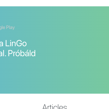
gle Play
 a LinGo
l. Próbáld
Articles