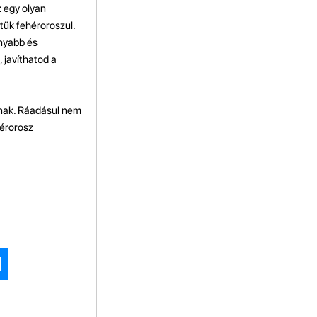
z egy olyan
tük fehéroroszul.
onyabb és
 javíthatod a
snak. Ráadásul nem
hérorosz