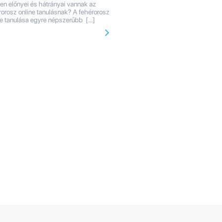
en előnyei és hátrányai vannak az
rorosz online tanulásnak? A fehérorosz
ne tanulása egyre népszerűbb […]