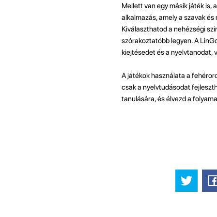
Mellett van egy másik játék is,
alkalmazás, amely a szavak és 
Kiválaszthatod a nehézségi szin
szórakoztatóbb legyen. A LinGo 
kiejtésedet és a nyelvtanodat, 
A játékok használata a fehéro
csak a nyelvtudásodat fejleszt
tanulására, és élvezd a folyama