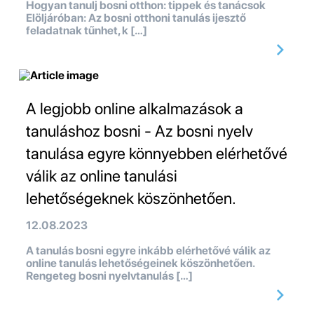
Hogyan tanulj bosni otthon: tippek és tanácsok
Elöljáróban: Az bosni otthoni tanulás ijesztő
feladatnak tűnhet, k […]
A legjobb online alkalmazások a
tanuláshoz bosni - Az bosni nyelv
tanulása egyre könnyebben elérhetővé
válik az online tanulási
lehetőségeknek köszönhetően.
12.08.2023
A tanulás bosni egyre inkább elérhetővé válik az
online tanulás lehetőségeinek köszönhetően.
Rengeteg bosni nyelvtanulás […]