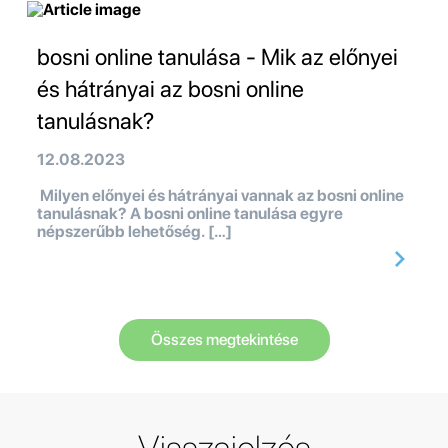
bosni online tanulása - Mik az előnyei
és hátrányai az bosni online
tanulásnak?
12.08.2023
Milyen előnyei és hátrányai vannak az bosni online
tanulásnak? A bosni online tanulása egyre
népszerűbb lehetőség. […]
Összes megtekintése