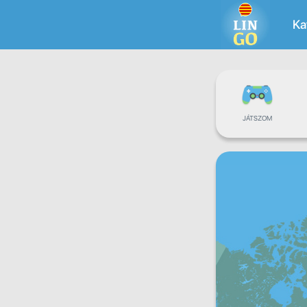
Ka
JÁTSZOM