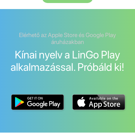
Elérhető az Apple Store és Google Play
áruházakban
Kínai nyelv a LinGo Play
alkalmazással. Próbáld ki!