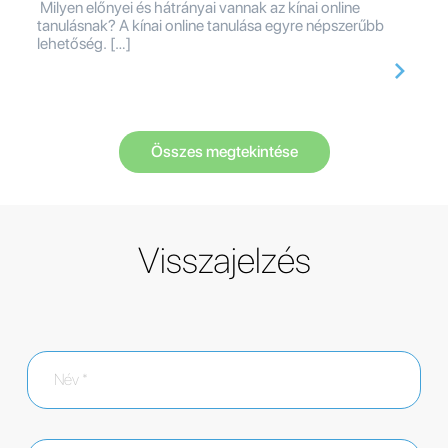
Milyen előnyei és hátrányai vannak az kínai online
tanulásnak? A kínai online tanulása egyre népszerűbb
lehetőség. […]
Összes megtekintése
Visszajelzés