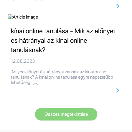
kínai online tanulása - Mik az előnyei
és hátrányai az kínai online
tanulásnak?
12.08.2023
Milyen előnyei és hátrányai vannak az kínai online
tanulásnak? A kínai online tanulása egyre népszerűbb
lehetőség. […]
Összes megtekintése