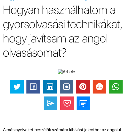
Hogyan használhatom a
gyorsolvasási technikákat,
hogy javítsam az angol
olvasásomat?
A más nyelveket beszélők számára kihívást jelenthet az angolul