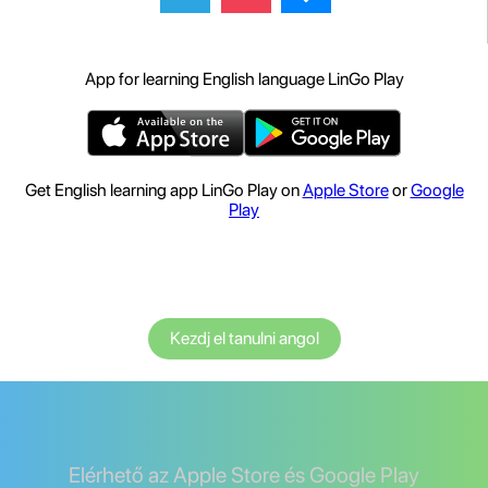
App for learning English language LinGo Play
Get English learning app LinGo Play on
Apple Store
or
Google
Play
Kezdj el tanulni angol
Elérhető az Apple Store és Google Play