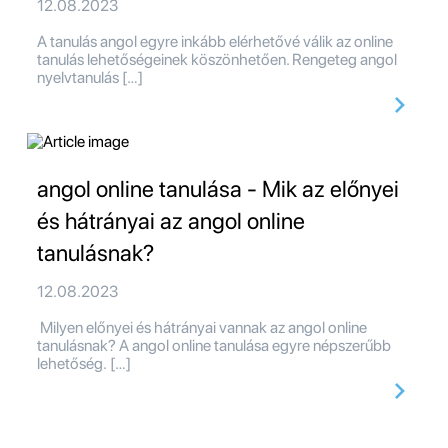
12.08.2023
A tanulás angol egyre inkább elérhetővé válik az online
tanulás lehetőségeinek köszönhetően. Rengeteg angol
nyelvtanulás […]
angol online tanulása - Mik az előnyei
és hátrányai az angol online
tanulásnak?
12.08.2023
Milyen előnyei és hátrányai vannak az angol online
tanulásnak? A angol online tanulása egyre népszerűbb
lehetőség. […]