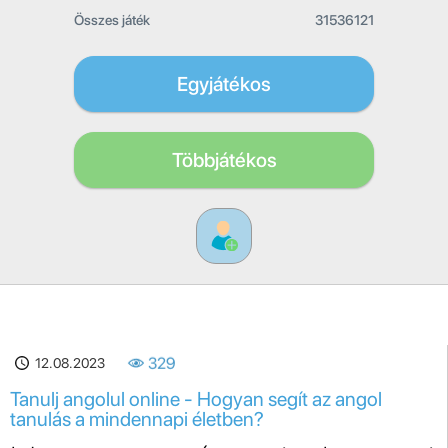
Összes játék
31536121
Egyjátékos
Többjátékos
12.08.2023
329
Tanulj angolul online - Hogyan segít az angol
tanulás a mindennapi életben?