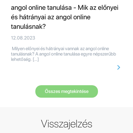
angol online tanulása - Mik az előnyei
és hátrányai az angol online
tanulásnak?
12.08.2023
Milyen előnyei és hátrányai vannak az angol online
tanulásnak? A angol online tanulása egyre népszerűbb
lehetőség. […]
Összes megtekintése
Visszajelzés