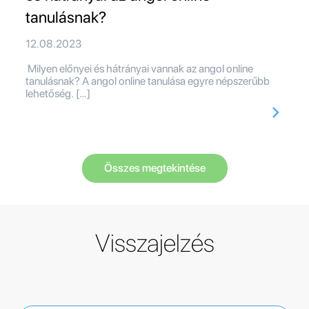
tanulásnak?
12.08.2023
Milyen előnyei és hátrányai vannak az angol online
tanulásnak? A angol online tanulása egyre népszerűbb
lehetőség. […]
Összes megtekintése
Visszajelzés