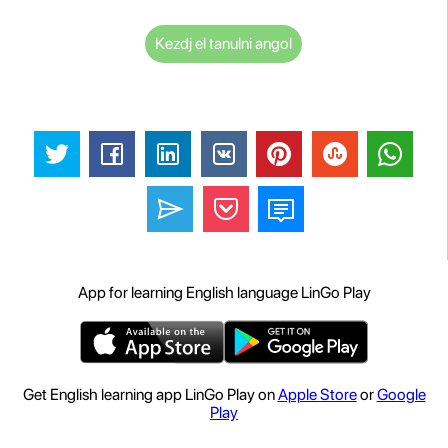
Kezdj el tanulni angol
App for learning English language LinGo Play
Get English learning app LinGo Play on
Apple Store
or
Google
Play