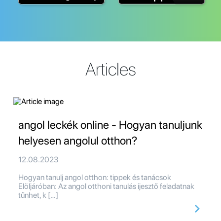
Articles
angol leckék online - Hogyan tanuljunk
helyesen angolul otthon?
12.08.2023
Hogyan tanulj angol otthon: tippek és tanácsok
Elöljáróban: Az angol otthoni tanulás ijesztő feladatnak
tűnhet, k […]